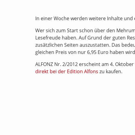
In einer Woche werden weitere Inhalte und
Wer sich zum Start schon über den Mehrumf
Lesefreude haben. Auf Grund der guten Reso
zusätzlichen Seiten auszustatten. Das bede
gleichen Preis von nur 6,95 Euro haben wird.
ALFONZ Nr. 2/2012 erscheint am 4. Oktober
direkt bei der Edition Alfons
zu kaufen.