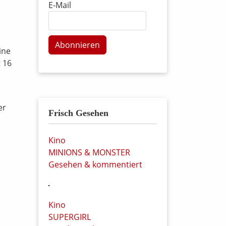
E-Mail
Abonnieren
ine
 16
er
Frisch Gesehen
Kino
MINIONS & MONSTER
Gesehen & kommentiert
Kino
SUPERGIRL