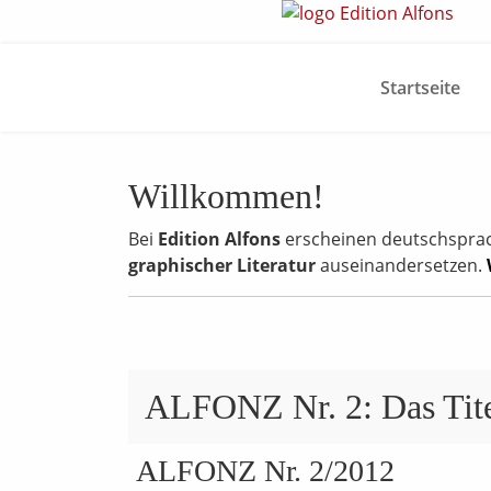
Startseite
Willkommen!
Bei
Edition Alfons
erscheinen deutschsprachi
graphischer Literatur
auseinandersetzen.
ALFONZ Nr. 2: Das Tit
ALFONZ Nr. 2/2012