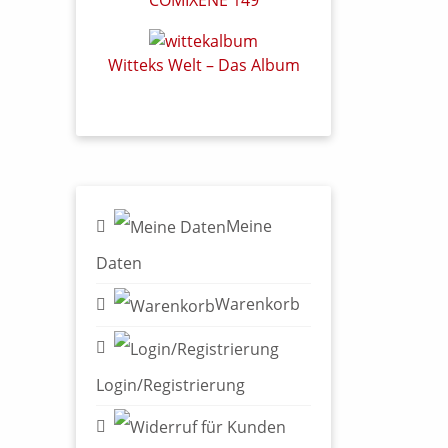
Witteks Welt – Das Album
Meine
Daten
Warenkorb
Login/Registrierung