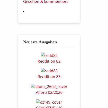
Gesehen & kommentiert
Neueste Ausgaben
Reddition 82
Reddition 83
Alfonz 02/2026
COMIXENE 149