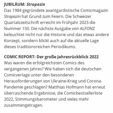
JUBILÄUM:
Strapazin
Das 1984 gegründete avantgardistische Comicmagazin
Strapazin
hat Grund zum Feiern. Die Schweizer
Quartalszeitschrift erreicht im Frühjahr 2023 die
Nummer 150. Die nächste Ausgabe von ALFONZ
beleuchtet nicht nur die Historie und das etwas andere
Konzept, sondern blickt auch auf die aktuelle Lage
dieses traditionsreichen Periodikums.
COMIC REPORT: Der große Jahresrückblick 2022
Was waren die erfolgreichsten Comics des
vergangenen Jahres? Wie haben sich die deutschen
Comicverlage unter den besonderen
Herausforderungen von Ukraine-Krieg und Corona-
Pandemie geschlagen? Matthias Hofmann hat erneut
überraschende Ergebnisse, die Comicbestsellerliste
2022, Stimmungsbarometer und vieles mehr
zusammengetragen.