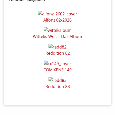
Alfonz 02/2026
Witteks Welt – Das Album
Reddition 82
COMIXENE 149
Reddition 83