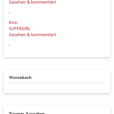
Gesehen & kommentiert
Kino
SUPERGIRL
Gesehen & kommentiert
Warenkorb
Neueste Ausgaben