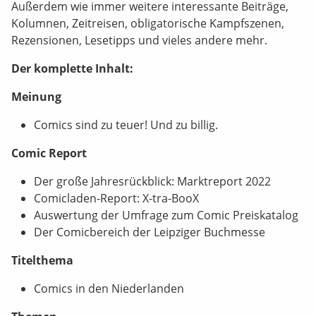
Außerdem wie immer weitere interessante Beiträge,
Kolumnen, Zeitreisen, obligatorische Kampfszenen,
Rezensionen, Lesetipps und vieles andere mehr.
Der komplette Inhalt:
Meinung
Comics sind zu teuer! Und zu billig.
Comic Report
Der große Jahresrückblick: Marktreport 2022
Comicladen-Report: X-tra-BooX
Auswertung der Umfrage zum Comic Preiskatalog
Der Comicbereich der Leipziger Buchmesse
Titelthema
Comics in den Niederlanden