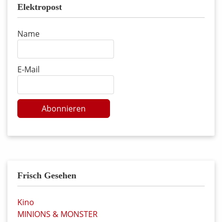
Elektropost
Name
E-Mail
Abonnieren
Frisch Gesehen
Kino
MINIONS & MONSTER