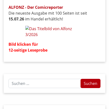
ALFONZ - Der Comicreporter
Die neueste Ausgabe mit 100 Seiten ist seit
15.07.26
im Handel erhältlich!
Bild klicken für
12-seitige Leseprobe
Suchen
Suchen
...