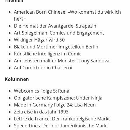
Themen
American Born Chinese: »Wo kommst du wirklich
her?«
Die Heimat der Avantgarde: Strapazin
Art Spiegelman: Comics und Engagement
Wikinger Hägar wird 50
Blake und Mortimer im geteilten Berlin
Künstliche Intelligenz im Comic
Am liebsten malt er Monster: Tony Sandoval
Auf Comictour in Charleroi
Kolumnen
Webcomics Folge 5: Runa
Obligatorische Kampfszene: Under Ninja
Made in Germany Folge 24: Lisa Neun
Zeitreise in das Jahr 1993
Lettre de France: Der frankobelgische Markt
Speed Lines: Der nordamerikanische Markt