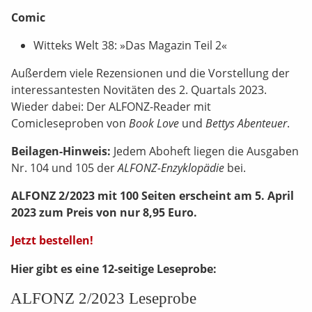
Comic
Witteks Welt 38: »Das Magazin Teil 2«
Außerdem viele Rezensionen und die Vorstellung der
interessantesten Novitäten des 2. Quartals 2023.
Wieder dabei: Der ALFONZ-Reader mit
Comicleseproben von
Book Love
und
Bettys Abenteuer
.
Beilagen-Hinweis:
Jedem Aboheft liegen die Ausgaben
Nr. 104 und 105 der
ALFONZ-Enzyklopädie
bei.
ALFONZ 2/2023 mit 100 Seiten erscheint am 5. April
2023 zum Preis von nur 8,95 Euro.
Jetzt bestellen!
Hier gibt es eine 12-seitige Leseprobe:
ALFONZ 2/2023 Leseprobe