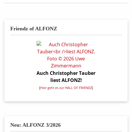
Friendz of ALFONZ
Auch Christopher Tauber
liest ALFONZ!
[
Hier geht es zur HALL OF FRIENDZ
]
Neu: ALFONZ 3/2026