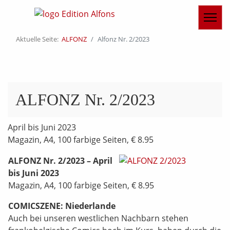
Aktuelle Seite:
ALFONZ
Alfonz Nr. 2/2023
ALFONZ Nr. 2/2023
April bis Juni 2023
Magazin, A4, 100 farbige Seiten, € 8.95
ALFONZ Nr. 2/2023 – April
bis Juni 2023
Magazin, A4, 100 farbige Seiten, € 8.95
COMICSZENE: Niederlande
Auch bei unseren westlichen Nachbarn stehen