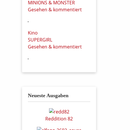
MINIONS & MONSTER
Gesehen & kommentiert
Kino
SUPERGIRL
Gesehen & kommentiert
Neueste Ausgaben
Reddition 82