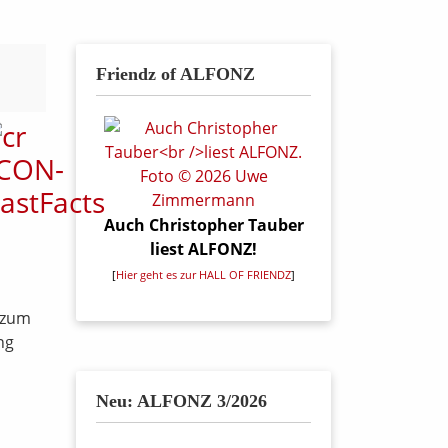
Friendz of ALFONZ
Auch Christopher Tauber
liest ALFONZ!
[
Hier geht es zur HALL OF FRIENDZ
]
 zum
ng
Neu: ALFONZ 3/2026