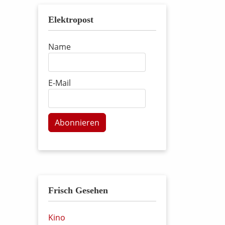
Elektropost
Name
E-Mail
Abonnieren
Frisch Gesehen
Kino