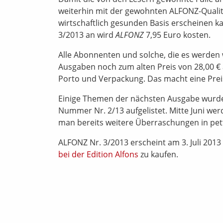
weiterhin mit der gewohnten ALFONZ-Qualit
wirtschaftlich gesunden Basis erscheinen k
3/2013 an wird
ALFONZ
7,95 Euro kosten.
Alle Abonnenten und solche, die es werden w
Ausgaben noch zum alten Preis von 28,00 € a
Porto und Verpackung. Das macht eine Prei
Einige Themen der nächsten Ausgabe wurden 
Nummer Nr. 2/13 aufgelistet. Mitte Juni wer
man bereits weitere Überraschungen in pet
ALFONZ Nr. 3/2013 erscheint am 3. Juli 20
bei der Edition Alfons
zu kaufen.