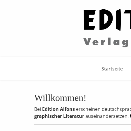
Startseite
Willkommen!
Bei
Edition Alfons
erscheinen deutschsprachi
graphischer Literatur
auseinandersetzen.