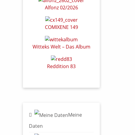
Alfonz 02/2026
COMIXENE 149
Witteks Welt – Das Album
Reddition 83
Meine
Daten