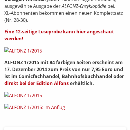
ausgewählte Ausgabe der
ALFONZ-Enzyklopädie
bei.
XL-Abonnenten bekommen einen neuen Komplettsatz
(Nr. 28-30).
Eine 12-seitige Leseprobe kann hier angeschaut
werden!
ALFONZ 1/2015 mit 84 farbigen Seiten erscheint am
17. Dezember 2014 zum Preis von nur 7,95 Euro und
ist im Comicfachhandel, Bahnhofsbuchhandel oder
direkt bei der Edition Alfons
erhältlich.