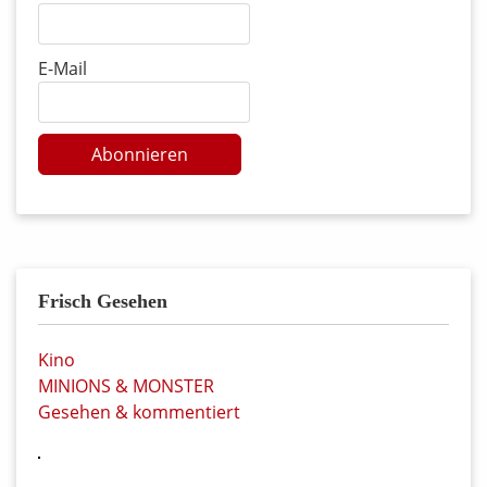
E-Mail
Abonnieren
Frisch Gesehen
Kino
MINIONS & MONSTER
Gesehen & kommentiert