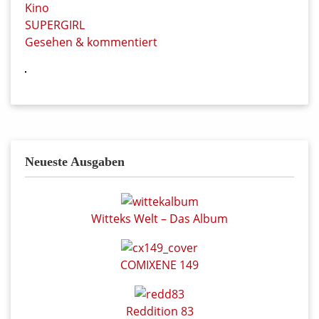
Kino
SUPERGIRL
Gesehen & kommentiert
Neueste Ausgaben
Witteks Welt – Das Album
COMIXENE 149
Reddition 83