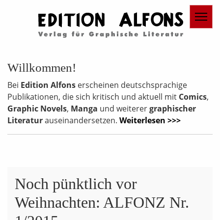
Willkommen!
Bei
Edition Alfons
erscheinen deutschsprachige
Publikationen, die sich kritisch und aktuell mit
Comics
,
Graphic Novels
,
Manga
und weiterer
graphischer
Literatur
auseinandersetzen.
Weiterlesen >>>
Noch pünktlich vor
Weihnachten: ALFONZ Nr.