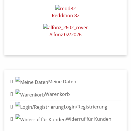
Reddition 82
Alfonz 02/2026
Meine Daten
Warenkorb
Login/Registrierung
Widerruf für Kunden