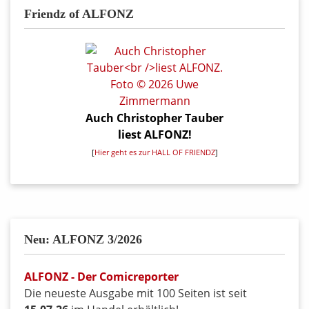
Friendz of ALFONZ
Auch Christopher Tauber
liest ALFONZ!
[
Hier geht es zur HALL OF FRIENDZ
]
Neu: ALFONZ 3/2026
ALFONZ - Der Comicreporter
Die neueste Ausgabe mit 100 Seiten ist seit