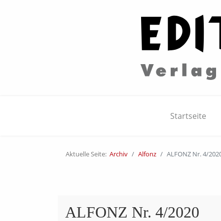
Startseite
Aktuelle Seite:
Archiv
Alfonz
ALFONZ Nr. 4/202
ALFONZ Nr. 4/2020