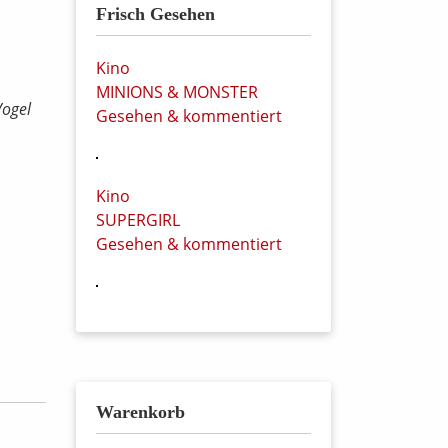
Frisch Gesehen
Kino
MINIONS & MONSTER
Vogel
Gesehen & kommentiert
Kino
SUPERGIRL
Gesehen & kommentiert
Warenkorb