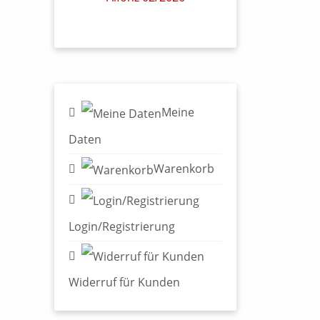
Meine
Daten
Warenkorb
Login/Registrierung
Widerruf für Kunden