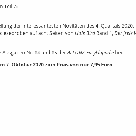
n Teil 2«
lung der interessantesten Novitäten des 4. Quartals 2020.
cleseproben auf acht Seiten von
Little Bird
Band 1,
Der freie 
e Ausgaben Nr. 84 und 85 der
ALFONZ-Enzyklopädie
bei.
m 7. Oktober 2020 zum Preis von nur 7,95 Euro.