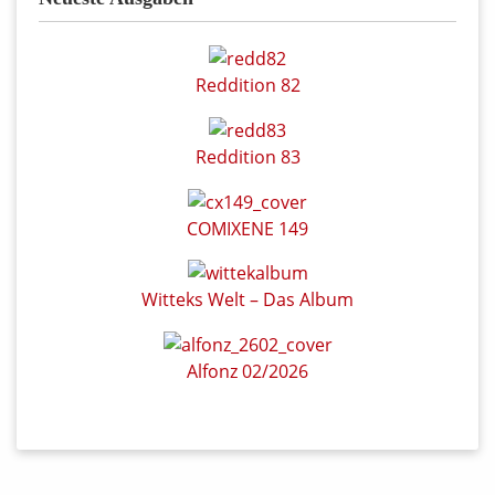
Reddition 82
Reddition 83
COMIXENE 149
Witteks Welt – Das Album
Alfonz 02/2026