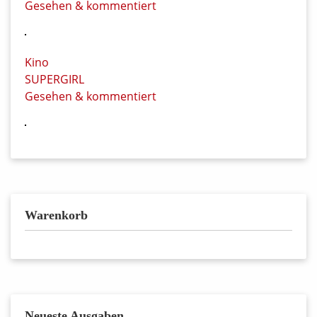
Gesehen & kommentiert
Kino
SUPERGIRL
Gesehen & kommentiert
Warenkorb
Neueste Ausgaben