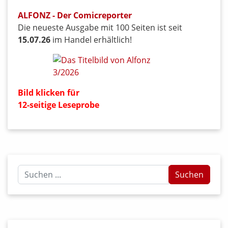
ALFONZ - Der Comicreporter
Die neueste Ausgabe mit 100 Seiten ist seit
15.07.26
im Handel erhältlich!
Bild klicken für
12-seitige Leseprobe
Suchen
Suchen
...