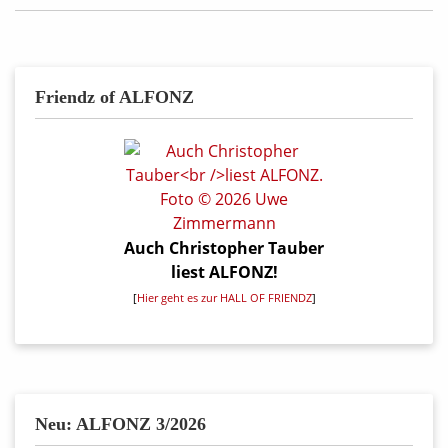
Friendz of ALFONZ
Auch Christopher Tauber
liest ALFONZ!
[
Hier geht es zur HALL OF FRIENDZ
]
Neu: ALFONZ 3/2026