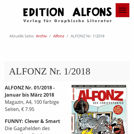
Aktuelle Seite:
Archiv
Alfonz
ALFONZ Nr. 1/2018
ALFONZ Nr. 1/2018
ALFONZ Nr. 01/2018 -
Januar bis März 2018
Magazin, A4, 100 farbige
Seiten, € 7.95
FUNNY: Clever & Smart
Die Gagahelden des