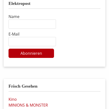
Elektropost
Name
E-Mail
Abonnieren
Frisch Gesehen
Kino
MINIONS & MONSTER