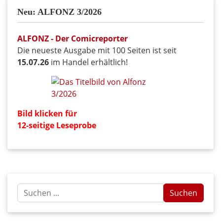
Neu: ALFONZ 3/2026
ALFONZ - Der Comicreporter
Die neueste Ausgabe mit 100 Seiten ist seit
15.07.26
im Handel erhältlich!
Bild klicken für
12-seitige Leseprobe
Suchen
Suchen
...