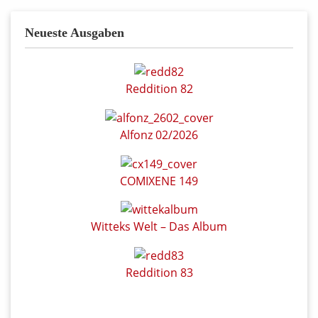
Neueste Ausgaben
Reddition 82
Alfonz 02/2026
COMIXENE 149
Witteks Welt – Das Album
Reddition 83