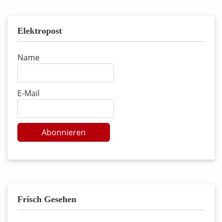
Elektropost
Name
E-Mail
Abonnieren
Frisch Gesehen