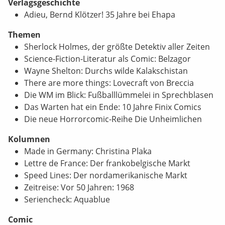
Verlagsgeschichte
Adieu, Bernd Klötzer! 35 Jahre bei Ehapa
Themen
Sherlock Holmes, der größte Detektiv aller Zeiten
Science-Fiction-Literatur als Comic: Belzagor
Wayne Shelton: Durchs wilde Kalakschistan
There are more things: Lovecraft von Breccia
Die WM im Blick: Fußballlümmelei in Sprechblasen
Das Warten hat ein Ende: 10 Jahre Finix Comics
Die neue Horrorcomic-Reihe Die Unheimlichen
Kolumnen
Made in Germany: Christina Plaka
Lettre de France: Der frankobelgische Markt
Speed Lines: Der nordamerikanische Markt
Zeitreise: Vor 50 Jahren: 1968
Seriencheck: Aquablue
Comic