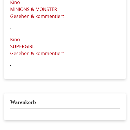
Kino
MINIONS & MONSTER
Gesehen & kommentiert
Kino
SUPERGIRL
Gesehen & kommentiert
Warenkorb