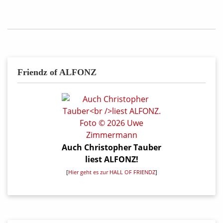
Friendz of ALFONZ
Auch Christopher Tauber
liest ALFONZ!
[
Hier geht es zur HALL OF FRIENDZ
]