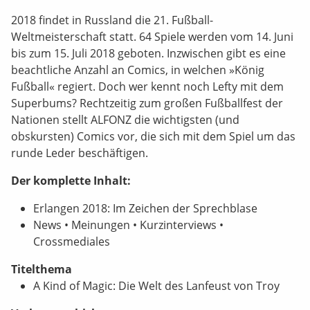
2018 findet in Russland die 21. Fußball-
Weltmeisterschaft statt. 64 Spiele werden vom 14. Juni
bis zum 15. Juli 2018 geboten. Inzwischen gibt es eine
beachtliche Anzahl an Comics, in welchen »König
Fußball« regiert. Doch wer kennt noch Lefty mit dem
Superbums? Rechtzeitig zum großen Fußballfest der
Nationen stellt ALFONZ die wichtigsten (und
obskursten) Comics vor, die sich mit dem Spiel um das
runde Leder beschäftigen.
Der komplette Inhalt:
Erlangen 2018: Im Zeichen der Sprechblase
News • Meinungen • Kurzinterviews •
Crossmediales
Titelthema
A Kind of Magic: Die Welt des Lanfeust von Troy