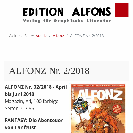
Aktuelle Seite:
Archiv
Alfonz
ALFONZ Nr. 2/2018
ALFONZ Nr. 2/2018
ALFONZ Nr. 02/2018 - April
bis Juni 2018
Magazin, A4, 100 farbige
Seiten, € 7.95
FANTASY: Die Abenteuer
von Lanfeust