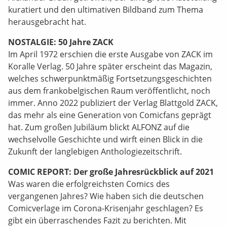
kuratiert und den ultimativen Bildband zum Thema
herausgebracht hat.
NOSTALGIE: 50 Jahre ZACK
Im April 1972 erschien die erste Ausgabe von ZACK im
Koralle Verlag. 50 Jahre später erscheint das Magazin,
welches schwerpunktmäßig Fortsetzungsgeschichten
aus dem frankobelgischen Raum veröffentlicht, noch
immer. Anno 2022 publiziert der Verlag Blattgold ZACK,
das mehr als eine Generation von Comicfans geprägt
hat. Zum großen Jubiläum blickt ALFONZ auf die
wechselvolle Geschichte und wirft einen Blick in die
Zukunft der langlebigen Anthologiezeitschrift.
COMIC REPORT: Der große Jahresrückblick auf 2021
Was waren die erfolgreichsten Comics des
vergangenen Jahres? Wie haben sich die deutschen
Comicverlage im Corona-Krisenjahr geschlagen? Es
gibt ein überraschendes Fazit zu berichten. Mit