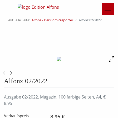
Aktuelle Seite:
Alfonz - Der Comicreporter
Alfonz 02/2022
Alfonz 02/2022
Ausgabe 02/2022, Magazin, 100 farbige Seiten, A4, €
8.95
Verkaufspreis
8,95 €