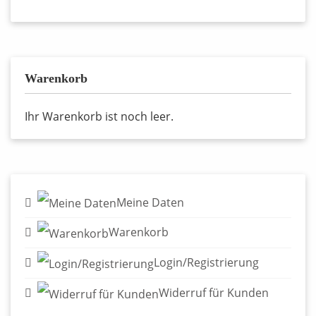
Warenkorb
Ihr Warenkorb ist noch leer.
Meine Daten
Warenkorb
Login/Registrierung
Widerruf für Kunden