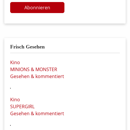
Abonnieren
Frisch Gesehen
Kino
MINIONS & MONSTER
Gesehen & kommentiert
Kino
SUPERGIRL
Gesehen & kommentiert