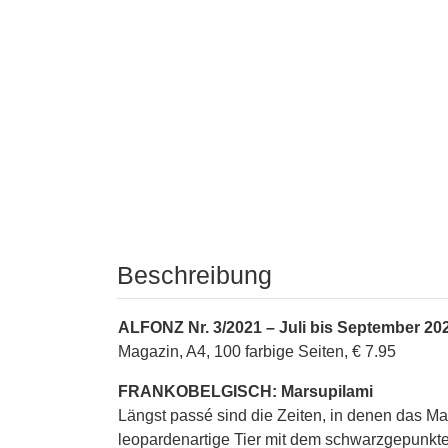
Beschreibung
ALFONZ Nr. 3/2021 – Juli bis September 20
Magazin, A4, 100 farbige Seiten, € 7.95
FRANKOBELGISCH: Marsupilami
Längst passé sind die Zeiten, in denen das M
leopardenartige Tier mit dem schwarzgepunkte