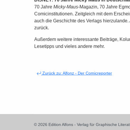
70 Jahre
Micky-Maus
-Magazin, 70 Jahre Egmo
Comicinstitutionen. Zeitgleich mit dem Ersch
auch die Geschichte des Verlags hierzulande.
zurück.
Außerdem weitere interessante Beiträge, Kolu
Lesetipps und vieles andere mehr.
Zurück zu: Alfonz - Der Comicreporter
© 2026 Edition Alfons - Verlag für Graphische Literat