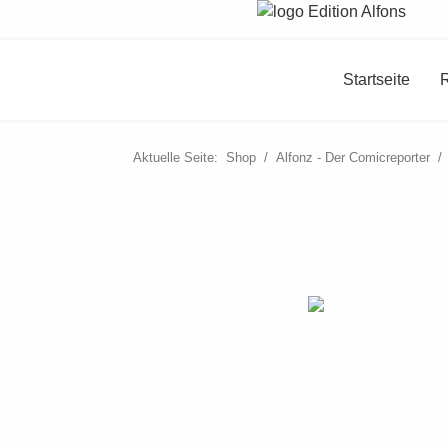
Startseite
Aktuelle Seite:
Shop
Alfonz - Der Comicreporter