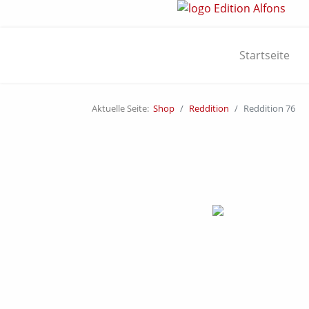
Startseite
Aktuelle Seite:
Shop
Reddition
Reddition 76