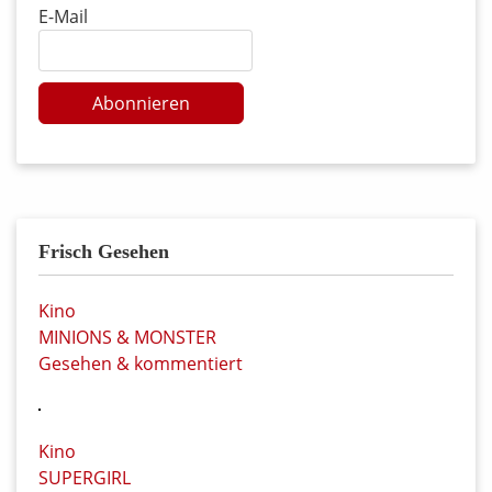
E-Mail
Abonnieren
Frisch Gesehen
Kino
MINIONS & MONSTER
Gesehen & kommentiert
Kino
SUPERGIRL