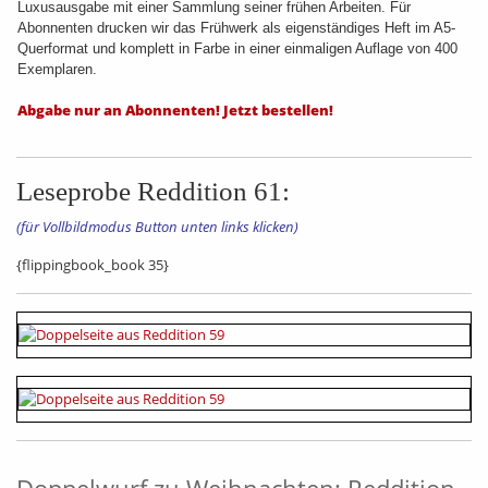
Luxusausgabe mit einer Sammlung seiner frühen Arbeiten. Für
Abonnenten drucken wir das Frühwerk als eigenständiges Heft im A5-
Querformat und komplett in Farbe in einer einmaligen Auflage von 400
Exemplaren.
Abgabe nur an Abonnenten! Jetzt bestellen!
Leseprobe Reddition 61:
(für Vollbildmodus Button unten links klicken)
{flippingbook_book 35}