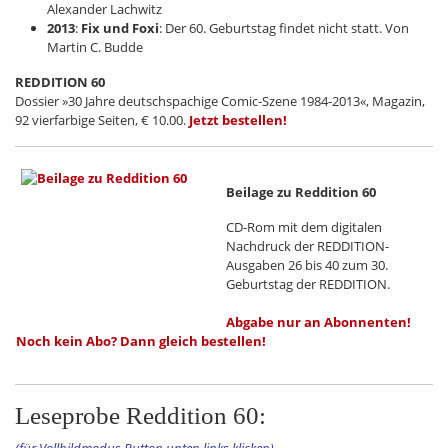
Alexander Lachwitz
2013
:
Fix und Foxi
: Der 60. Geburtstag findet nicht statt. Von
Martin C. Budde
REDDITION 60
Dossier »30 Jahre deutschspachige Comic-Szene 1984-2013«, Magazin,
92 vierfarbige Seiten, € 10.00.
Jetzt bestellen!
Beilage zu Reddition 60
CD-Rom mit dem digitalen
Nachdruck der REDDITION-
Ausgaben 26 bis 40 zum 30.
Geburtstag der REDDITION.
Abgabe nur an Abonnenten!
Noch kein Abo? Dann gleich bestellen!
Leseprobe Reddition 60: