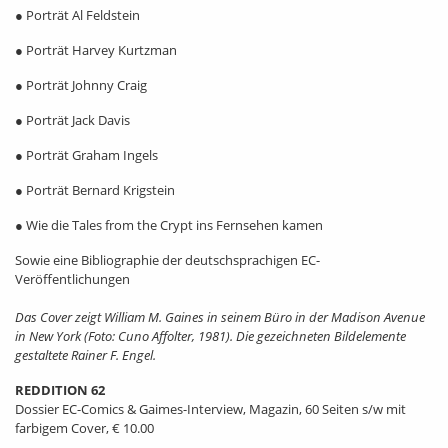
● Porträt Al Feldstein
● Porträt Harvey Kurtzman
● Porträt Johnny Craig
● Porträt Jack Davis
● Porträt Graham Ingels
● Porträt Bernard Krigstein
● Wie die Tales from the Crypt ins Fernsehen kamen
Sowie eine Bibliographie der deutschsprachigen EC-
Veröffentlichungen
Das Cover zeigt William M. Gaines in seinem Büro in der Madison Avenue
in New York (Foto: Cuno Affolter, 1981). Die gezeichneten Bildelemente
gestaltete Rainer F. Engel.
REDDITION 62
Dossier EC-Comics & Gaimes-Interview, Magazin, 60 Seiten s/w mit
farbigem Cover, € 10.00