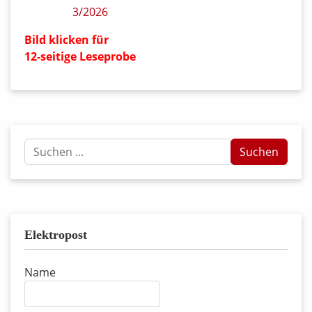
Bild klicken für
12-seitige Leseprobe
Suchen
Suchen
...
Elektropost
Name