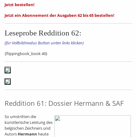
Jetzt bestellen!
Jetzt ein Abonnement der Ausgaben 62 bis 65 bestellen!
Leseprobe Reddition 62:
(für Vollbildmodus Button unten links klicken)
{flippingbook_book 40}
Reddition 61: Dossier Hermann & SAF
So umstritten die
künstlerische Leistung des
belgischen Zeichners und
Autors
Hermann
heute