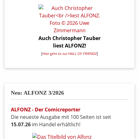
Auch Christopher Tauber
liest ALFONZ!
[
Hier geht es zur HALL OF FRIENDZ
]
Neu: ALFONZ 3/2026
ALFONZ - Der Comicreporter
Die neueste Ausgabe mit 100 Seiten ist seit
15.07.26
im Handel erhältlich!