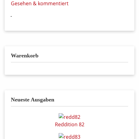
Gesehen & kommentiert
Warenkorb
Neueste Ausgaben
Reddition 82