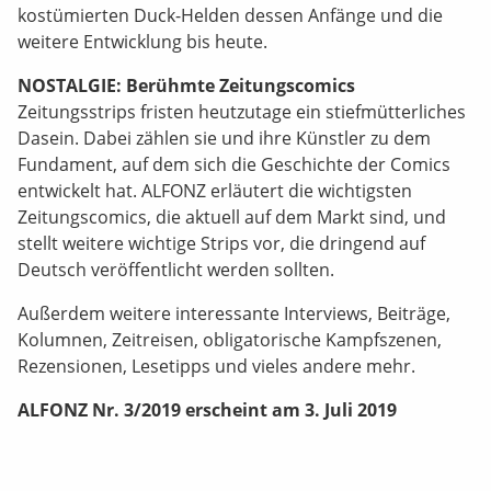
kostümierten Duck-Helden dessen Anfänge und die
weitere Entwicklung bis heute.
NOSTALGIE: Berühmte Zeitungscomics
Zeitungsstrips fristen heutzutage ein stiefmütterliches
Dasein. Dabei zählen sie und ihre Künstler zu dem
Fundament, auf dem sich die Geschichte der Comics
entwickelt hat. ALFONZ erläutert die wichtigsten
Zeitungscomics, die aktuell auf dem Markt sind, und
stellt weitere wichtige Strips vor, die dringend auf
Deutsch veröffentlicht werden sollten.
Außerdem weitere interessante Interviews, Beiträge,
Kolumnen, Zeitreisen, obligatorische Kampfszenen,
Rezensionen, Lesetipps und vieles andere mehr.
ALFONZ Nr. 3/2019 erscheint am 3. Juli 2019