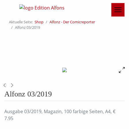
Aktuelle Seite:
Shop
Alfonz - Der Comicreporter
Alfonz 03/2019
Alfonz 03/2019
Ausgabe 03/2019, Magazin, 100 farbige Seiten, A4, €
7.95