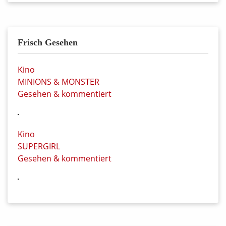
Frisch Gesehen
Kino
MINIONS & MONSTER
Gesehen & kommentiert
Kino
SUPERGIRL
Gesehen & kommentiert