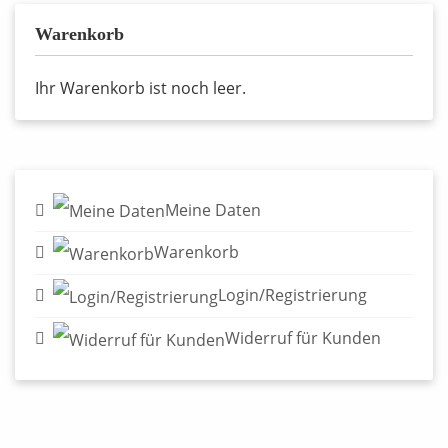
Warenkorb
Ihr Warenkorb ist noch leer.
Meine Daten
Warenkorb
Login/Registrierung
Widerruf für Kunden