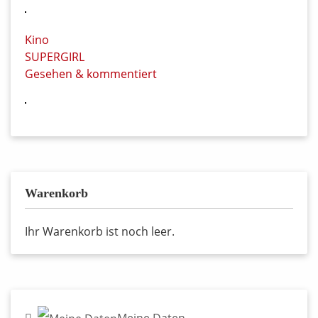
Kino
SUPERGIRL
Gesehen & kommentiert
Warenkorb
Ihr Warenkorb ist noch leer.
Meine Daten