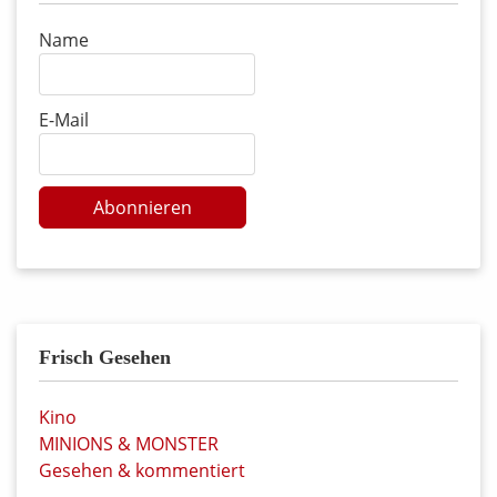
Name
E-Mail
Abonnieren
Frisch Gesehen
Kino
MINIONS & MONSTER
Gesehen & kommentiert