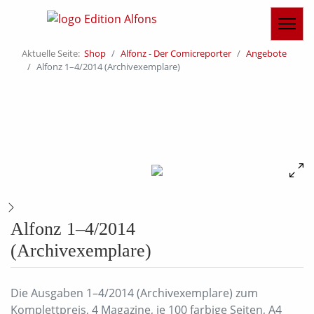
Aktuelle Seite:
Shop
Alfonz - Der Comicreporter
Angebote
Alfonz 1–4/2014 (Archivexemplare)
Alfonz 1–4/2014
(Archivexemplare)
Die Ausgaben 1–4/2014 (Archivexemplare) zum
Komplettpreis, 4 Magazine, je 100 farbige Seiten, A4