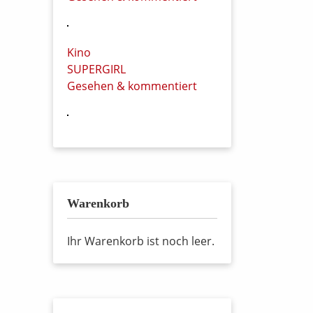
Kino
SUPERGIRL
Gesehen & kommentiert
Warenkorb
Ihr Warenkorb ist noch leer.