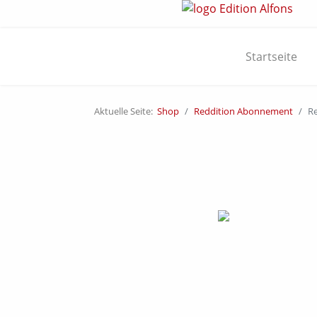
Startseite
Aktuelle Seite:
Shop
Reddition Abonnement
Re