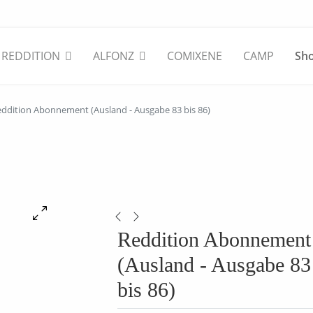
REDDITION
ALFONZ
COMIXENE
CAMP
Sh
ddition Abonnement (Ausland - Ausgabe 83 bis 86)
Reddition Abonnement
(Ausland - Ausgabe 83
bis 86)