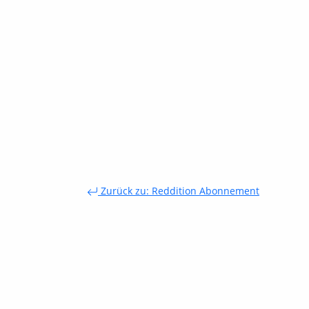
Zurück zu: Reddition Abonnement