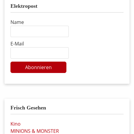
Elektropost
Name
E-Mail
Abonnieren
Frisch Gesehen
Kino
MINIONS & MONSTER