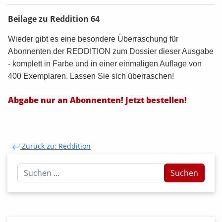
Beilage zu Reddition 64
Wieder gibt es eine besondere Überraschung für
Abonnenten der REDDITION zum Dossier dieser Ausgabe
- komplett
in Farbe und in einer einmaligen Auflage von
400 Exemplaren
. Lassen Sie sich überraschen!
Abgabe nur an Abonnenten! Jetzt bestellen!
Zurück zu: Reddition
Suchen
Suchen
...