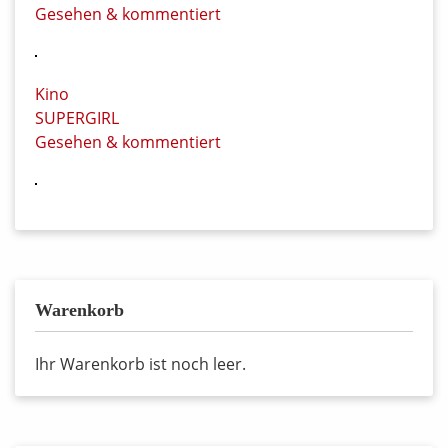
Gesehen & kommentiert
Kino
SUPERGIRL
Gesehen & kommentiert
Warenkorb
Ihr Warenkorb ist noch leer.