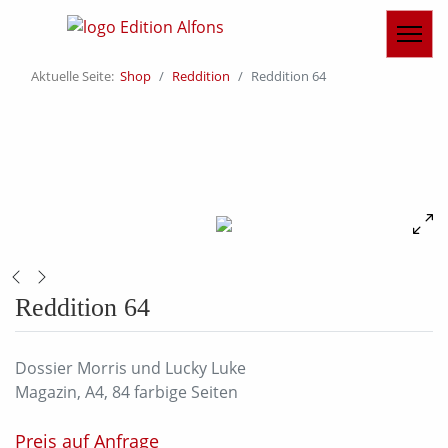
Aktuelle Seite:
Shop
Reddition
Reddition 64
Reddition 64
Dossier Morris und Lucky Luke
Magazin, A4, 84 farbige Seiten
Preis auf Anfrage