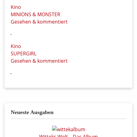
Kino
MINIONS & MONSTER
Gesehen & kommentiert
Kino
SUPERGIRL
Gesehen & kommentiert
Neueste Ausgaben
Witteks Welt – Das Album