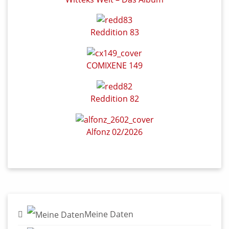
Reddition 83
COMIXENE 149
Reddition 82
Alfonz 02/2026
Meine Daten