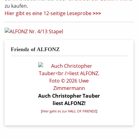
zu kaufen.
Hier gibt es eine 12-seitige Leseprobe
>>>
Friendz of ALFONZ
Auch Christopher Tauber
liest ALFONZ!
[
Hier geht es zur HALL OF FRIENDZ
]