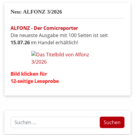
Neu: ALFONZ 3/2026
ALFONZ - Der Comicreporter
Die neueste Ausgabe mit 100 Seiten ist seit
15.07.26
im Handel erhältlich!
Bild klicken für
12-seitige Leseprobe
Suchen
Suchen
...