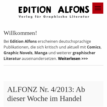
Willkommen!
Bei
Edition Alfons
erscheinen deutschsprachige
Publikationen, die sich kritisch und aktuell mit
Comics
,
Graphic Novels
,
Manga
und weiterer
graphischer
Literatur
auseinandersetzen.
Weiterlesen >>>
ALFONZ Nr. 4/2013: Ab
dieser Woche im Handel