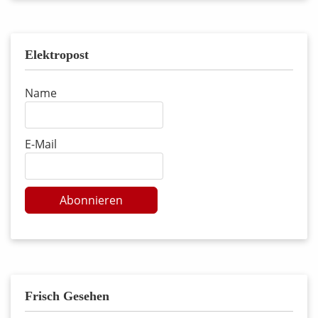
Elektropost
Name
E-Mail
Abonnieren
Frisch Gesehen