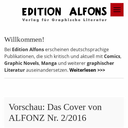
Willkommen!
Bei
Edition Alfons
erscheinen deutschsprachige
Publikationen, die sich kritisch und aktuell mit
Comics
,
Graphic Novels
,
Manga
und weiterer
graphischer
Literatur
auseinandersetzen.
Weiterlesen >>>
Vorschau: Das Cover von
ALFONZ Nr. 2/2016