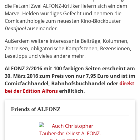
die Fetzen! Zwei ALFONZ-Kritiker liefern sich ein dem
Marvel-Helden würdiges Gefecht und nehmen die
Comicanthologie zum neuesten Kino-Blockbuster
Deadpool
auseinander.
Außerdem weitere interessante Beiträge, Kolumnen,
Zeitreisen, obligatorische Kampfszenen, Rezensionen,
Lesetipps und vieles andere mehr.
ALFONZ 2/2016 mit 100 farbigen Seiten erscheint am
30. März 2016 zum Preis von nur 7,95 Euro und ist im
Comicfachhandel, Bahnhofsbuchhandel oder
direkt
bei der Edition Alfons
erhältlich.
Friendz of ALFONZ