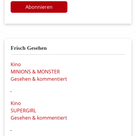
Abonnieren
Frisch Gesehen
Kino
MINIONS & MONSTER
Gesehen & kommentiert
Kino
SUPERGIRL
Gesehen & kommentiert