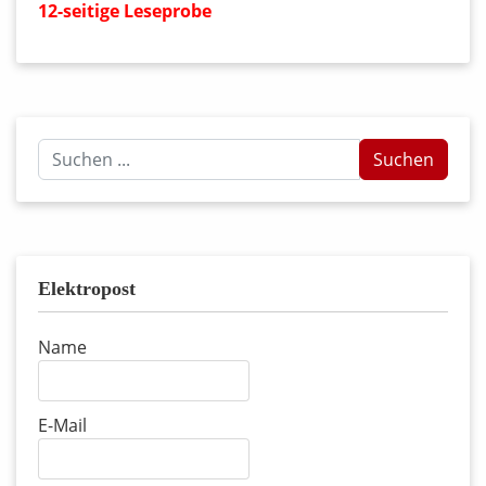
12-seitige Leseprobe
Suchen
Suchen
...
Elektropost
Name
E-Mail