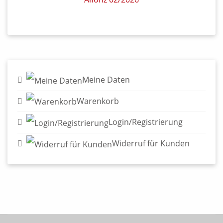
Meine Daten
Warenkorb
Login/Registrierung
Widerruf für Kunden