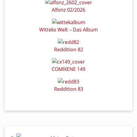
Alfonz 02/2026
Witteks Welt – Das Album
Reddition 82
COMIXENE 149
Reddition 83