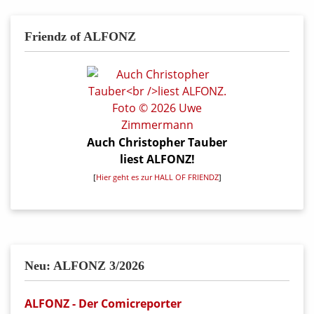
Friendz of ALFONZ
Auch Christopher Tauber
liest ALFONZ!
[
Hier geht es zur HALL OF FRIENDZ
]
Neu: ALFONZ 3/2026
ALFONZ - Der Comicreporter