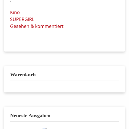
Kino
SUPERGIRL
Gesehen & kommentiert
Warenkorb
Neueste Ausgaben