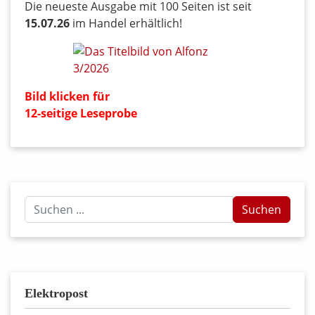
Die neueste Ausgabe mit 100 Seiten ist seit
15.07.26
im Handel erhältlich!
Bild klicken für
12-seitige Leseprobe
Suchen
Suchen
...
Elektropost