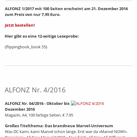
ALFONZ 1/2017 mit 100 Seiten erscheint am 21. Dezember 2016
zum Preis von nur 7,95 Euro.
Jetzt bestellen!
Hier gibt es eine 12-seitige Leseprobe:
{flippingbook_book 55}
ALFONZ Nr. 4/2016
ALFONZ Nr. 04/2016 - Oktober bis
Dezember 2016
Magazin, A4, 100 farbige Seiten, € 7.95
Großes Titelthema: Das brandneue Marvel-Universum
Was DC kann, kann Marvel schon lange. Erst war da »Marvel NOW!«.