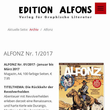
Aktuelle Seite:
Archiv
Alfonz
ALFONZ Nr. 1/2017
ALFONZ Nr. 01/2017 - Januar bis
März 2017
Magazin, A4, 100 farbige Seiten, €
7.95
TITELTHEMA: Die Rückkehr der
Revolverhelden
Abenteuer mit Revolverhelden
erleben derzeit eine Renaissance,
und harte Kerle wie Durango,