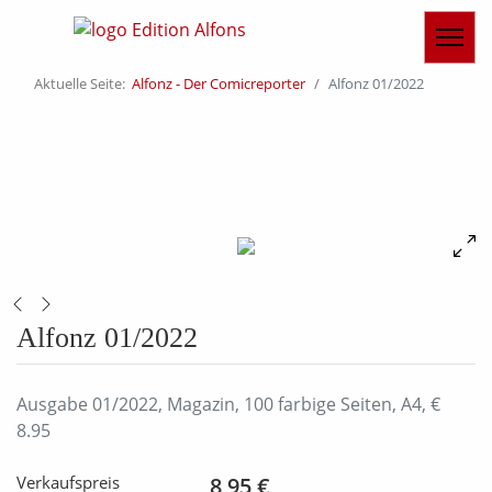
Aktuelle Seite:
Alfonz - Der Comicreporter
Alfonz 01/2022
Alfonz 01/2022
Ausgabe 01/2022, Magazin, 100 farbige Seiten, A4, €
8.95
Verkaufspreis
8,95 €