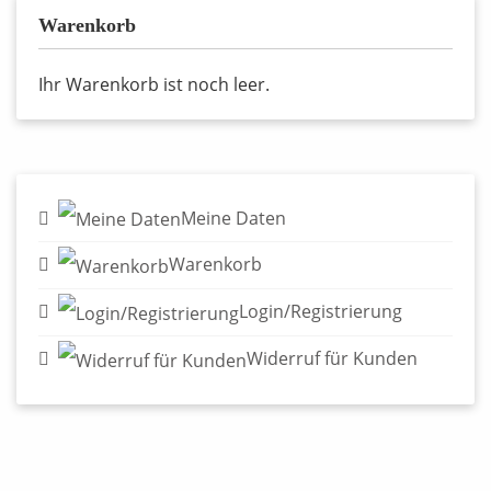
Warenkorb
Ihr Warenkorb ist noch leer.
Meine Daten
Warenkorb
Login/Registrierung
Widerruf für Kunden