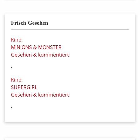
Frisch Gesehen
Kino
MINIONS & MONSTER
Gesehen & kommentiert
Kino
SUPERGIRL
Gesehen & kommentiert