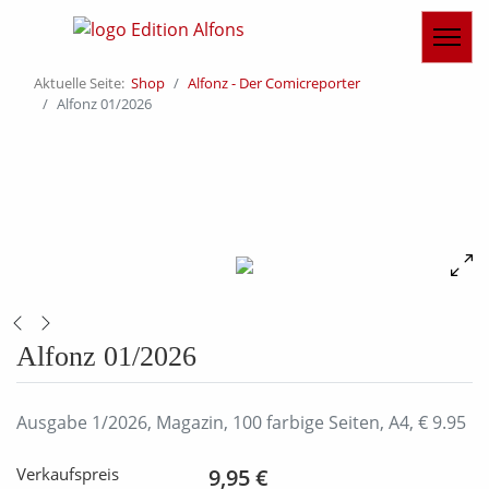
Aktuelle Seite:
Shop
Alfonz - Der Comicreporter
Alfonz 01/2026
Alfonz 01/2026
Ausgabe 1/2026, Magazin, 100 farbige Seiten, A4, € 9.95
Verkaufspreis
9,95 €