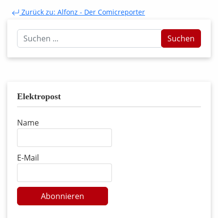
Zurück zu: Alfonz - Der Comicreporter
Suchen
Suchen
...
Elektropost
Name
E-Mail
Abonnieren