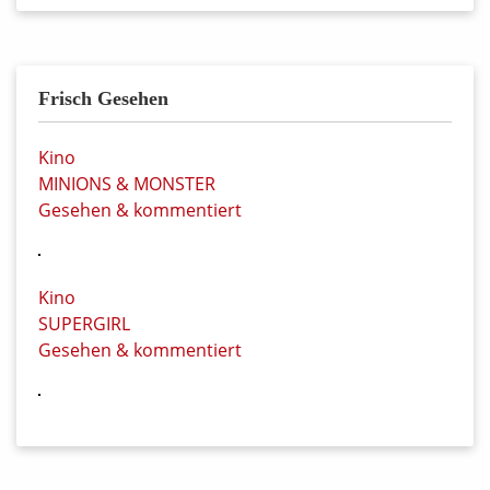
Frisch Gesehen
Kino
MINIONS & MONSTER
Gesehen & kommentiert
Kino
SUPERGIRL
Gesehen & kommentiert