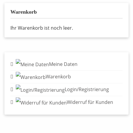
Warenkorb
Ihr Warenkorb ist noch leer.
Meine Daten
Warenkorb
Login/Registrierung
Widerruf für Kunden