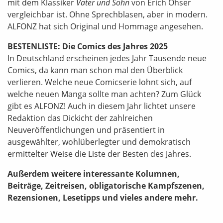
mit dem Klassiker
Vater und Sohn
von Erich Ohser
vergleichbar ist. Ohne Sprechblasen, aber in modern.
ALFONZ hat sich Original und Hommage angesehen.
BESTENLISTE: Die Comics des Jahres 2025
In Deutschland erscheinen jedes Jahr Tausende neue
Comics, da kann man schon mal den Überblick
verlieren. Welche neue Comicserie lohnt sich, auf
welche neuen Manga sollte man achten? Zum Glück
gibt es ALFONZ! Auch in diesem Jahr lichtet unsere
Redaktion das Dickicht der zahlreichen
Neuveröffentlichungen und präsentiert in
ausgewählter, wohlüberlegter und demokratisch
ermittelter Weise die Liste der Besten des Jahres.
Außerdem weitere interessante Kolumnen,
Beiträge, Zeitreisen, obligatorische Kampfszenen,
Rezensionen, Lesetipps und vieles andere mehr.