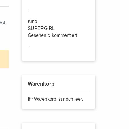
Kino
A4,
SUPERGIRL
Gesehen & kommentiert
Warenkorb
Ihr Warenkorb ist noch leer.