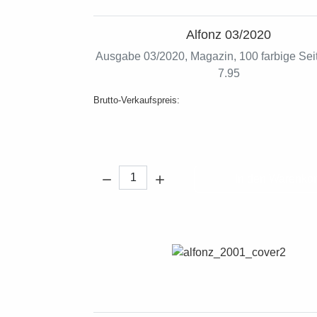
Alfonz 03/2020
Ausgabe 03/2020, Magazin, 100 farbige Seit
7.95
Brutto-Verkaufspreis:
Menge:
In den Warenko