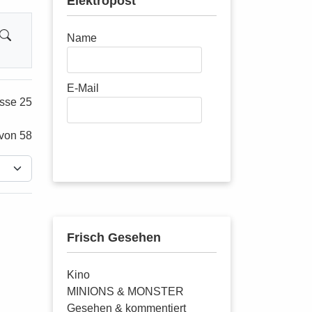
Elektropost
Name
E-Mail
sse 25
 von 58
Abonnieren
Frisch Gesehen
Kino
MINIONS & MONSTER
Gesehen & kommentiert