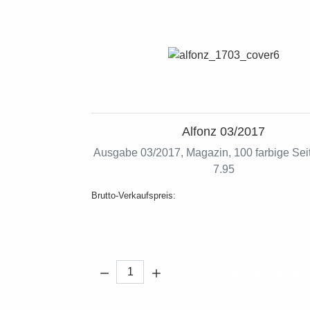
Alfonz 03/2017
Ausgabe 03/2017, Magazin, 100 farbige Seit
7.95
Brutto-Verkaufspreis:
Menge:
In den Warenko