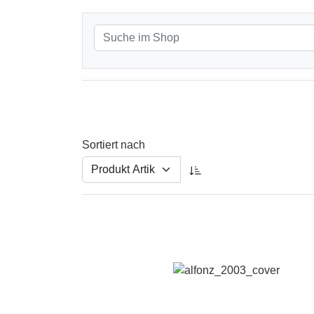
Sortiert nach