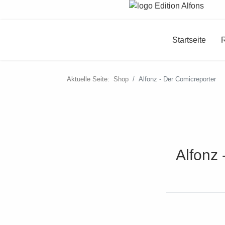
Startseite
Aktuelle Seite:
Shop
Alfonz - Der Comicreporter
Alfonz 