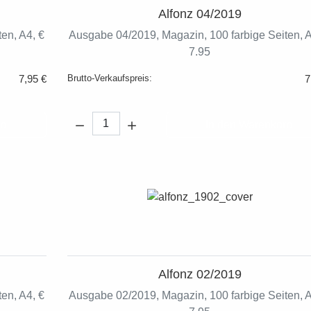
Alfonz 04/2019
en, A4, €
Ausgabe 04/2019, Magazin, 100 farbige Seiten, A
7.95
7,95 €
Brutto-Verkaufspreis:
7
Menge:
rb
In den Warenkorb
Alfonz 02/2019
en, A4, €
Ausgabe 02/2019, Magazin, 100 farbige Seiten, A