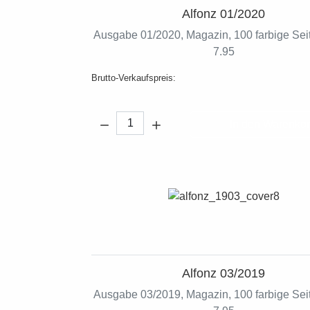
Alfonz 01/2020
Ausgabe 01/2020, Magazin, 100 farbige Seit
7.95
Brutto-Verkaufspreis:
Menge:
In den Warenko
Alfonz 03/2019
Ausgabe 03/2019, Magazin, 100 farbige Seit