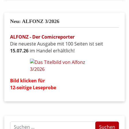
Neu: ALFONZ 3/2026
ALFONZ - Der Comicreporter
Die neueste Ausgabe mit 100 Seiten ist seit
15.07.26
im Handel erhältlich!
Bild klicken für
12-seitige Leseprobe
Suchen
Suchen