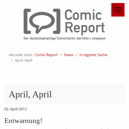
Aktuelle Seite:
Comic Report
News
In eigener Sache
April, April
April, April
02. April 2012
Entwarnung!