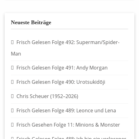
Neueste Beiträge
Frisch Gelesen Folge 492: Superman/Spider-
Man
Frisch Gelesen Folge 491: Andy Morgan
Frisch Gelesen Folge 490: Urotsukidōji
Chris Scheuer (1952–2026)
Frisch Gelesen Folge 489: Leonce und Lena
Frisch Gesehen Folge 11: Minions & Monster
Frisch Gelesen Folge 488: Ich bin ein verlorener