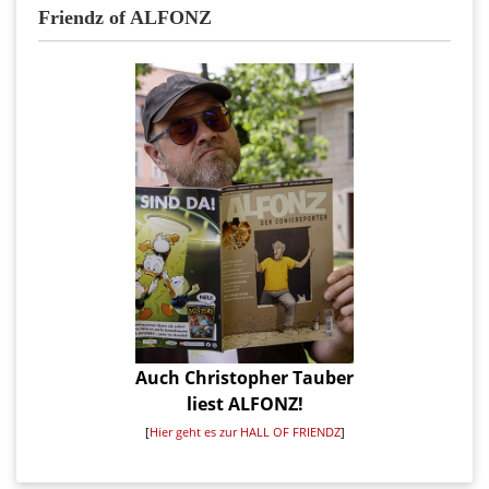
Friendz of ALFONZ
Auch Christopher Tauber
liest ALFONZ!
[
Hier geht es zur HALL OF FRIENDZ
]