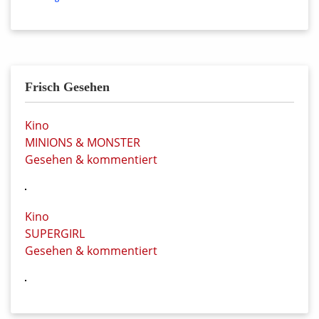
Frisch Gesehen
Kino
MINIONS & MONSTER
Gesehen & kommentiert
Kino
SUPERGIRL
Gesehen & kommentiert