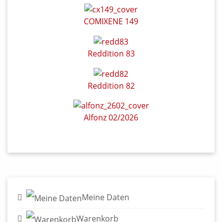
COMIXENE 149
Reddition 83
Reddition 82
Alfonz 02/2026
Meine Daten
Warenkorb