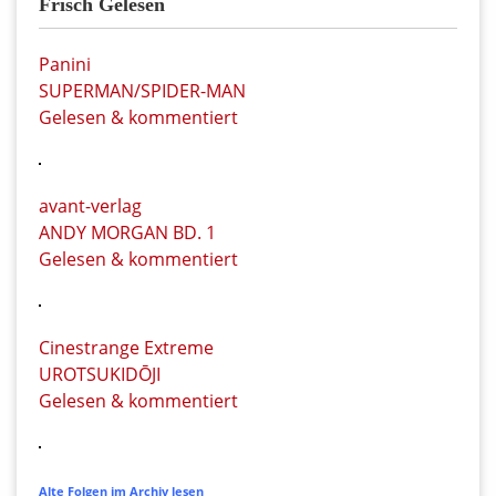
Frisch Gelesen
Panini
SUPERMAN/SPIDER-MAN
Gelesen & kommentiert
avant-verlag
ANDY MORGAN BD. 1
Gelesen & kommentiert
Cinestrange Extreme
UROTSUKIDŌJI
Gelesen & kommentiert
Alte Folgen im Archiv lesen