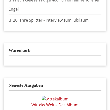
Engel
20 Jahre Splitter - Interview zum Jubiläum
Warenkorb
Neueste Ausgaben
Witteks Welt – Das Album