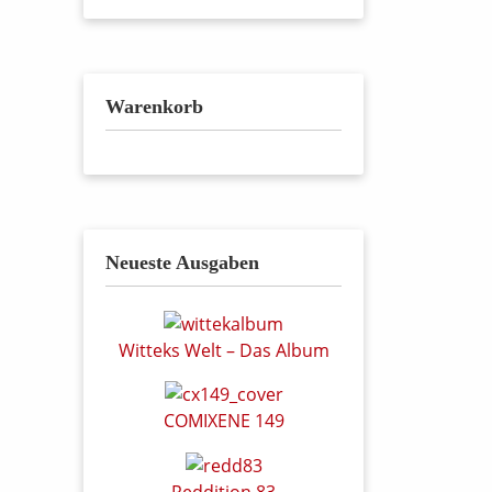
Warenkorb
Neueste Ausgaben
Witteks Welt – Das Album
COMIXENE 149