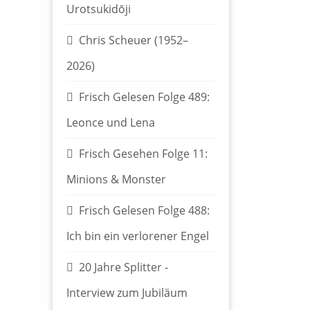
Urotsukidōji
Chris Scheuer (1952–
2026)
Frisch Gelesen Folge 489:
Leonce und Lena
Frisch Gesehen Folge 11:
Minions & Monster
Frisch Gelesen Folge 488:
Ich bin ein verlorener Engel
20 Jahre Splitter -
Interview zum Jubiläum