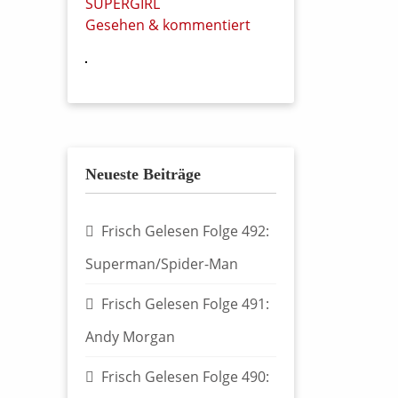
SUPERGIRL
Gesehen & kommentiert
Neueste Beiträge
Frisch Gelesen Folge 492:
Superman/Spider-Man
Frisch Gelesen Folge 491:
Andy Morgan
Frisch Gelesen Folge 490: