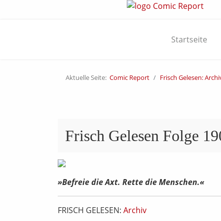
Startseite
Aktuelle Seite:
Comic Report
Frisch Gelesen: Archi
Frisch Gelesen Folge 190
»Befreie die Axt. Rette die Menschen.«
FRISCH GELESEN:
Archiv