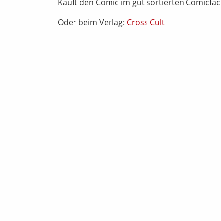
Kauft den Comic im gut sortierten Comicfa
Oder beim Verlag:
Cross Cult