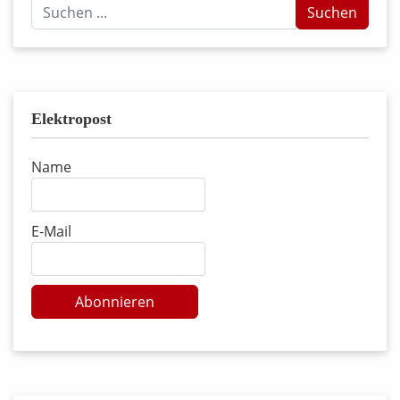
Suchen
Suchen
...
Elektropost
Name
E-Mail
Abonnieren