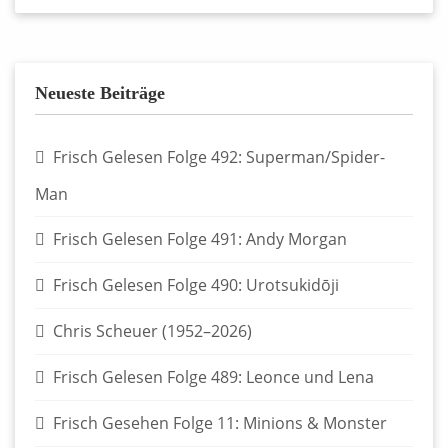
Neueste Beiträge
Frisch Gelesen Folge 492: Superman/Spider-
Man
Frisch Gelesen Folge 491: Andy Morgan
Frisch Gelesen Folge 490: Urotsukidōji
Chris Scheuer (1952–2026)
Frisch Gelesen Folge 489: Leonce und Lena
Frisch Gesehen Folge 11: Minions & Monster