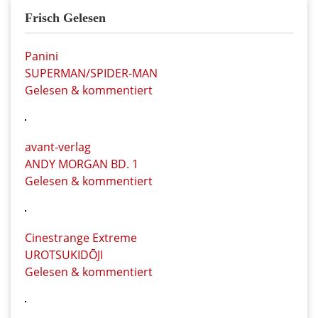
Frisch Gelesen
Panini
SUPERMAN/SPIDER-MAN
Gelesen & kommentiert
avant-verlag
ANDY MORGAN BD. 1
Gelesen & kommentiert
Cinestrange Extreme
UROTSUKIDŌJI
Gelesen & kommentiert