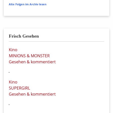
Alte Folgen im Archiv lesen
Frisch Gesehen
Kino
MINIONS & MONSTER
Gesehen & kommentiert
Kino
SUPERGIRL
Gesehen & kommentiert