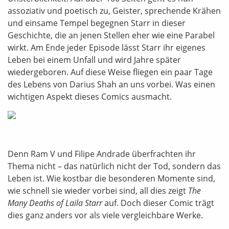
assoziativ und poetisch zu, Geister, sprechende Krähen
und einsame Tempel begegnen Starr in dieser
Geschichte, die an jenen Stellen eher wie eine Parabel
wirkt. Am Ende jeder Episode lässt Starr ihr eigenes
Leben bei einem Unfall und wird Jahre später
wiedergeboren. Auf diese Weise fliegen ein paar Tage
des Lebens von Darius Shah an uns vorbei. Was einen
wichtigen Aspekt dieses Comics ausmacht.
Denn Ram V und Filipe Andrade überfrachten ihr
Thema nicht – das natürlich nicht der Tod, sondern das
Leben ist. Wie kostbar die besonderen Momente sind,
wie schnell sie wieder vorbei sind, all dies zeigt
The
Many Deaths of Laila Starr
auf. Doch dieser Comic trägt
dies ganz anders vor als viele vergleichbare Werke.