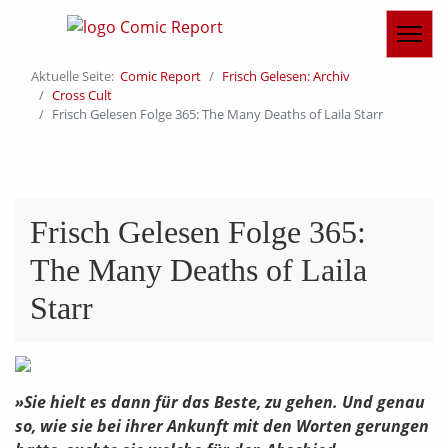
Aktuelle Seite:
Comic Report
Frisch Gelesen: Archiv
Cross Cult
Frisch Gelesen Folge 365: The Many Deaths of Laila Starr
Frisch Gelesen Folge 365:
The Many Deaths of Laila
Starr
»Sie hielt es dann für das Beste, zu gehen. Und genau
so, wie sie bei ihrer Ankunft mit den Worten gerungen