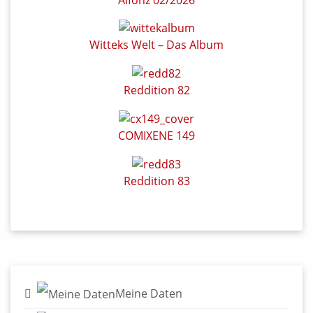
Witteks Welt – Das Album
Reddition 82
COMIXENE 149
Reddition 83
Meine Daten