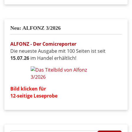
Neu: ALFONZ 3/2026
ALFONZ - Der Comicreporter
Die neueste Ausgabe mit 100 Seiten ist seit
15.07.26
im Handel erhältlich!
Bild klicken für
12-seitige Leseprobe