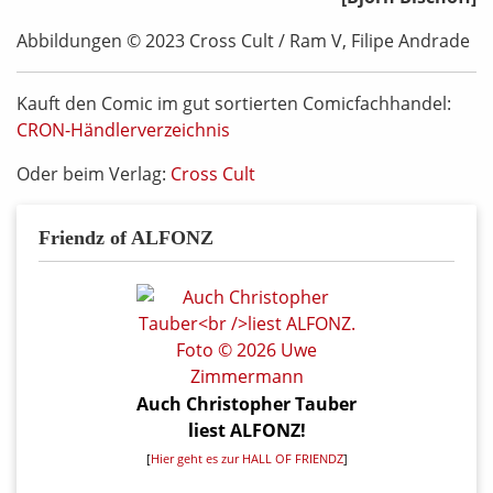
Abbildungen © 2023 Cross Cult / Ram V, Filipe Andrade
Kauft den Comic im gut sortierten Comicfachhandel:
CRON-Händlerverzeichnis
Oder beim Verlag:
Cross Cult
Friendz of ALFONZ
Auch Christopher Tauber
liest ALFONZ!
[
Hier geht es zur HALL OF FRIENDZ
]