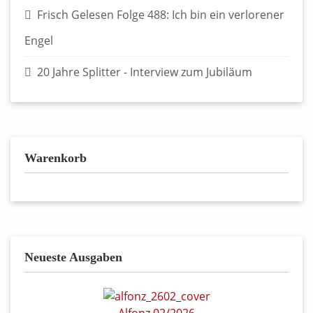
Frisch Gelesen Folge 488: Ich bin ein verlorener
Engel
20 Jahre Splitter - Interview zum Jubiläum
Warenkorb
Neueste Ausgaben
Alfonz 02/2026