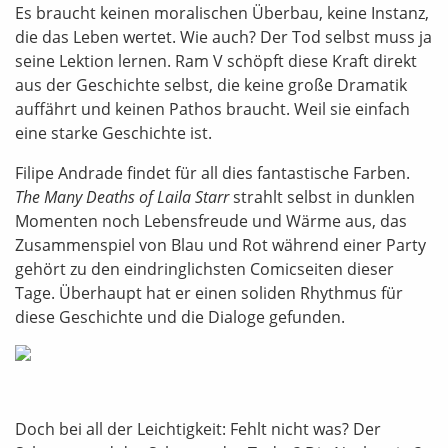
Es braucht keinen moralischen Überbau, keine Instanz,
die das Leben wertet. Wie auch? Der Tod selbst muss ja
seine Lektion lernen. Ram V schöpft diese Kraft direkt
aus der Geschichte selbst, die keine große Dramatik
auffährt und keinen Pathos braucht. Weil sie einfach
eine starke Geschichte ist.
Filipe Andrade findet für all dies fantastische Farben.
The Many Deaths of Laila Starr
strahlt selbst in dunklen
Momenten noch Lebensfreude und Wärme aus, das
Zusammenspiel von Blau und Rot während einer Party
gehört zu den eindringlichsten Comicseiten dieser
Tage. Überhaupt hat er einen soliden Rhythmus für
diese Geschichte und die Dialoge gefunden.
Doch bei all der Leichtigkeit: Fehlt nicht was? Der