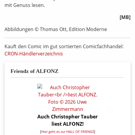
mit Genuss lesen.
[MB]
Abbildungen © Thomas Ott, Edition Moderne
Kauft den Comic im gut sortierten Comicfachhandel:
CRON-Händlerverzeichnis
Friendz of ALFONZ
Auch Christopher Tauber
liest ALFONZ!
[
Hier geht es zur HALL OF FRIENDZ
]