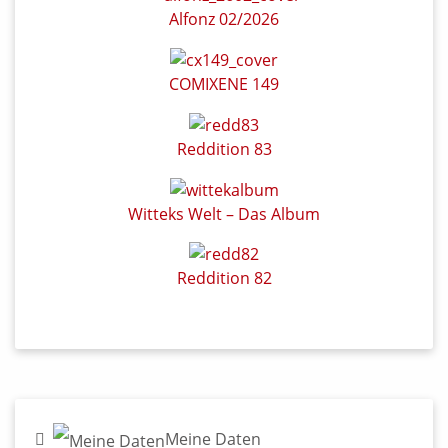
Alfonz 02/2026
COMIXENE 149
Reddition 83
Witteks Welt – Das Album
Reddition 82
Meine Daten