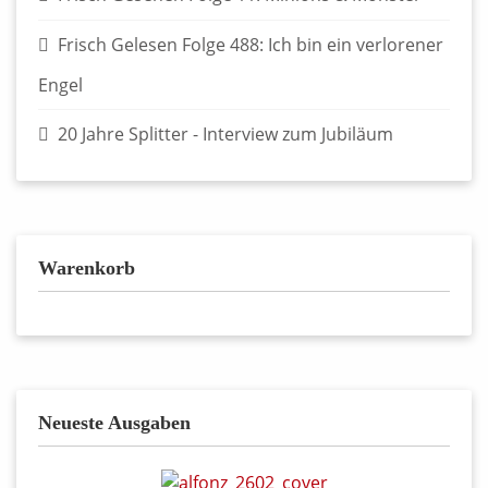
Frisch Gelesen Folge 488: Ich bin ein verlorener
Engel
20 Jahre Splitter - Interview zum Jubiläum
Warenkorb
Neueste Ausgaben