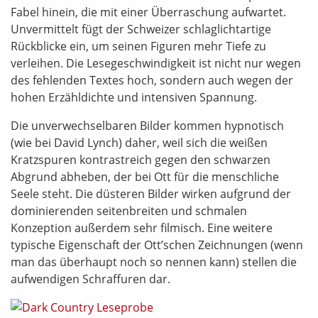
Fabel hinein, die mit einer Überraschung aufwartet.
Unvermittelt fügt der Schweizer schlaglichtartige
Rückblicke ein, um seinen Figuren mehr Tiefe zu
verleihen. Die Lesegeschwindigkeit ist nicht nur wegen
des fehlenden Textes hoch, sondern auch wegen der
hohen Erzähldichte und intensiven Spannung.
Die unverwechselbaren Bilder kommen hypnotisch
(wie bei David Lynch) daher, weil sich die weißen
Kratzspuren kontrastreich gegen den schwarzen
Abgrund abheben, der bei Ott für die menschliche
Seele steht. Die düsteren Bilder wirken aufgrund der
dominierenden seitenbreiten und schmalen
Konzeption außerdem sehr filmisch. Eine weitere
typische Eigenschaft der Ott’schen Zeichnungen (wenn
man das überhaupt noch so nennen kann) stellen die
aufwendigen Schraffuren dar.