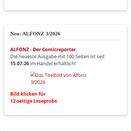
Neu: ALFONZ 3/2026
ALFONZ - Der Comicreporter
Die neueste Ausgabe mit 100 Seiten ist seit
15.07.26
im Handel erhältlich!
Bild klicken für
12-seitige Leseprobe