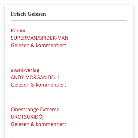
Frisch Gelesen
Panini
SUPERMAN/SPIDER-MAN
Gelesen & kommentiert
avant-verlag
ANDY MORGAN BD. 1
Gelesen & kommentiert
Cinestrange Extreme
UROTSUKIDŌJI
Gelesen & kommentiert