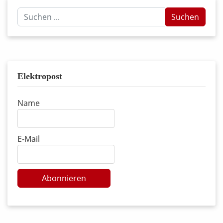
Suchen
Suchen
...
Elektropost
Name
E-Mail
Abonnieren