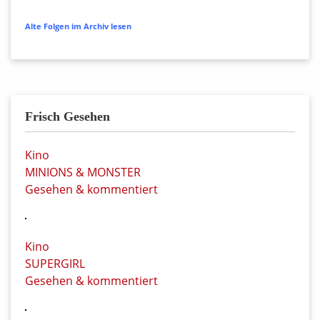
Alte Folgen im Archiv lesen
Frisch Gesehen
Kino
MINIONS & MONSTER
Gesehen & kommentiert
Kino
SUPERGIRL
Gesehen & kommentiert