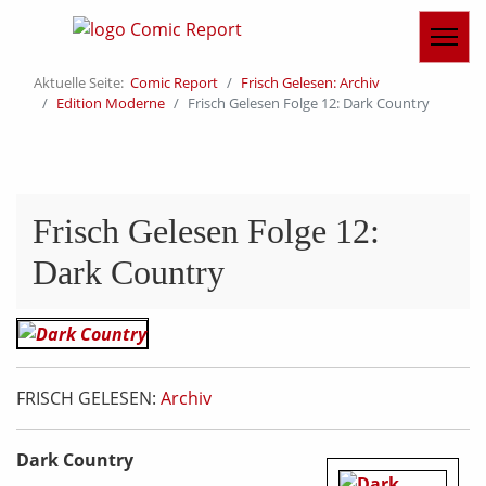
Aktuelle Seite:
Comic Report
Frisch Gelesen: Archiv
Edition Moderne
Frisch Gelesen Folge 12: Dark Country
Frisch Gelesen Folge 12:
Dark Country
FRISCH GELESEN:
Archiv
Dark Country