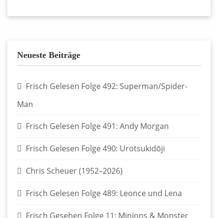
Neueste Beiträge
Frisch Gelesen Folge 492: Superman/Spider-
Man
Frisch Gelesen Folge 491: Andy Morgan
Frisch Gelesen Folge 490: Urotsukidōji
Chris Scheuer (1952–2026)
Frisch Gelesen Folge 489: Leonce und Lena
Frisch Gesehen Folge 11: Minions & Monster