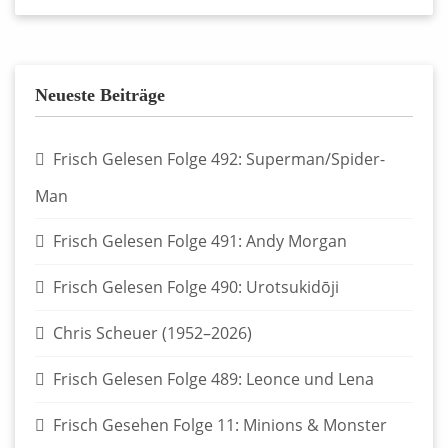
Neueste Beiträge
Frisch Gelesen Folge 492: Superman/Spider-
Man
Frisch Gelesen Folge 491: Andy Morgan
Frisch Gelesen Folge 490: Urotsukidōji
Chris Scheuer (1952–2026)
Frisch Gelesen Folge 489: Leonce und Lena
Frisch Gesehen Folge 11: Minions & Monster