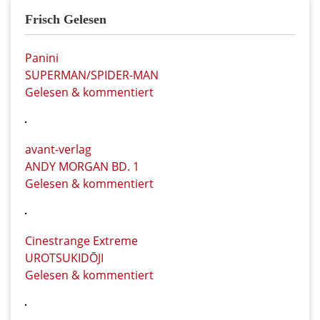
Frisch Gelesen
Panini
SUPERMAN/SPIDER-MAN
Gelesen & kommentiert
avant-verlag
ANDY MORGAN BD. 1
Gelesen & kommentiert
Cinestrange Extreme
UROTSUKIDŌJI
Gelesen & kommentiert