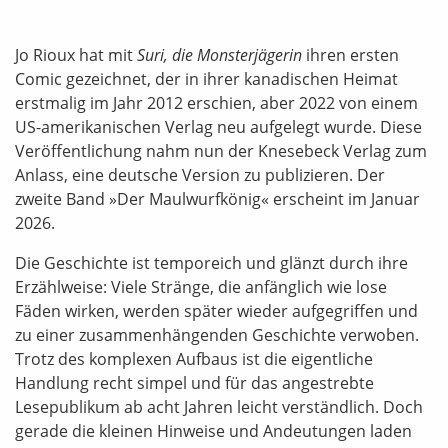
Jo Rioux hat mit
Suri, die Monsterjägerin
ihren ersten
Comic gezeichnet, der in ihrer kanadischen Heimat
erstmalig im Jahr 2012 erschien, aber 2022 von einem
US-amerikanischen Verlag neu aufgelegt wurde. Diese
Veröffentlichung nahm nun der Knesebeck Verlag zum
Anlass, eine deutsche Version zu publizieren. Der
zweite Band »Der Maulwurfkönig« erscheint im Januar
2026.
Die Geschichte ist temporeich und glänzt durch ihre
Erzählweise: Viele Stränge, die anfänglich wie lose
Fäden wirken, werden später wieder aufgegriffen und
zu einer zusammenhängenden Geschichte verwoben.
Trotz des komplexen Aufbaus ist die eigentliche
Handlung recht simpel und für das angestrebte
Lesepublikum ab acht Jahren leicht verständlich. Doch
gerade die kleinen Hinweise und Andeutungen laden