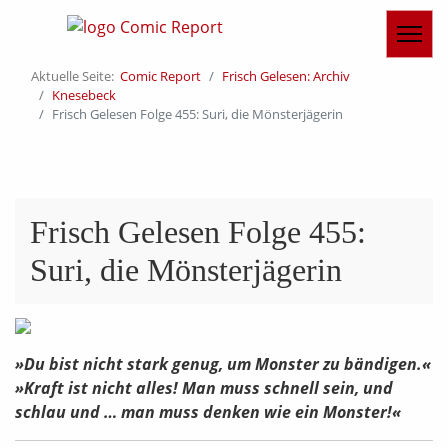
Aktuelle Seite:
Comic Report
Frisch Gelesen: Archiv
Knesebeck
Frisch Gelesen Folge 455: Suri, die Mönsterjägerin
Frisch Gelesen Folge 455:
Suri, die Mönsterjägerin
»Du bist nicht stark genug, um Monster zu bändigen.«
»Kraft ist nicht alles! Man muss schnell sein, und
schlau und … man muss denken wie ein Monster!«