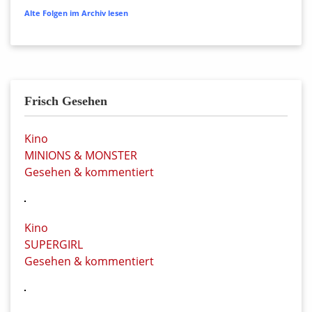
Alte Folgen im Archiv lesen
Frisch Gesehen
Kino
MINIONS & MONSTER
Gesehen & kommentiert
Kino
SUPERGIRL
Gesehen & kommentiert