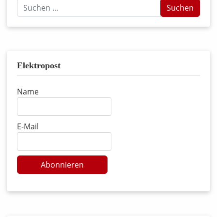
Suchen
Suchen
...
Elektropost
Name
E-Mail
Abonnieren