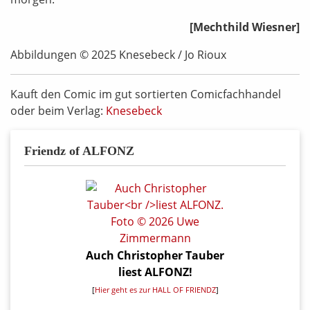
[Mechthild Wiesner]
Abbildungen © 2025 Knesebeck / Jo Rioux
Kauft den Comic im gut sortierten Comicfachhandel
oder beim Verlag:
Knesebeck
Friendz of ALFONZ
Auch Christopher Tauber
liest ALFONZ!
[
Hier geht es zur HALL OF FRIENDZ
]