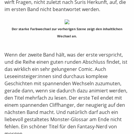
wirft Fragen, nicht zuletzt nach Suris Herkunft, auf, die
im ersten Band nicht beantwortet werden.
Der starke Farbwechsel zur vorherigen Szene zeigt den inhaltlichen
Wechsel an.
Wenn der zweite Band hält, was der erste verspricht,
und die Reihe einen guten runden Abschluss findet, ist
das wirklich ein sehr gelungener Comic. Auch
Leseeinsteiger:innen sind durchaus komplexe
Geschichten mit spannenden Wechseln zuzumuten,
gerade dann, wenn sie dadurch dazu animiert werden,
den Titel mehrfach zu lesen. Der erste Teil endet mit
einem spannenden Cliffhanger, der neugierig auf den
nächsten Band macht. Und natürlich darf auch ein
liebevoll gestaltetes Monster-Glossar am Ende nicht
fehlen. Ein schöner Titel für den Fantasy-Nerd von
morgen.