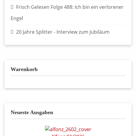
Frisch Gelesen Folge 488: Ich bin ein verlorener
Engel
20 Jahre Splitter - Interview zum Jubiläum
Warenkorb
Neueste Ausgaben