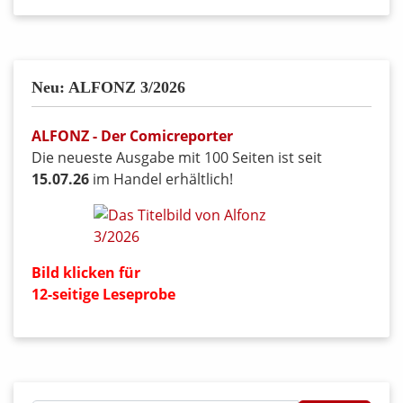
Neu: ALFONZ 3/2026
ALFONZ - Der Comicreporter
Die neueste Ausgabe mit 100 Seiten ist seit
15.07.26
im Handel erhältlich!
Bild klicken für
12-seitige Leseprobe