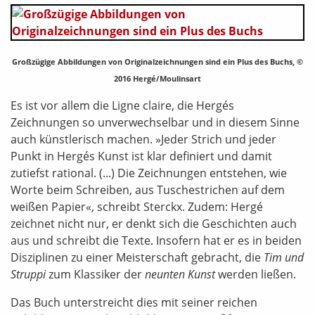
Großzügige Abbildungen von Originalzeichnungen sind ein Plus des Buchs, ©
2016 Hergé/Moulinsart
Es ist vor allem die Ligne claire, die Hergés
Zeichnungen so unverwechselbar und in diesem Sinne
auch künstlerisch machen. »Jeder Strich und jeder
Punkt in Hergés Kunst ist klar definiert und damit
zutiefst rational. (...) Die Zeichnungen entstehen, wie
Worte beim Schreiben, aus Tuschestrichen auf dem
weißen Papier«, schreibt Sterckx. Zudem: Hergé
zeichnet nicht nur, er denkt sich die Geschichten auch
aus und schreibt die Texte. Insofern hat er es in beiden
Disziplinen zu einer Meisterschaft gebracht, die
Tim und
Struppi
zum Klassiker der
neunten Kunst
werden ließen.
Das Buch unterstreicht dies mit seiner reichen