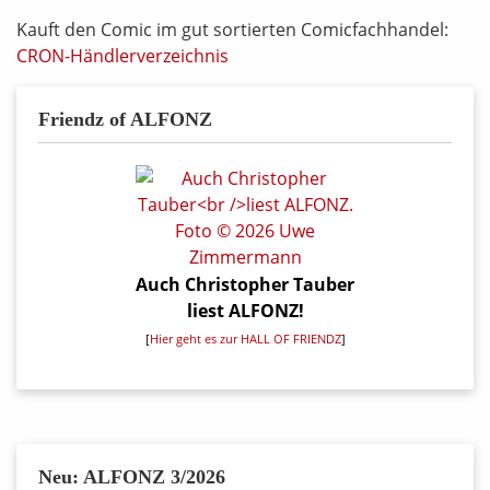
Kauft den Comic im gut sortierten Comicfachhandel:
CRON-Händlerverzeichnis
Friendz of ALFONZ
Auch Christopher Tauber
liest ALFONZ!
[
Hier geht es zur HALL OF FRIENDZ
]
Neu: ALFONZ 3/2026