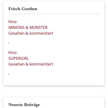
Frisch Gesehen
Kino
MINIONS & MONSTER
Gesehen & kommentiert
Kino
SUPERGIRL
Gesehen & kommentiert
Neueste Beiträge