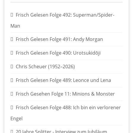
Frisch Gelesen Folge 492: Superman/Spider-
Man
Frisch Gelesen Folge 491: Andy Morgan
Frisch Gelesen Folge 490: Urotsukidōji
Chris Scheuer (1952–2026)
Frisch Gelesen Folge 489: Leonce und Lena
Frisch Gesehen Folge 11: Minions & Monster
Frisch Gelesen Folge 488: Ich bin ein verlorener
Engel
20 Jahre Splitter - Interview zum Jubiläum