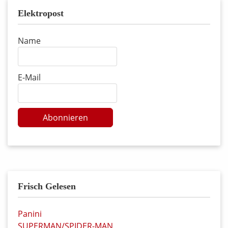
Elektropost
Name
E-Mail
Abonnieren
Frisch Gelesen
Panini
SUPERMAN/SPIDER-MAN