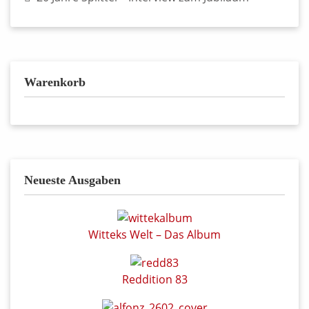
Warenkorb
Neueste Ausgaben
Witteks Welt – Das Album
Reddition 83