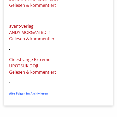
Gelesen & kommentiert
avant-verlag
ANDY MORGAN BD. 1
Gelesen & kommentiert
Cinestrange Extreme
UROTSUKIDŌJI
Gelesen & kommentiert
Alte Folgen im Archiv lesen