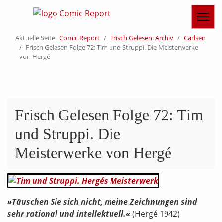
Aktuelle Seite:
Comic Report
Frisch Gelesen: Archiv
Carlsen
Frisch Gelesen Folge 72: Tim und Struppi. Die Meisterwerke
von Hergé
Frisch Gelesen Folge 72: Tim
und Struppi. Die
Meisterwerke von Hergé
»Täuschen Sie sich nicht, meine Zeichnungen sind
sehr rational und intellektuell.«
(Hergé 1942)