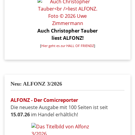
Auch Christopher Tauber
liest ALFONZ!
[
Hier geht es zur HALL OF FRIENDZ
]
Neu: ALFONZ 3/2026
ALFONZ - Der Comicreporter
Die neueste Ausgabe mit 100 Seiten ist seit
15.07.26
im Handel erhältlich!