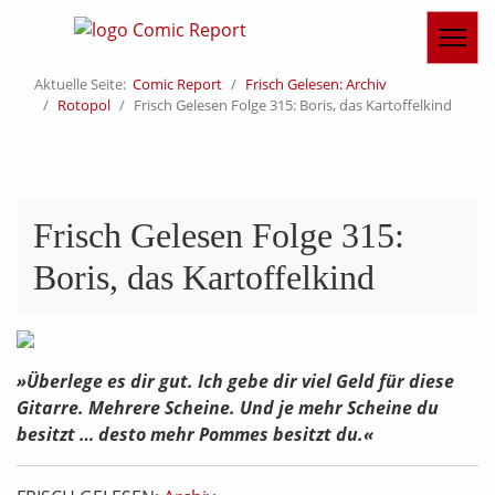
Aktuelle Seite:
Comic Report
Frisch Gelesen: Archiv
Rotopol
Frisch Gelesen Folge 315: Boris, das Kartoffelkind
Frisch Gelesen Folge 315:
Boris, das Kartoffelkind
»Überlege es dir gut. Ich gebe dir viel Geld für diese
Gitarre. Mehrere Scheine. Und je mehr Scheine du
besitzt … desto mehr Pommes besitzt du.«