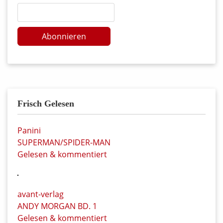
Abonnieren
Frisch Gelesen
Panini
SUPERMAN/SPIDER-MAN
Gelesen & kommentiert
avant-verlag
ANDY MORGAN BD. 1
Gelesen & kommentiert