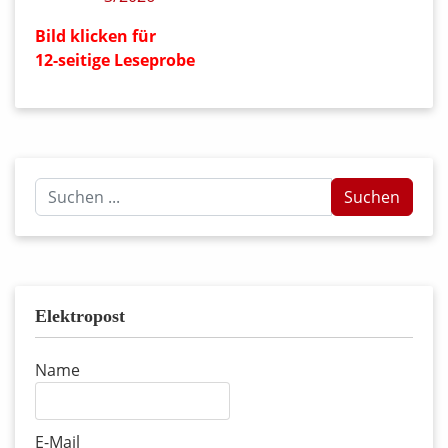
Bild klicken für
12-seitige Leseprobe
Suchen
Suchen
...
Elektropost
Name
E-Mail