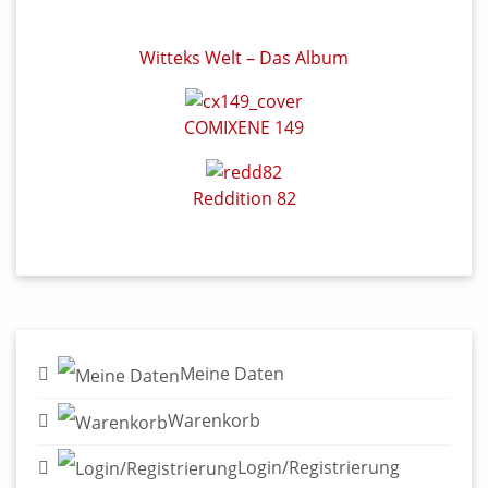
Meine Daten
Warenkorb
Login/Registrierung
Widerruf für Kunden