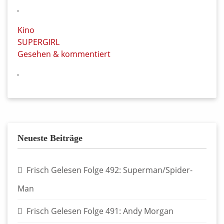
Kino
SUPERGIRL
Gesehen & kommentiert
Neueste Beiträge
Frisch Gelesen Folge 492: Superman/Spider-
Man
Frisch Gelesen Folge 491: Andy Morgan