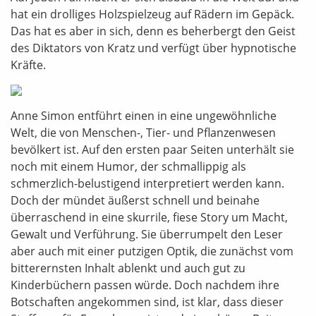
hat ein drolliges Holzspielzeug auf Rädern im Gepäck.
Das hat es aber in sich, denn es beherbergt den Geist
des Diktators von Kratz und verfügt über hypnotische
Kräfte.
Anne Simon entführt einen in eine ungewöhnliche
Welt, die von Menschen-, Tier- und Pflanzenwesen
bevölkert ist. Auf den ersten paar Seiten unterhält sie
noch mit einem Humor, der schmallippig als
schmerzlich-belustigend interpretiert werden kann.
Doch der mündet äußerst schnell und beinahe
überraschend in eine skurrile, fiese Story um Macht,
Gewalt und Verführung. Sie überrumpelt den Leser
aber auch mit einer putzigen Optik, die zunächst vom
bitterernsten Inhalt ablenkt und auch gut zu
Kinderbüchern passen würde. Doch nachdem ihre
Botschaften angekommen sind, ist klar, dass dieser