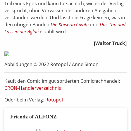
Teil eines Epos und kann tatsächlich, wie es der Verlag
verspricht, ohne Vorwissen der anderen Ausgaben
verstanden werden. Und lässt die Frage keimen, was in
den übrigen Bänden
Die Kaiserin Cixtite
und
Das Tun und
Lassen der Aglaé
erzählt wird.
[Walter Truck]
Abbildungen © 2022 Rotopol / Anne Simon
Kauft den Comic im gut sortierten Comicfachhandel:
CRON-Händlerverzeichnis
Oder beim Verlag:
Rotopol
Friendz of ALFONZ