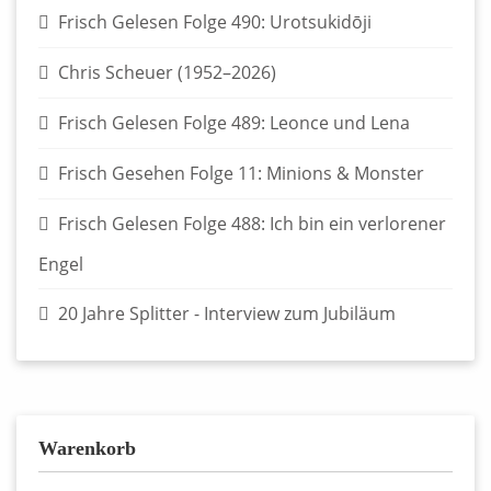
Frisch Gelesen Folge 490: Urotsukidōji
Chris Scheuer (1952–2026)
Frisch Gelesen Folge 489: Leonce und Lena
Frisch Gesehen Folge 11: Minions & Monster
Frisch Gelesen Folge 488: Ich bin ein verlorener
Engel
20 Jahre Splitter - Interview zum Jubiläum
Warenkorb