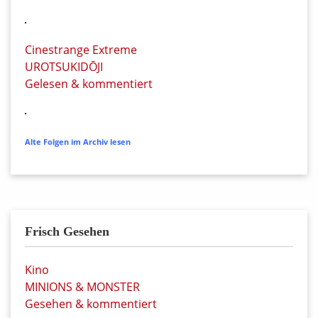
Cinestrange Extreme
UROTSUKIDŌJI
Gelesen & kommentiert
Alte Folgen im Archiv lesen
Frisch Gesehen
Kino
MINIONS & MONSTER
Gesehen & kommentiert