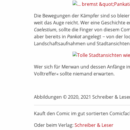
Die Bewegungen der Kämpfer sind so bleier
weit das Auge reicht. Wer eine Geschichte 
Caelestium
, sollte die Finger von diesem Com
aber bereits in
Pankat
angelegt − von der lo
Landschaftsaufnahmen und Stadtansichten
Wer sich für Merwan und dessen Anfänge int
Volltreffer« sollte niemand erwarten.
Abbildungen © 2020, 2021 Schreiber & Lese
Kauft den Comic im gut sortierten Comicfa
Oder beim Verlag:
Schreiber & Leser