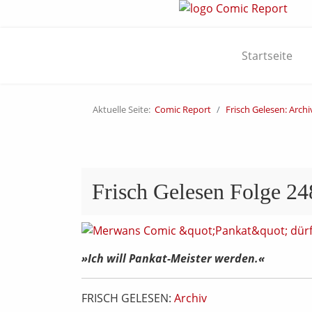
Startseite
Aktuelle Seite:
Comic Report
Frisch Gelesen: Archi
Frisch Gelesen Folge 24
»Ich will Pankat-Meister werden.«
FRISCH GELESEN:
Archiv