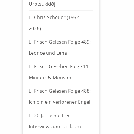
Urotsukidōji
Chris Scheuer (1952–
2026)
Frisch Gelesen Folge 489:
Leonce und Lena
Frisch Gesehen Folge 11:
Minions & Monster
Frisch Gelesen Folge 488:
Ich bin ein verlorener Engel
20 Jahre Splitter -
Interview zum Jubiläum