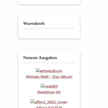
Warenkorb
Neueste Ausgaben
Witteks Welt – Das Album
Reddition 83