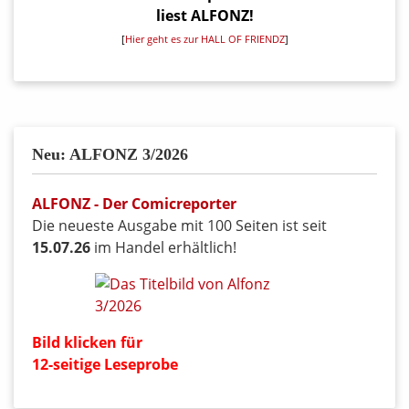
liest ALFONZ!
[
Hier geht es zur HALL OF FRIENDZ
]
Neu: ALFONZ 3/2026
ALFONZ - Der Comicreporter
Die neueste Ausgabe mit 100 Seiten ist seit
15.07.26
im Handel erhältlich!
Bild klicken für
12-seitige Leseprobe