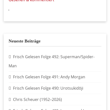
Neueste Beiträge
Frisch Gelesen Folge 492: Superman/Spider-
Man
Frisch Gelesen Folge 491: Andy Morgan
Frisch Gelesen Folge 490: Urotsukidōji
Chris Scheuer (1952–2026)