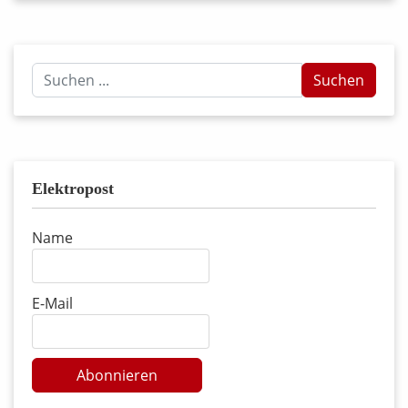
Suchen
Suchen
...
Elektropost
Name
E-Mail
Abonnieren