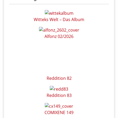
Witteks Welt – Das Album
Alfonz 02/2026
Reddition 82
Reddition 83
COMIXENE 149