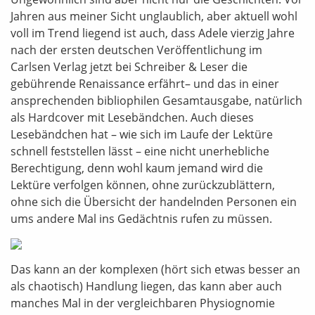
Jahren aus meiner Sicht unglaublich, aber aktuell wohl
voll im Trend liegend ist auch, dass Adele vierzig Jahre
nach der ersten deutschen Veröffentlichung im
Carlsen Verlag jetzt bei Schreiber & Leser die
gebührende Renaissance erfährt– und das in einer
ansprechenden bibliophilen Gesamtausgabe, natürlich
als Hardcover mit Lesebändchen. Auch dieses
Lesebändchen hat – wie sich im Laufe der Lektüre
schnell feststellen lässt – eine nicht unerhebliche
Berechtigung, denn wohl kaum jemand wird die
Lektüre verfolgen können, ohne zurückzublättern,
ohne sich die Übersicht der handelnden Personen ein
ums andere Mal ins Gedächtnis rufen zu müssen.
Das kann an der komplexen (hört sich etwas besser an
als chaotisch) Handlung liegen, das kann aber auch
manches Mal in der vergleichbaren Physiognomie