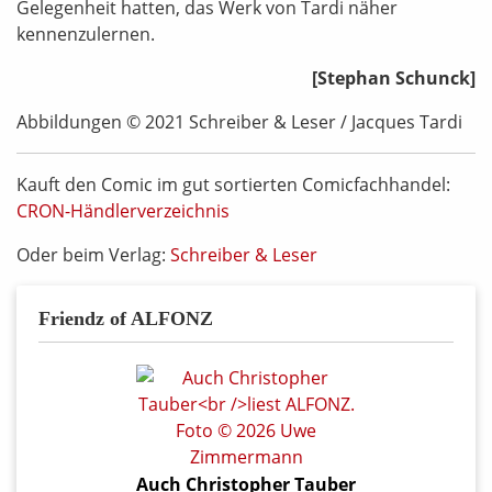
Gelegenheit hatten, das Werk von Tardi näher
kennenzulernen.
[Stephan Schunck]
Abbildungen © 2021 Schreiber & Leser / Jacques Tardi
Kauft den Comic im gut sortierten Comicfachhandel:
CRON-Händlerverzeichnis
Oder beim Verlag:
Schreiber & Leser
Friendz of ALFONZ
Auch Christopher Tauber