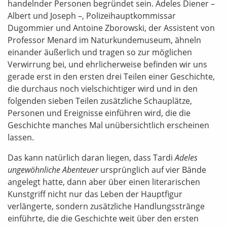
handelnder Personen begründet sein. Adeles Diener –
Albert und Joseph –, Polizeihauptkommissar
Dugommier und Antoine Zborowski, der Assistent von
Professor Menard im Naturkundemuseum, ähneln
einander äußerlich und tragen so zur möglichen
Verwirrung bei, und ehrlicherweise befinden wir uns
gerade erst in den ersten drei Teilen einer Geschichte,
die durchaus noch vielschichtiger wird und in den
folgenden sieben Teilen zusätzliche Schauplätze,
Personen und Ereignisse einführen wird, die die
Geschichte manches Mal unübersichtlich erscheinen
lassen.
Das kann natürlich daran liegen, dass Tardi
Adeles
ungewöhnliche Abenteuer
ursprünglich auf vier Bände
angelegt hatte, dann aber über einen literarischen
Kunstgriff nicht nur das Leben der Hauptfigur
verlängerte, sondern zusätzliche Handlungsstränge
einführte, die die Geschichte weit über den ersten