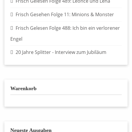
Frisch Gelesen Folge 489: Leonce und Lena
Frisch Gesehen Folge 11: Minions & Monster
Frisch Gelesen Folge 488: Ich bin ein verlorener
Engel
20 Jahre Splitter - Interview zum Jubiläum
Warenkorb
Neueste Ausgaben