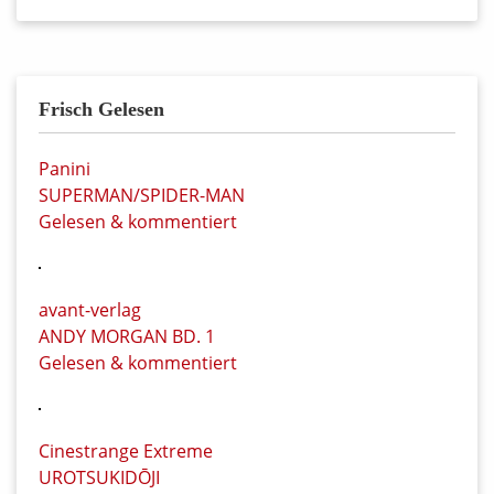
Frisch Gelesen
Panini
SUPERMAN/SPIDER-MAN
Gelesen & kommentiert
avant-verlag
ANDY MORGAN BD. 1
Gelesen & kommentiert
Cinestrange Extreme
UROTSUKIDŌJI