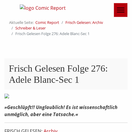
Aktuelle Seite:
Comic Report
Frisch Gelesen: Archiv
Schreiber & Leser
Frisch Gelesen Folge 276: Adele Blanc-Sec 1
Frisch Gelesen Folge 276:
Adele Blanc-Sec 1
»Geschlüpft!! Unglaublich! Es ist wissenschaftlich
unmöglich, aber eine Tatsache.«
FRISCH GELESEN:
Archiv