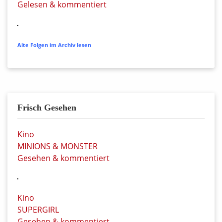
Gelesen & kommentiert
Alte Folgen im Archiv lesen
Frisch Gesehen
Kino
MINIONS & MONSTER
Gesehen & kommentiert
Kino
SUPERGIRL
Gesehen & kommentiert