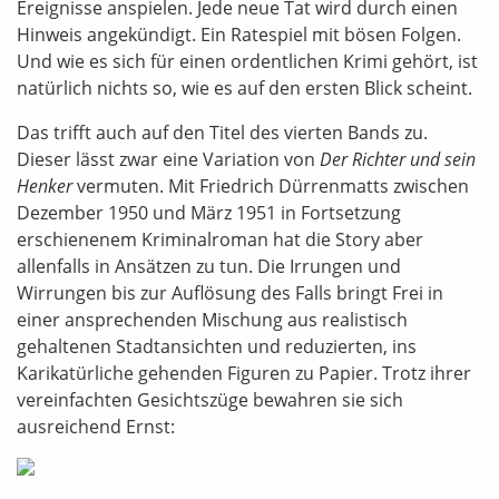
Ereignisse anspielen. Jede neue Tat wird durch einen
Hinweis angekündigt. Ein Ratespiel mit bösen Folgen.
Und wie es sich für einen ordentlichen Krimi gehört, ist
natürlich nichts so, wie es auf den ersten Blick scheint.
Das trifft auch auf den Titel des vierten Bands zu.
Dieser lässt zwar eine Variation von
Der Richter und sein
Henker
vermuten. Mit Friedrich Dürrenmatts zwischen
Dezember 1950 und März 1951 in Fortsetzung
erschienenem Kriminalroman hat die Story aber
allenfalls in Ansätzen zu tun. Die Irrungen und
Wirrungen bis zur Auflösung des Falls bringt Frei in
einer ansprechenden Mischung aus realistisch
gehaltenen Stadtansichten und reduzierten, ins
Karikatürliche gehenden Figuren zu Papier. Trotz ihrer
vereinfachten Gesichtszüge bewahren sie sich
ausreichend Ernst: