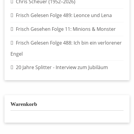
Chris Scheuer (1952–2026)
Frisch Gelesen Folge 489: Leonce und Lena
Frisch Gesehen Folge 11: Minions & Monster
Frisch Gelesen Folge 488: Ich bin ein verlorener
Engel
20 Jahre Splitter - Interview zum Jubiläum
Warenkorb