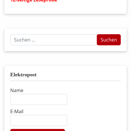
Suchen
Suchen
...
Elektropost
Name
E-Mail