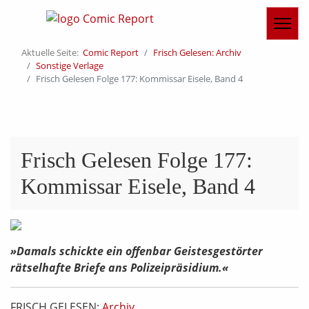
Aktuelle Seite:
Comic Report
Frisch Gelesen: Archiv
Sonstige Verlage
Frisch Gelesen Folge 177: Kommissar Eisele, Band 4
Frisch Gelesen Folge 177:
Kommissar Eisele, Band 4
»Damals schickte ein offenbar Geistesgestörter
rätselhafte Briefe ans Polizeipräsidium.«
FRISCH GELESEN:
Archiv