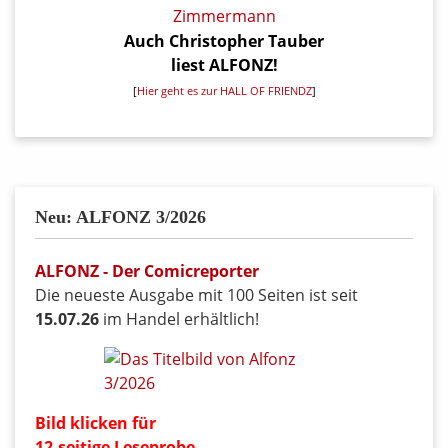
Auch Christopher Tauber
liest ALFONZ!
[
Hier geht es zur HALL OF FRIENDZ
]
Neu: ALFONZ 3/2026
ALFONZ - Der Comicreporter
Die neueste Ausgabe mit 100 Seiten ist seit
15.07.26
im Handel erhältlich!
Bild klicken für
12-seitige Leseprobe