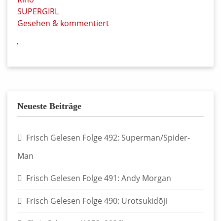
SUPERGIRL
Gesehen & kommentiert
Neueste Beiträge
Frisch Gelesen Folge 492: Superman/Spider-
Man
Frisch Gelesen Folge 491: Andy Morgan
Frisch Gelesen Folge 490: Urotsukidōji