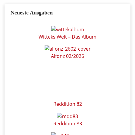
Neueste Ausgaben
Witteks Welt – Das Album
Alfonz 02/2026
Reddition 82
Reddition 83
COMIXENE 149