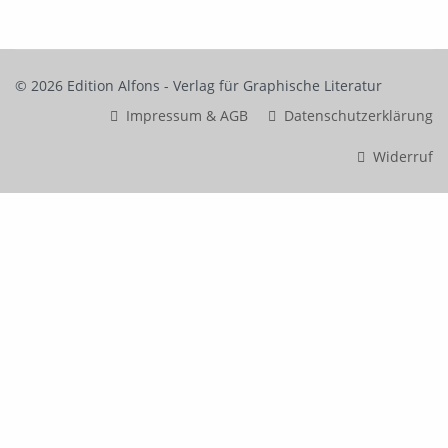
Widerruf