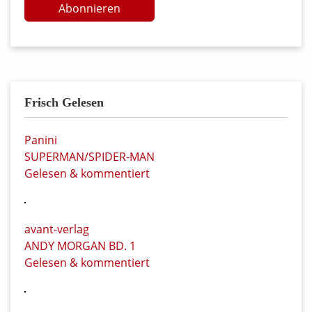
Abonnieren
Frisch Gelesen
Panini
SUPERMAN/SPIDER-MAN
Gelesen & kommentiert
avant-verlag
ANDY MORGAN BD. 1
Gelesen & kommentiert