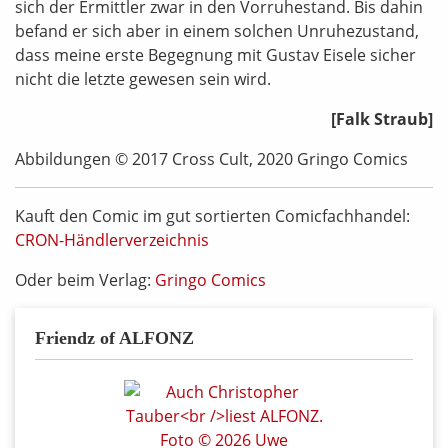
sich der Ermittler zwar in den Vorruhestand. Bis dahin
befand er sich aber in einem solchen Unruhezustand,
dass meine erste Begegnung mit Gustav Eisele sicher
nicht die letzte gewesen sein wird.
[Falk Straub]
Abbildungen © 2017 Cross Cult, 2020 Gringo Comics
Kauft den Comic im gut sortierten Comicfachhandel:
CRON-Händlerverzeichnis
Oder beim Verlag:
Gringo Comics
Friendz of ALFONZ