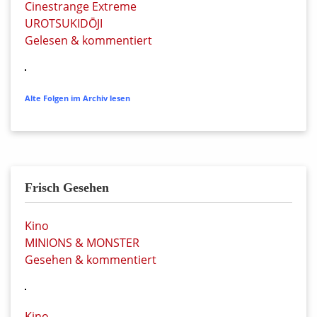
Cinestrange Extreme
UROTSUKIDŌJI
Gelesen & kommentiert
Alte Folgen im Archiv lesen
Frisch Gesehen
Kino
MINIONS & MONSTER
Gesehen & kommentiert
Kino