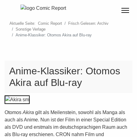
Aktuelle Seite:
Comic Report
Frisch Gelesen: Archiv
Sonstige Verlage
Anime-Klassiker: Otomos Akira auf Blu-ray
Anime-Klassiker: Otomos
Akira auf Blu-ray
Otomos
Akira
gilt als Meilenstein, sowohl als Manga als
auch als Anime. Nun ist der Film in einer Special Edition
als DVD und erstmals im deutschsprachigen Raum auch
als Blu-ray erschienen. CRON nahm Film und