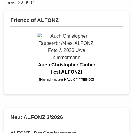
Preis: 22,99 €
Friendz of ALFONZ
Auch Christopher Tauber
liest ALFONZ!
[
Hier geht es zur HALL OF FRIENDZ
]
Neu: ALFONZ 3/2026