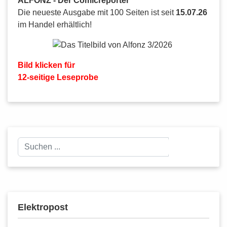
ALFONZ - Der Comicreporter
Die neueste Ausgabe mit 100 Seiten ist seit
15.07.26
im Handel erhältlich!
Bild klicken für
12-seitige Leseprobe
Suchen
Suchen
...
Elektropost