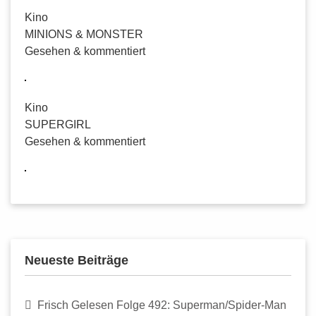
Kino
MINIONS & MONSTER
Gesehen & kommentiert
Kino
SUPERGIRL
Gesehen & kommentiert
Neueste Beiträge
Frisch Gelesen Folge 492: Superman/Spider-Man