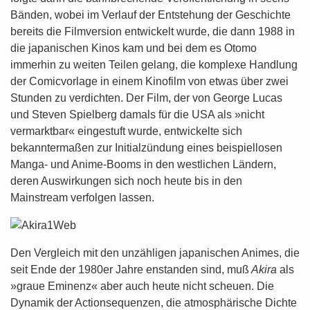
Bänden, wobei im Verlauf der Entstehung der Geschichte
bereits die Filmversion entwickelt wurde, die dann 1988 in
die japanischen Kinos kam und bei dem es Otomo
immerhin zu weiten Teilen gelang, die komplexe Handlung
der Comicvorlage in einem Kinofilm von etwas über zwei
Stunden zu verdichten. Der Film, der von George Lucas
und Steven Spielberg damals für die USA als »nicht
vermarktbar« eingestuft wurde, entwickelte sich
bekanntermaßen zur Initialzündung eines beispiellosen
Manga- und Anime-Booms in den westlichen Ländern,
deren Auswirkungen sich noch heute bis in den
Mainstream verfolgen lassen.
Den Vergleich mit den unzähligen japanischen Animes, die
seit Ende der 1980er Jahre enstanden sind, muß
Akira
als
»graue Eminenz« aber auch heute nicht scheuen. Die
Dynamik der Actionsequenzen, die atmosphärische Dichte