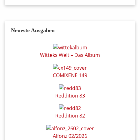
Neueste Ausgaben
Witteks Welt – Das Album
COMIXENE 149
Reddition 83
Reddition 82
Alfonz 02/2026