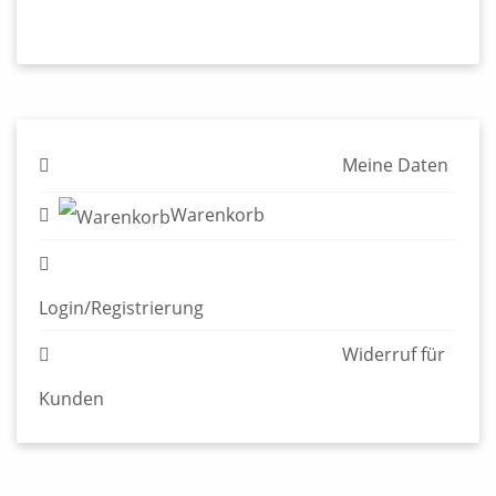
Meine Daten
Warenkorb
Login/Registrierung
Widerruf für Kunden