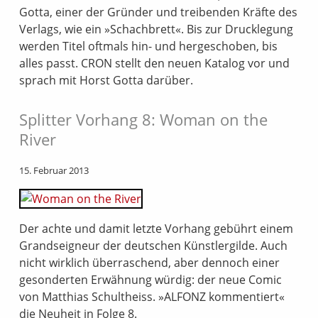
Gotta, einer der Gründer und treibenden Kräfte des
Verlags, wie ein »Schachbrett«. Bis zur Drucklegung
werden Titel oftmals hin- und hergeschoben, bis
alles passt. CRON stellt den neuen Katalog vor und
sprach mit Horst Gotta darüber.
Splitter Vorhang 8: Woman on the
River
15. Februar 2013
Der achte und damit letzte Vorhang gebührt einem
Grandseigneur der deutschen Künstlergilde. Auch
nicht wirklich überraschend, aber dennoch einer
gesonderten Erwähnung würdig: der neue Comic
von Matthias Schultheiss. »ALFONZ kommentiert«
die Neuheit in Folge 8.