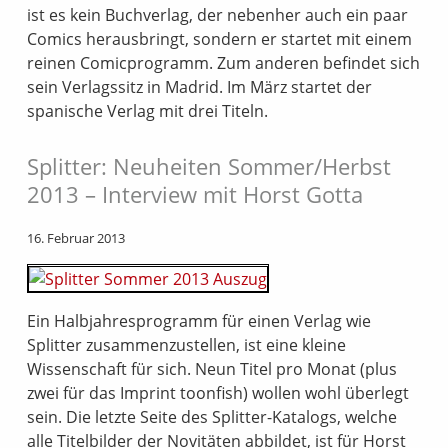
ist es kein Buchverlag, der nebenher auch ein paar
Comics herausbringt, sondern er startet mit einem
reinen Comicprogramm. Zum anderen befindet sich
sein Verlagssitz in Madrid. Im März startet der
spanische Verlag mit drei Titeln.
Splitter: Neuheiten Sommer/Herbst
2013 – Interview mit Horst Gotta
16. Februar 2013
Ein Halbjahresprogramm für einen Verlag wie
Splitter zusammenzustellen, ist eine kleine
Wissenschaft für sich. Neun Titel pro Monat (plus
zwei für das Imprint toonfish) wollen wohl überlegt
sein. Die letzte Seite des Splitter-Katalogs, welche
alle Titelbilder der Novitäten abbildet, ist für Horst