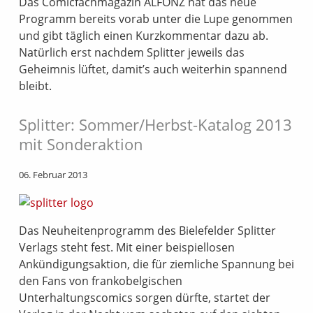
Das Comicfachmagazin ALFONZ hat das neue
Programm bereits vorab unter die Lupe genommen
und gibt täglich einen Kurzkommentar dazu ab.
Natürlich erst nachdem Splitter jeweils das
Geheimnis lüftet, damit’s auch weiterhin spannend
bleibt.
Splitter: Sommer/Herbst-Katalog 2013
mit Sonderaktion
06. Februar 2013
Das Neuheitenprogramm des Bielefelder Splitter
Verlags steht fest. Mit einer beispiellosen
Ankündigungsaktion, die für ziemliche Spannung bei
den Fans von frankobelgischen
Unterhaltungscomics sorgen dürfte, startet der