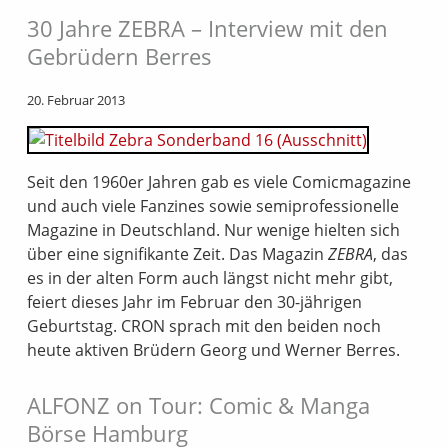
30 Jahre ZEBRA – Interview mit den
Gebrüdern Berres
20. Februar 2013
Seit den 1960er Jahren gab es viele Comicmagazine
und auch viele Fanzines sowie semiprofessionelle
Magazine in Deutschland. Nur wenige hielten sich
über eine signifikante Zeit. Das Magazin
ZEBRA
, das
es in der alten Form auch längst nicht mehr gibt,
feiert dieses Jahr im Februar den 30-jährigen
Geburtstag. CRON sprach mit den beiden noch
heute aktiven Brüdern Georg und Werner Berres.
ALFONZ on Tour: Comic & Manga
Börse Hamburg