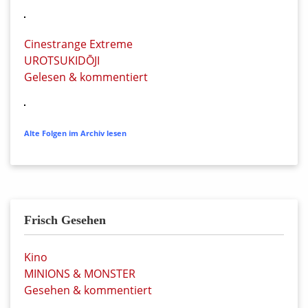
Cinestrange Extreme
UROTSUKIDŌJI
Gelesen & kommentiert
Alte Folgen im Archiv lesen
Frisch Gesehen
Kino
MINIONS & MONSTER
Gesehen & kommentiert