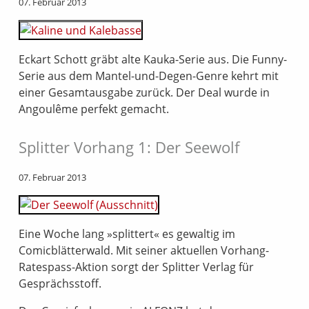
07. Februar 2013
Eckart Schott gräbt alte Kauka-Serie aus. Die Funny-
Serie aus dem Mantel-und-Degen-Genre kehrt mit
einer Gesamtausgabe zurück. Der Deal wurde in
Angoulême perfekt gemacht.
Splitter Vorhang 1: Der Seewolf
07. Februar 2013
Eine Woche lang »splittert« es gewaltig im
Comicblätterwald. Mit seiner aktuellen Vorhang-
Ratespass-Aktion sorgt der Splitter Verlag für
Gesprächsstoff.