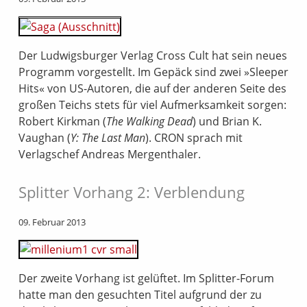
Der Ludwigsburger Verlag Cross Cult hat sein neues
Programm vorgestellt. Im Gepäck sind zwei »Sleeper
Hits« von US-Autoren, die auf der anderen Seite des
großen Teichs stets für viel Aufmerksamkeit sorgen:
Robert Kirkman (
The Walking Dead
) und Brian K.
Vaughan (
Y: The Last Man
). CRON sprach mit
Verlagschef Andreas Mergenthaler.
Splitter Vorhang 2: Verblendung
09. Februar 2013
Der zweite Vorhang ist gelüftet. Im Splitter-Forum
hatte man den gesuchten Titel aufgrund der zu