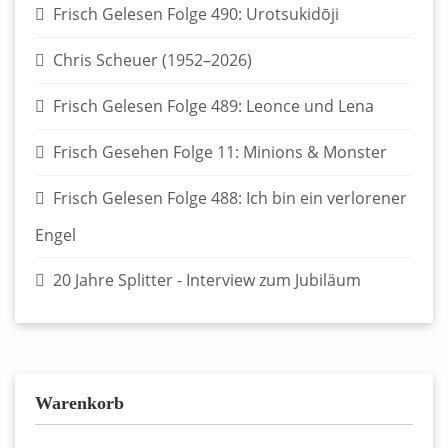
Frisch Gelesen Folge 490: Urotsukidōji
Chris Scheuer (1952–2026)
Frisch Gelesen Folge 489: Leonce und Lena
Frisch Gesehen Folge 11: Minions & Monster
Frisch Gelesen Folge 488: Ich bin ein verlorener
Engel
20 Jahre Splitter - Interview zum Jubiläum
Warenkorb