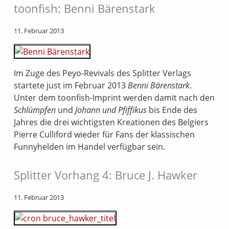
toonfish: Benni Bärenstark
11. Februar 2013
Im Zuge des Peyo-Revivals des Splitter Verlags
startete just im Februar 2013
Benni Bärenstark
.
Unter dem toonfish-Imprint werden damit nach den
Schlümpfen
und
Johann und Pfiffikus
bis Ende des
Jahres die drei wichtigsten Kreationen des Belgiers
Pierre Culliford wieder für Fans der klassischen
Funnyhelden im Handel verfügbar sein.
Splitter Vorhang 4: Bruce J. Hawker
11. Februar 2013