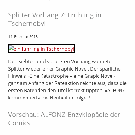
Splitter Vorhang 7: Frühling in
Tschernobyl
14. Februar 2013
Den siebten und vorletzten Vorhang widmete
Splitter wieder einer Graphic Novel. Der spärliche
Hinweis »Eine Katastrophe – eine Grapic Novel«
ganz am Anfang der Rateaktion reichte aus, dass die
ersten Ratenden den Titel korrekt tippten. »ALFONZ
kommentiert« die Neuheit in Folge 7.
Vorschau: ALFONZ-Enzyklopädie der
Comics