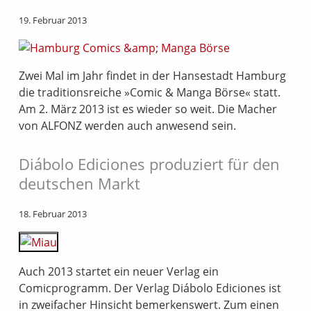
19. Februar 2013
Zwei Mal im Jahr findet in der Hansestadt Hamburg
die traditionsreiche »Comic & Manga Börse« statt.
Am 2. März 2013 ist es wieder so weit. Die Macher
von ALFONZ werden auch anwesend sein.
Diábolo Ediciones produziert für den
deutschen Markt
18. Februar 2013
Auch 2013 startet ein neuer Verlag ein
Comicprogramm. Der Verlag Diábolo Ediciones ist
in zweifacher Hinsicht bemerkenswert. Zum einen