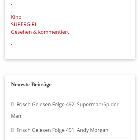
Kino
SUPERGIRL
Gesehen & kommentiert
Neueste Beiträge
Frisch Gelesen Folge 492: Superman/Spider-
Man
Frisch Gelesen Folge 491: Andy Morgan