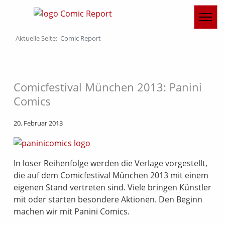
Aktuelle Seite:
Comic Report
Comicfestival München 2013: Panini
Comics
20. Februar 2013
In loser Reihenfolge werden die Verlage vorgestellt,
die auf dem Comicfestival München 2013 mit einem
eigenen Stand vertreten sind. Viele bringen Künstler
mit oder starten besondere Aktionen. Den Beginn
machen wir mit Panini Comics.