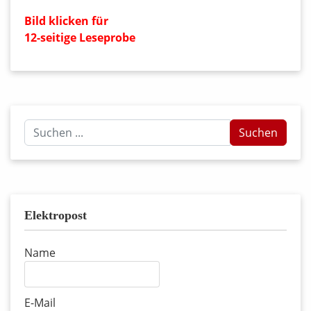
Bild klicken für
12-seitige Leseprobe
Suchen
Suchen
...
Elektropost
Name
E-Mail