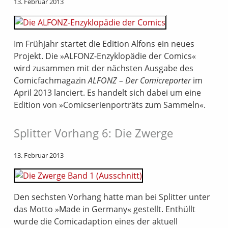
13. Februar 2013
Im Frühjahr startet die Edition Alfons ein neues
Projekt. Die »ALFONZ-Enzyklopädie der Comics«
wird zusammen mit der nächsten Ausgabe des
Comicfachmagazin
ALFONZ – Der Comicreporter
im
April 2013 lanciert. Es handelt sich dabei um eine
Edition von »Comicserienporträts zum Sammeln«.
Splitter Vorhang 6: Die Zwerge
13. Februar 2013
Den sechsten Vorhang hatte man bei Splitter unter
das Motto »Made in Germany« gestellt. Enthüllt
wurde die Comicadaption eines der aktuell