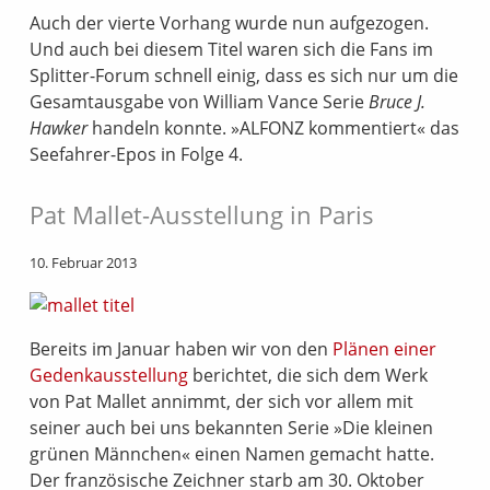
Auch der vierte Vorhang wurde nun aufgezogen.
Und auch bei diesem Titel waren sich die Fans im
Splitter-Forum schnell einig, dass es sich nur um die
Gesamtausgabe von William Vance Serie
Bruce J.
Hawker
handeln konnte. »ALFONZ kommentiert« das
Seefahrer-Epos in Folge 4.
Pat Mallet-Ausstellung in Paris
10. Februar 2013
Bereits im Januar haben wir von den
Plänen einer
Gedenkausstellung
berichtet, die sich dem Werk
von Pat Mallet annimmt, der sich vor allem mit
seiner auch bei uns bekannten Serie »Die kleinen
grünen Männchen« einen Namen gemacht hatte.
Der französische Zeichner starb am 30. Oktober