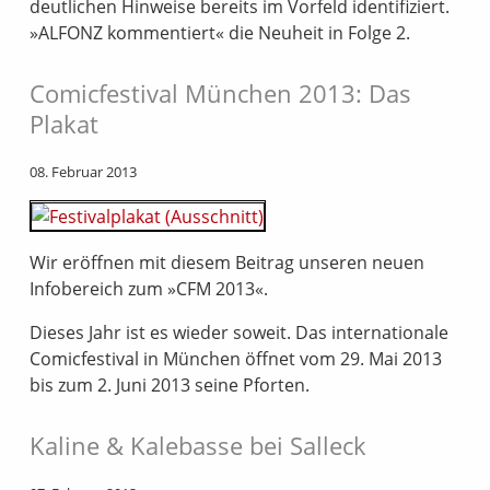
deutlichen Hinweise bereits im Vorfeld identifiziert.
»ALFONZ kommentiert« die Neuheit in Folge 2.
Comicfestival München 2013: Das
Plakat
08. Februar 2013
Wir eröffnen mit diesem Beitrag unseren neuen
Infobereich zum »CFM 2013«.
Dieses Jahr ist es wieder soweit. Das internationale
Comicfestival in München öffnet vom 29. Mai 2013
bis zum 2. Juni 2013 seine Pforten.
Kaline & Kalebasse bei Salleck