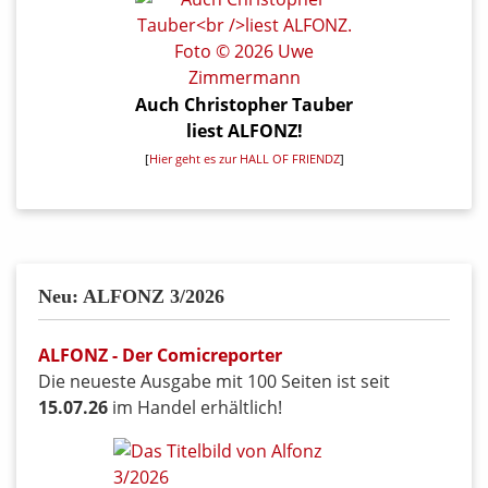
Auch Christopher Tauber
liest ALFONZ!
[
Hier geht es zur HALL OF FRIENDZ
]
Neu: ALFONZ 3/2026
ALFONZ - Der Comicreporter
Die neueste Ausgabe mit 100 Seiten ist seit
15.07.26
im Handel erhältlich!