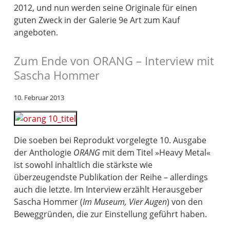
2012, und nun werden seine Originale für einen
guten Zweck in der Galerie 9e Art zum Kauf
angeboten.
Zum Ende von ORANG – Interview mit
Sascha Hommer
10. Februar 2013
Die soeben bei Reprodukt vorgelegte 10. Ausgabe
der Anthologie
ORANG
mit dem Titel »Heavy Metal«
ist sowohl inhaltlich die stärkste wie
überzeugendste Publikation der Reihe – allerdings
auch die letzte. Im Interview erzählt Herausgeber
Sascha Hommer (
Im Museum, Vier Augen
) von den
Beweggründen, die zur Einstellung geführt haben.