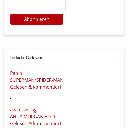
Abonnieren
Frisch Gelesen
Panini
SUPERMAN/SPIDER-MAN
Gelesen & kommentiert
avant-verlag
ANDY MORGAN BD. 1
Gelesen & kommentiert