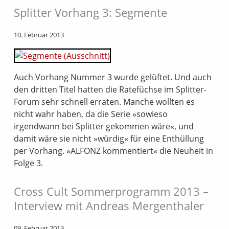
Splitter Vorhang 3: Segmente
10. Februar 2013
Auch Vorhang Nummer 3 wurde gelüftet. Und auch
den dritten Titel hatten die Ratefüchse im Splitter-
Forum sehr schnell erraten. Manche wollten es
nicht wahr haben, da die Serie »sowieso
irgendwann bei Splitter gekommen wäre«, und
damit wäre sie nicht »würdig« für eine Enthüllung
per Vorhang. »ALFONZ kommentiert« die Neuheit in
Folge 3.
Cross Cult Sommerprogramm 2013 –
Interview mit Andreas Mergenthaler
09. Februar 2013