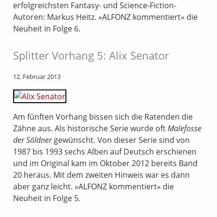
erfolgreichsten Fantasy- und Science-Fiction-
Autoren: Markus Heitz. »ALFONZ kommentiert« die
Neuheit in Folge 6.
Splitter Vorhang 5: Alix Senator
12. Februar 2013
Am fünften Vorhang bissen sich die Ratenden die
Zähne aus. Als historische Serie wurde oft
Malefosse
der Söldner
gewünscht. Von dieser Serie sind von
1987 bis 1993 sechs Alben auf Deutsch erschienen
und im Original kam im Oktober 2012 bereits Band
20 heraus. Mit dem zweiten Hinweis war es dann
aber ganz leicht. »ALFONZ kommentiert« die
Neuheit in Folge 5.