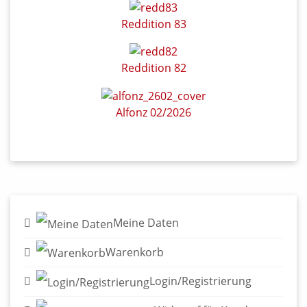
Reddition 83
Reddition 82
Alfonz 02/2026
Meine Daten
Warenkorb
Login/Registrierung