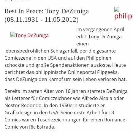
Rest In Peace: Tony DeZuniga
(08.11.1931 - 11.05.2012)
Im vergangenen April
erlitt Tony DeZuniga
einen
lebensbedrohlichen Schlaganfall, der die gesamte
Comicszene in den USA und auf den Philippinen
schockte und große Spendenaktionen auslöste. Heute
berichtet das philippinische Onlineportal Flipgeeks,
dass DeZuniga den Kampf um sein Leben verloren hat.
Bereits im zarten Alter von 16 Jahren startete DeZuniga
als Letterer für Comiczeichner wie Alfredo Alcala oder
Nestor Redondo. In den 1960ern studierte er
Grafikdesign in den USA. Seine erste Arbeit für DC
Comics waren Tuschezeichnungen für einen Romance-
Comic von Ric Estrada.