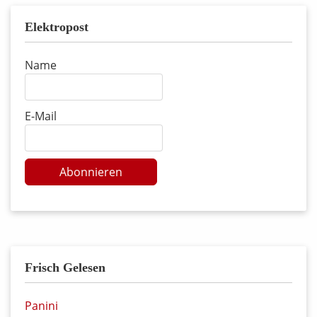
Elektropost
Name
E-Mail
Abonnieren
Frisch Gelesen
Panini