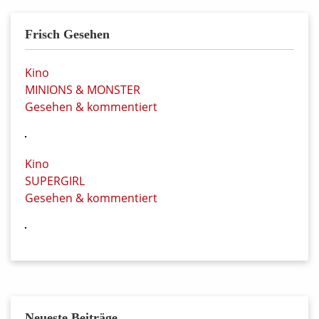
Frisch Gesehen
Kino
MINIONS & MONSTER
Gesehen & kommentiert
Kino
SUPERGIRL
Gesehen & kommentiert
Neueste Beiträge