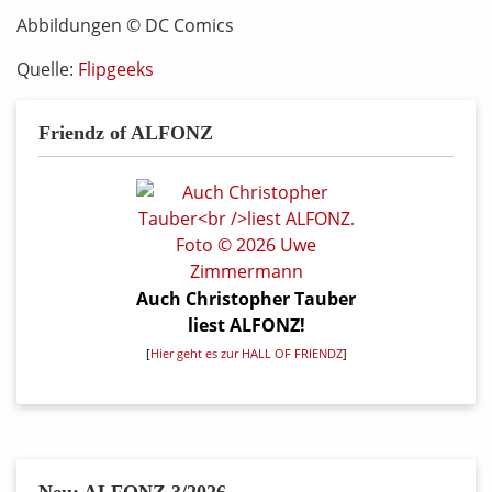
Abbildungen © DC Comics
Quelle:
Flipgeeks
Friendz of ALFONZ
Auch Christopher Tauber
liest ALFONZ!
[
Hier geht es zur HALL OF FRIENDZ
]