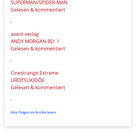
SUPERMAN/SPIDER-MAN
Gelesen & kommentiert
avant-verlag
ANDY MORGAN BD. 1
Gelesen & kommentiert
Cinestrange Extreme
UROTSUKIDŌJI
Gelesen & kommentiert
Alte Folgen im Archiv lesen