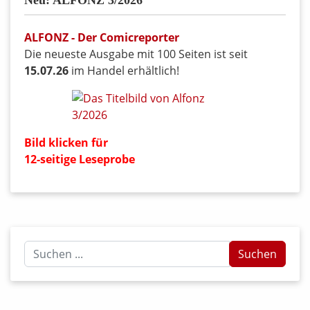
Neu: ALFONZ 3/2026
ALFONZ - Der Comicreporter
Die neueste Ausgabe mit 100 Seiten ist seit
15.07.26
im Handel erhältlich!
Bild klicken für
12-seitige Leseprobe
Suchen
Suchen
...