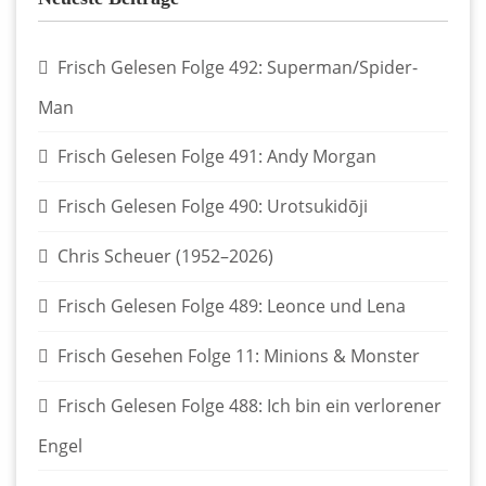
Frisch Gelesen Folge 492: Superman/Spider-
Man
Frisch Gelesen Folge 491: Andy Morgan
Frisch Gelesen Folge 490: Urotsukidōji
Chris Scheuer (1952–2026)
Frisch Gelesen Folge 489: Leonce und Lena
Frisch Gesehen Folge 11: Minions & Monster
Frisch Gelesen Folge 488: Ich bin ein verlorener
Engel