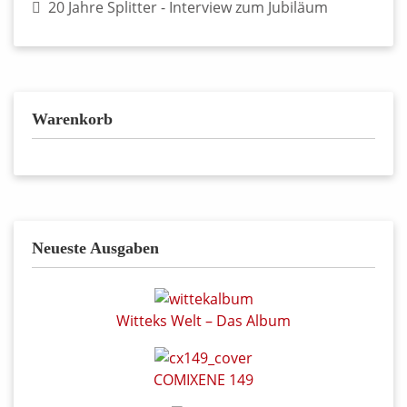
20 Jahre Splitter - Interview zum Jubiläum
Warenkorb
Neueste Ausgaben
Witteks Welt – Das Album
COMIXENE 149