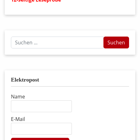
Suchen
Suchen
...
Elektropost
Name
E-Mail