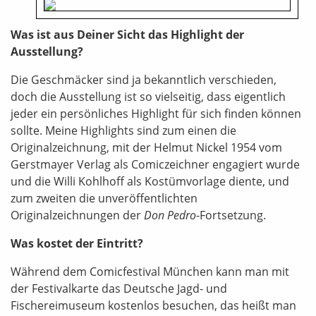
Was ist aus Deiner Sicht das Highlight der
Ausstellung?
Die Geschmäcker sind ja bekanntlich verschieden,
doch die Ausstellung ist so vielseitig, dass eigentlich
jeder ein persönliches Highlight für sich finden können
sollte. Meine Highlights sind zum einen die
Originalzeichnung, mit der Helmut Nickel 1954 vom
Gerstmayer Verlag als Comiczeichner engagiert wurde
und die Willi Kohlhoff als Kostümvorlage diente, und
zum zweiten die unveröffentlichten
Originalzeichnungen der
Don Pedro
-Fortsetzung.
Was kostet der Eintritt?
Während dem Comicfestival München kann man mit
der Festivalkarte das Deutsche Jagd- und
Fischereimuseum kostenlos besuchen, das heißt man