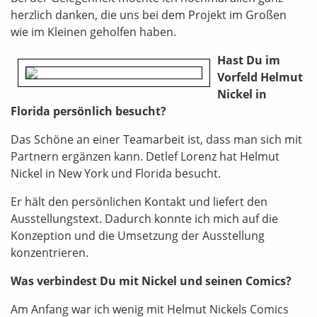
herzlich danken, die uns bei dem Projekt im Großen
wie im Kleinen geholfen haben.
Hast Du im
Vorfeld Helmut
Nickel in
Florida persönlich besucht?
Das Schöne an einer Teamarbeit ist, dass man sich mit
Partnern ergänzen kann. Detlef Lorenz hat Helmut
Nickel in New York und Florida besucht.
Er hält den persönlichen Kontakt und liefert den
Ausstellungstext. Dadurch konnte ich mich auf die
Konzeption und die Umsetzung der Ausstellung
konzentrieren.
Was verbindest Du mit Nickel und seinen Comics?
Am Anfang war ich wenig mit Helmut Nickels Comics