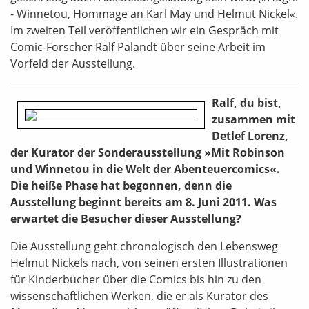
- Winnetou, Hommage an Karl May und Helmut Nickel«.
Im zweiten Teil veröffentlichen wir ein Gespräch mit
Comic-Forscher Ralf Palandt über seine Arbeit im
Vorfeld der Ausstellung.
Ralf, du bist,
zusammen mit
Detlef Lorenz,
der Kurator der Sonderausstellung »Mit Robinson
und Winnetou in die Welt der Abenteuercomics«.
Die heiße Phase hat begonnen, denn die
Ausstellung beginnt bereits am 8. Juni 2011. Was
erwartet die Besucher dieser Ausstellung?
Die Ausstellung geht chronologisch den Lebensweg
Helmut Nickels nach, von seinen ersten Illustrationen
für Kinderbücher über die Comics bis hin zu den
wissenschaftlichen Werken, die er als Kurator des