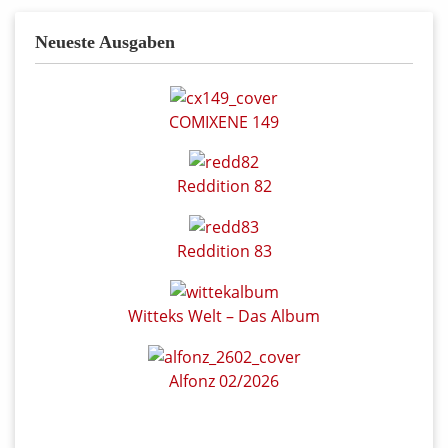
Neueste Ausgaben
COMIXENE 149
Reddition 82
Reddition 83
Witteks Welt – Das Album
Alfonz 02/2026