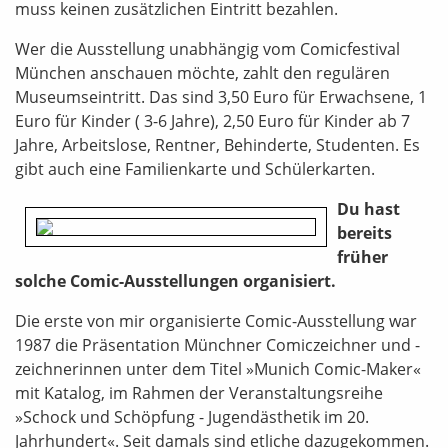
muss keinen zusätzlichen Eintritt bezahlen.
Wer die Ausstellung unabhängig vom Comicfestival
München anschauen möchte, zahlt den regulären
Museumseintritt. Das sind 3,50 Euro für Erwachsene, 1
Euro für Kinder ( 3-6 Jahre), 2,50 Euro für Kinder ab 7
Jahre, Arbeitslose, Rentner, Behinderte, Studenten. Es
gibt auch eine Familienkarte und Schülerkarten.
Du hast
bereits
früher
solche Comic-Ausstellungen organisiert.
Die erste von mir organisierte Comic-Ausstellung war
1987 die Präsentation Münchner Comiczeichner und -
zeichnerinnen unter dem Titel »Munich Comic-Maker«
mit Katalog, im Rahmen der Veranstaltungsreihe
»Schock und Schöpfung - Jugendästhetik im 20.
Jahrhundert«. Seit damals sind etliche dazugekommen.