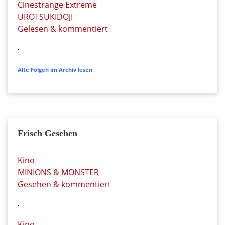
Cinestrange Extreme
UROTSUKIDŌJI
Gelesen & kommentiert
Alte Folgen im Archiv lesen
Frisch Gesehen
Kino
MINIONS & MONSTER
Gesehen & kommentiert
Kino