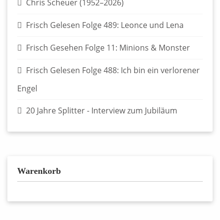
Chris Scheuer (1952–2026)
Frisch Gelesen Folge 489: Leonce und Lena
Frisch Gesehen Folge 11: Minions & Monster
Frisch Gelesen Folge 488: Ich bin ein verlorener
Engel
20 Jahre Splitter - Interview zum Jubiläum
Warenkorb