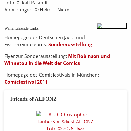
Foto: © Ralf Palandt
Abbildungen: © Helmut Nickel
Weiterführende Links:
Homepage des Deutschen Jagd- und
Fischereimuseums:
Sonderausstellung
Flyer zur Sonderausstellung:
Mit Robinson und
Winnetou in die Welt der Comics
Homepage des Comicfestivals in München:
Comicfestival 2011
Friendz of ALFONZ