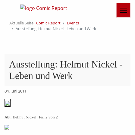
Aktuelle Seite:
Comic Report
Events
Ausstellung: Helmut Nickel - Leben und Werk
Ausstellung: Helmut Nickel -
Leben und Werk
04. Juni 2011
Abt: Helmut Nickel, Teil 2 von 2