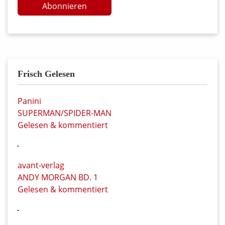
Abonnieren
Frisch Gelesen
Panini
SUPERMAN/SPIDER-MAN
Gelesen & kommentiert
avant-verlag
ANDY MORGAN BD. 1
Gelesen & kommentiert