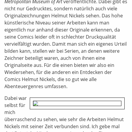
Metropolitan Museum of Art
veröffentlichte. Dabei gibt es
nicht nur Gedrucktes, sondern natürlich auch viele
Originalzeichnungen Helmut Nickels sehen. Das hohe
künstlerische Niveau seiner Arbeiten kann man
eigentlich nur anhand dieser Originale erkennen, da
seine Comics leider oft in schlechter Druckqualität
vervielfältigt wurden. Damit man sich ein eigenes Urteil
bilden kann, stellen wir bei Serien, an denen weitere
Zeichner beteiligt waren, auch von ihnen eine
Originalseite aus. Für die einen bieten wir also ein
Wiedersehen, für die anderen ein Entdecken der
Comics Helmut Nickels, die so gut wie alle
Abenteuergenres umfassen.
Dabei war
selbst für
mich
überraschend zu sehen, wie sehr die Arbeiten Helmut
Nickels mit seiner Zeit verbunden sind. Ich gebe mal