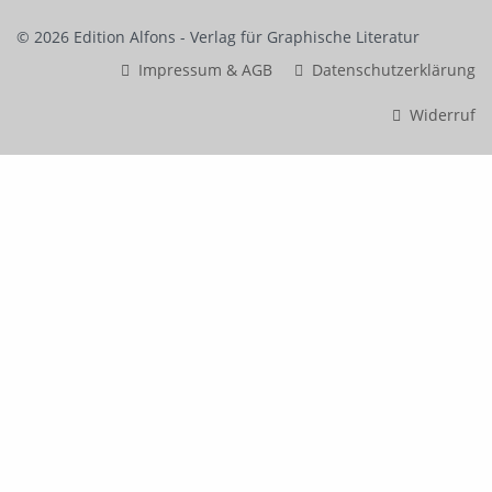
Widerruf