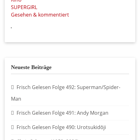
SUPERGIRL
Gesehen & kommentiert
Neueste Beiträge
Frisch Gelesen Folge 492: Superman/Spider-
Man
Frisch Gelesen Folge 491: Andy Morgan
Frisch Gelesen Folge 490: Urotsukidōji