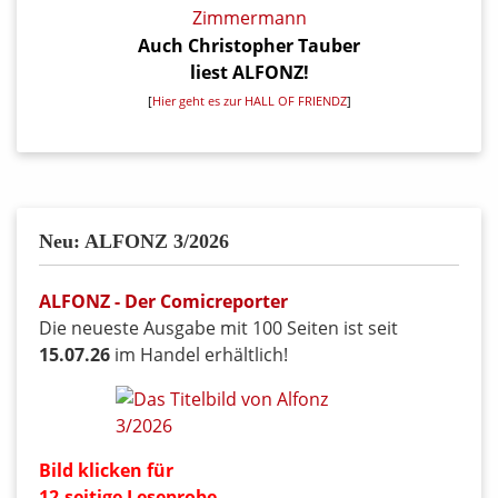
Auch Christopher Tauber
liest ALFONZ!
[
Hier geht es zur HALL OF FRIENDZ
]
Neu: ALFONZ 3/2026
ALFONZ - Der Comicreporter
Die neueste Ausgabe mit 100 Seiten ist seit
15.07.26
im Handel erhältlich!
Bild klicken für
12-seitige Leseprobe