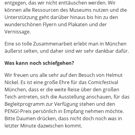
entgegen, das wir nicht enttäuschen werden. Wir
können alle Ressourcen des Museums nutzen und die
Unterstützung geht darüber hinaus bis hin zu den
wunderschönen Flyern und Plakaten und der
Vernissage.
Eine so tolle Zusammenarbeit erlebt man in München
äußerst selten, und daher sind wir sehr dankbar dafür.
Was kann noch schiefgehen?
Wir freuen uns alle sehr auf den Besuch von Helmut
Nickel. Es ist eine große Ehre für das Comicfestival
München, dass er die weite Reise über den großen
Teich antreten, sich die Ausstellung anschauen, für das
Begleitprogramm zur Verfügung stehen und den
PENG!-Preis persönlich in Empfang nehmen möchte.
Bitte Daumen drücken, dass nicht doch noch was in
letzter Minute dazwischen kommt.