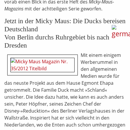
vorab einen Blick in das erste Heft des
Micky-Maus-
Magazins
mit der achtteiligen Serie geworfen.
Jetzt in der Micky Maus: Die Ducks bereisen
Deutschland
Von Berlin durchs Ruhrgebiet bis nach
Dresden
Mit einem einigem
Werberummel in
den allgemeinen
Medien wurde für
das neuste Projekt aus dem Hause Egmont Ehapa
getrommelt. Die Familie Duck macht »Schland«
unsicher. Die Idee dazu hatte, wie kann es auch anders
sein, Peter Höpfner, seines Zeichen Chef der
Disney-»Reducktion« des Berliner Verlagshauses in der
Wallstraße. Inspiriert hat er sich vielleicht in den
Niederlanden, wo die Enten auch schon umhergezogen