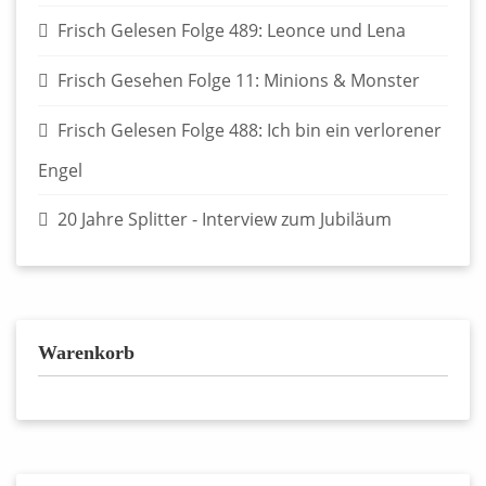
Frisch Gelesen Folge 489: Leonce und Lena
Frisch Gesehen Folge 11: Minions & Monster
Frisch Gelesen Folge 488: Ich bin ein verlorener
Engel
20 Jahre Splitter - Interview zum Jubiläum
Warenkorb