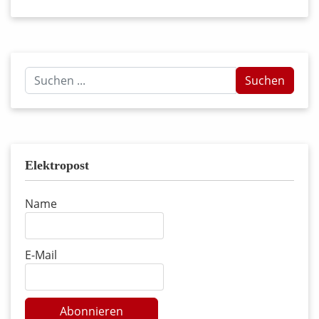
Suchen
Suchen
...
Elektropost
Name
E-Mail
Abonnieren