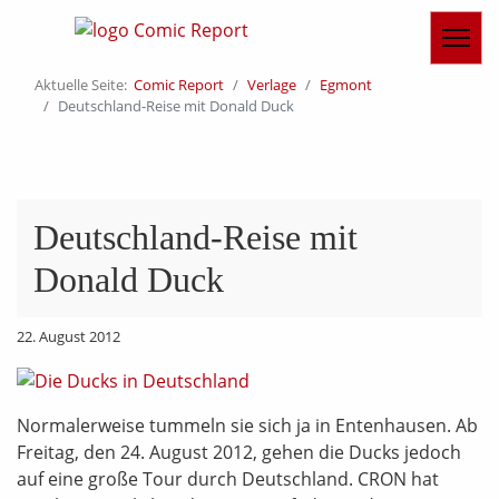
Aktuelle Seite:
Comic Report
Verlage
Egmont
Deutschland-Reise mit Donald Duck
Deutschland-Reise mit
Donald Duck
22. August 2012
Normalerweise tummeln sie sich ja in Entenhausen. Ab
Freitag, den 24. August 2012, gehen die Ducks jedoch
auf eine große Tour durch Deutschland. CRON hat