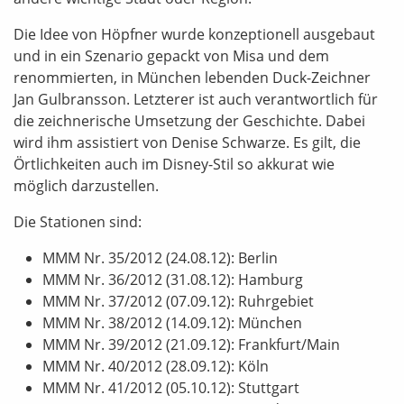
Die Idee von Höpfner wurde konzeptionell ausgebaut
und in ein Szenario gepackt von Misa und dem
renommierten, in München lebenden Duck-Zeichner
Jan Gulbransson. Letzterer ist auch verantwortlich für
die zeichnerische Umsetzung der Geschichte. Dabei
wird ihm assistiert von Denise Schwarze. Es gilt, die
Örtlichkeiten auch im Disney-Stil so akkurat wie
möglich darzustellen.
Die Stationen sind:
MMM Nr. 35/2012 (24.08.12): Berlin
MMM Nr. 36/2012 (31.08.12): Hamburg
MMM Nr. 37/2012 (07.09.12): Ruhrgebiet
MMM Nr. 38/2012 (14.09.12): München
MMM Nr. 39/2012 (21.09.12): Frankfurt/Main
MMM Nr. 40/2012 (28.09.12): Köln
MMM Nr. 41/2012 (05.10.12): Stuttgart