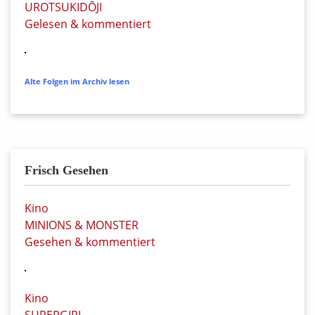
UROTSUKIDŌJI
Gelesen & kommentiert
Alte Folgen im Archiv lesen
Frisch Gesehen
Kino
MINIONS & MONSTER
Gesehen & kommentiert
Kino
SUPERGIRL