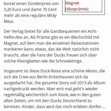
kostet einen Sonderpreis von
3,20 Euro und damit 70 Cent
mehr als eine reguläre
Micky
Maus
.
Der Verlag bietet für alle Ganzbequemen ein Acht-
Hefte-Abo an. Als Prämie gibt es ein Blechschild mit
Magnet, auf dem man die einzelnen Reisestationen
markieren kann, etwas, das die Welt natürlich nicht
braucht, aber die Fans der Ducks freuen sich über
solche Kleinigkeiten wie die Schneekönige.
Insgesamt ist diese Duck-Reise eine schöne Aktion, die
sich die Crew aus Berlin-Entenhausen sich da
ausgedacht hat. Die gesamte Story soll 2013 als Album
nachgedruckt werden. Aber erst mal geht's wieder
regelmäßig wöchentlich zum Kiosk, wie in den guten
alten Zeiten, um mit den Ducks Deutschland zu
bereisen. Kinder, dass wird das noch erleben dürfen ...