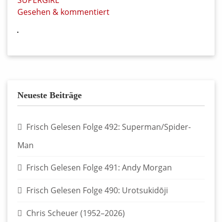
Gesehen & kommentiert
Neueste Beiträge
Frisch Gelesen Folge 492: Superman/Spider-
Man
Frisch Gelesen Folge 491: Andy Morgan
Frisch Gelesen Folge 490: Urotsukidōji
Chris Scheuer (1952–2026)