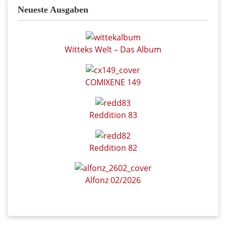
Neueste Ausgaben
Witteks Welt – Das Album
COMIXENE 149
Reddition 83
Reddition 82
Alfonz 02/2026