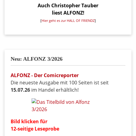
Auch Christopher Tauber
liest ALFONZ!
[
Hier geht es zur HALL OF FRIENDZ
]
Neu: ALFONZ 3/2026
ALFONZ - Der Comicreporter
Die neueste Ausgabe mit 100 Seiten ist seit
15.07.26
im Handel erhältlich!
Bild klicken für
12-seitige Leseprobe