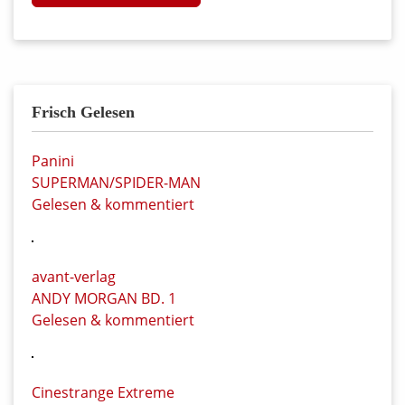
Frisch Gelesen
Panini
SUPERMAN/SPIDER-MAN
Gelesen & kommentiert
avant-verlag
ANDY MORGAN BD. 1
Gelesen & kommentiert
Cinestrange Extreme