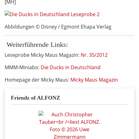
[MH]
Abbildungen © Disney / Egmont Ehapa Verlag
Weiterführende Links:
Leseprobe Micky Maus Magazin:
Nr. 35/2012
MMM-Miniabo:
Die Ducks in Deutschland
Homepage der Micky Maus:
Micky Maus Magazin
Friendz of ALFONZ