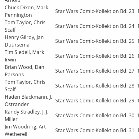
Chuck Dixon, Mark
Star Wars Comic-Kollektion Bd. 23
Pennington
Tom Taylor, Chris
Star Wars Comic-Kollektion Bd. 24
Scalf
Henry Gilroy, Jan
Star Wars Comic-Kollektion Bd. 25
Duursema
Tim Siedell, Mark
Star Wars Comic-Kollektion Bd. 26
Irwin
Brian Wood, Dan
Star Wars Comic-Kollektion Bd. 27
Parsons
Tom Taylor, Chris
Star Wars Comic-Kollektion Bd. 28
Scalf
Haden Blackmann, J.
Star Wars Comic-Kollektion Bd. 29
Ostrander
Randy Stradley, J. J.
Star Wars Comic-Kollektion Bd. 30
Miller
Jim Woodring, Art
Star Wars Comic-Kollektion Bd. 31
Wetherell