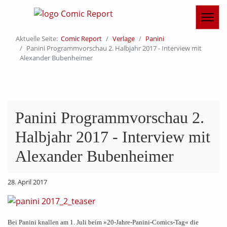
Aktuelle Seite:
Comic Report
Verlage
Panini
Panini Programmvorschau 2. Halbjahr 2017 - Interview mit
Alexander Bubenheimer
Panini Programmvorschau 2.
Halbjahr 2017 - Interview mit
Alexander Bubenheimer
28. April 2017
Bei Panini knallen am 1. Juli beim »20-Jahre-Panini-Comics-Tag« die