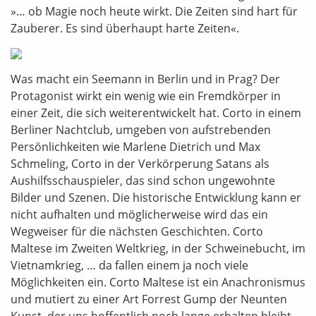
»… ob Magie noch heute wirkt. Die Zeiten sind hart für
Zauberer. Es sind überhaupt harte Zeiten«.
Was macht ein Seemann in Berlin und in Prag? Der
Protagonist wirkt ein wenig wie ein Fremdkörper in
einer Zeit, die sich weiterentwickelt hat. Corto in einem
Berliner Nachtclub, umgeben von aufstrebenden
Persönlichkeiten wie Marlene Dietrich und Max
Schmeling, Corto in der Verkörperung Satans als
Aushilfsschauspieler, das sind schon ungewohnte
Bilder und Szenen. Die historische Entwicklung kann er
nicht aufhalten und möglicherweise wird das ein
Wegweiser für die nächsten Geschichten. Corto
Maltese im Zweiten Weltkrieg, in der Schweinebucht, im
Vietnamkrieg, … da fallen einem ja noch viele
Möglichkeiten ein. Corto Maltese ist ein Anachronismus
und mutiert zu einer Art Forrest Gump der Neunten