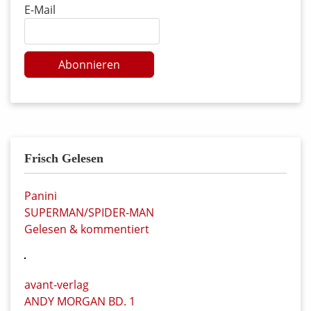
E-Mail
Abonnieren
Frisch Gelesen
Panini
SUPERMAN/SPIDER-MAN
Gelesen & kommentiert
avant-verlag
ANDY MORGAN BD. 1