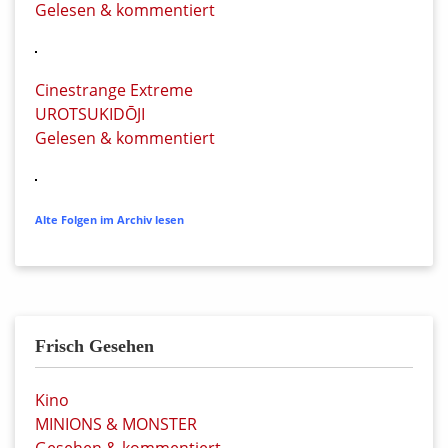
Gelesen & kommentiert
Cinestrange Extreme
UROTSUKIDŌJI
Gelesen & kommentiert
Alte Folgen im Archiv lesen
Frisch Gesehen
Kino
MINIONS & MONSTER