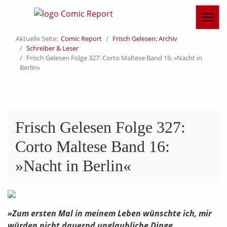
Aktuelle Seite:
Comic Report
Frisch Gelesen: Archiv
Schreiber & Leser
Frisch Gelesen Folge 327: Corto Maltese Band 16: »Nacht in
Berlin«
Frisch Gelesen Folge 327:
Corto Maltese Band 16:
»Nacht in Berlin«
»Zum ersten Mal in meinem Leben wünschte ich, mir
würden nicht dauernd unglaubliche Dinge