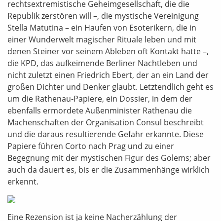
rechtsextremistische Geheimgesellschaft, die die
Republik zerstören will –, die mystische Vereinigung
Stella Matutina – ein Haufen von Esoterikern, die in
einer Wunderwelt magischer Rituale leben und mit
denen Steiner vor seinem Ableben oft Kontakt hatte –,
die KPD, das aufkeimende Berliner Nachtleben und
nicht zuletzt einen Friedrich Ebert, der an ein Land der
großen Dichter und Denker glaubt. Letztendlich geht es
um die Rathenau-Papiere, ein Dossier, in dem der
ebenfalls ermordete Außenminister Rathenau die
Machenschaften der Organisation Consul beschreibt
und die daraus resultierende Gefahr erkannte. Diese
Papiere führen Corto nach Prag und zu einer
Begegnung mit der mystischen Figur des Golems; aber
auch da dauert es, bis er die Zusammenhänge wirklich
erkennt.
Eine Rezension ist ja keine Nacherzählung der