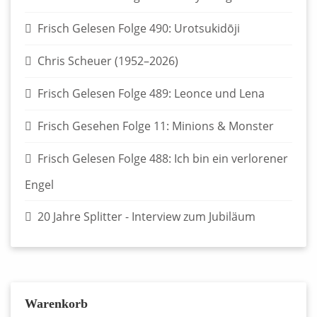
Frisch Gelesen Folge 490: Urotsukidōji
Chris Scheuer (1952–2026)
Frisch Gelesen Folge 489: Leonce und Lena
Frisch Gesehen Folge 11: Minions & Monster
Frisch Gelesen Folge 488: Ich bin ein verlorener
Engel
20 Jahre Splitter - Interview zum Jubiläum
Warenkorb