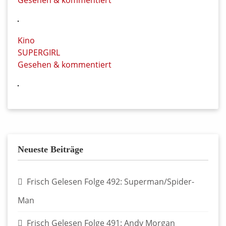
Gesehen & kommentiert
Kino
SUPERGIRL
Gesehen & kommentiert
Neueste Beiträge
Frisch Gelesen Folge 492: Superman/Spider-
Man
Frisch Gelesen Folge 491: Andy Morgan