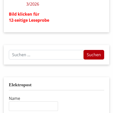
Bild klicken für
12-seitige Leseprobe
Suchen
Suchen
...
Elektropost
Name