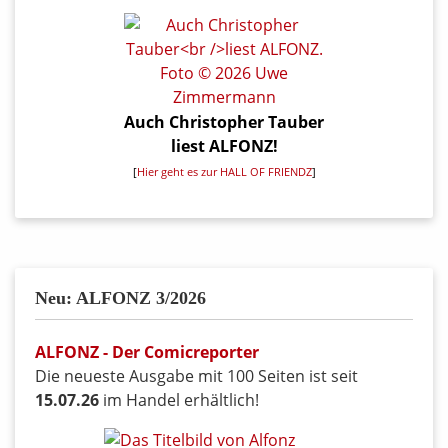
Auch Christopher Tauber
liest ALFONZ!
[
Hier geht es zur HALL OF FRIENDZ
]
Neu: ALFONZ 3/2026
ALFONZ - Der Comicreporter
Die neueste Ausgabe mit 100 Seiten ist seit
15.07.26
im Handel erhältlich!