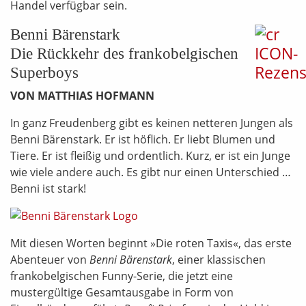
Handel verfügbar sein.
Benni Bärenstark
Die Rückkehr des frankobelgischen
Superboys
VON MATTHIAS HOFMANN
In ganz Freudenberg gibt es keinen netteren Jungen als
Benni Bärenstark. Er ist höflich. Er liebt Blumen und
Tiere. Er ist fleißig und ordentlich. Kurz, er ist ein Junge
wie viele andere auch. Es gibt nur einen Unterschied …
Benni ist stark!
Mit diesen Worten beginnt »Die roten Taxis«, das erste
Abenteuer von
Benni Bärenstark
, einer klassischen
frankobelgischen Funny-Serie, die jetzt eine
mustergültige Gesamtausgabe in Form von