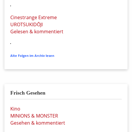
Cinestrange Extreme
UROTSUKIDŌJI
Gelesen & kommentiert
Alte Folgen im Archiv lesen
Frisch Gesehen
Kino
MINIONS & MONSTER
Gesehen & kommentiert