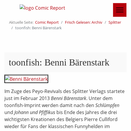
Aktuelle Seite:
Comic Report
Frisch Gelesen: Archiv
Splitter
toonfish: Benni Bärenstark
toonfish: Benni Bärenstark
Im Zuge des Peyo-Revivals des Splitter Verlags startete
just im Februar 2013
Benni Bärenstark
. Unter dem
toonfish-Imprint werden damit nach den
Schlümpfen
und
Johann und Pfiffikus
bis Ende des Jahres die drei
wichtigsten Kreationen des Belgiers Pierre Culliford
wieder für Fans der klassischen Funnyhelden im