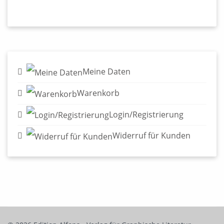
Meine Daten
Warenkorb
Login/Registrierung
Widerruf für Kunden