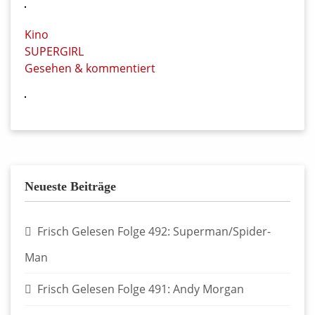
Kino
SUPERGIRL
Gesehen & kommentiert
Neueste Beiträge
Frisch Gelesen Folge 492: Superman/Spider-
Man
Frisch Gelesen Folge 491: Andy Morgan