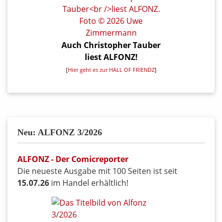
Auch Christopher Tauber
liest ALFONZ!
[
Hier geht es zur HALL OF FRIENDZ
]
Neu: ALFONZ 3/2026
ALFONZ - Der Comicreporter
Die neueste Ausgabe mit 100 Seiten ist seit
15.07.26
im Handel erhältlich!