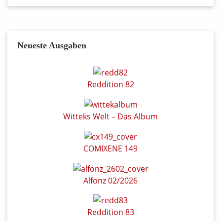
Neueste Ausgaben
Reddition 82
Witteks Welt – Das Album
COMIXENE 149
Alfonz 02/2026
Reddition 83