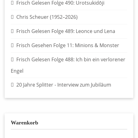
Frisch Gelesen Folge 490: Urotsukidōji
Chris Scheuer (1952–2026)
Frisch Gelesen Folge 489: Leonce und Lena
Frisch Gesehen Folge 11: Minions & Monster
Frisch Gelesen Folge 488: Ich bin ein verlorener
Engel
20 Jahre Splitter - Interview zum Jubiläum
Warenkorb