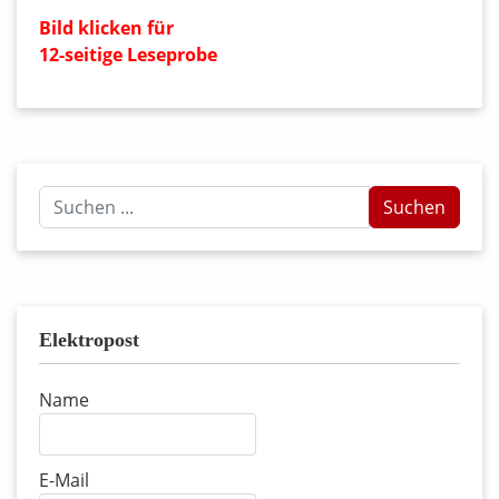
Bild klicken für
12-seitige Leseprobe
Suchen
Suchen
...
Elektropost
Name
E-Mail