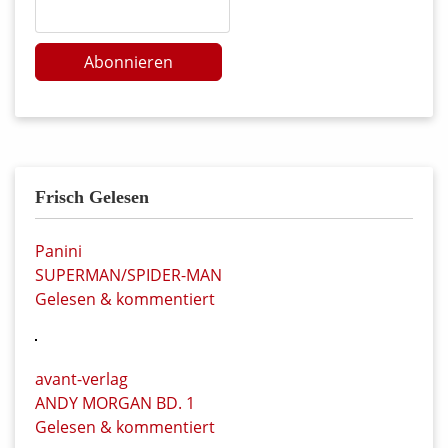
Abonnieren
Frisch Gelesen
Panini
SUPERMAN/SPIDER-MAN
Gelesen & kommentiert
avant-verlag
ANDY MORGAN BD. 1
Gelesen & kommentiert