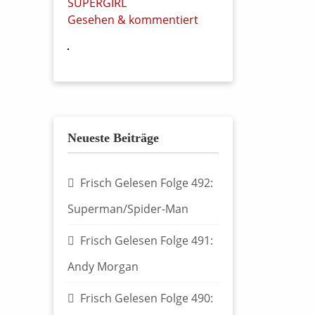
SUPERGIRL
Gesehen & kommentiert
Neueste Beiträge
Frisch Gelesen Folge 492:
Superman/Spider-Man
Frisch Gelesen Folge 491:
Andy Morgan
Frisch Gelesen Folge 490: