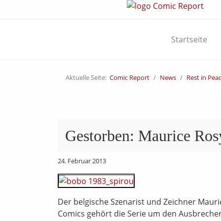
Startseite
Aktuelle Seite:
Comic Report
News
Rest in Pea
Gestorben: Maurice Ros
24. Februar 2013
Der belgische Szenarist und Zeichner Mauri
Comics gehört die Serie um den Ausbreche