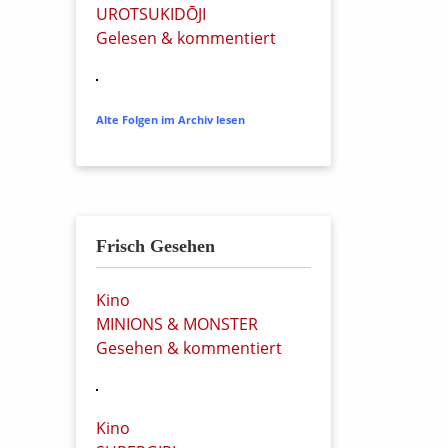
UROTSUKIDŌJI
Gelesen & kommentiert
Alte Folgen im Archiv lesen
Frisch Gesehen
Kino
MINIONS & MONSTER
Gesehen & kommentiert
Kino