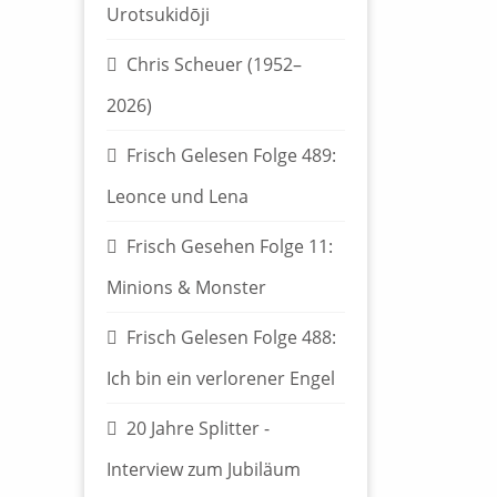
Urotsukidōji
Chris Scheuer (1952–
2026)
Frisch Gelesen Folge 489:
Leonce und Lena
Frisch Gesehen Folge 11:
Minions & Monster
Frisch Gelesen Folge 488:
Ich bin ein verlorener Engel
20 Jahre Splitter -
Interview zum Jubiläum