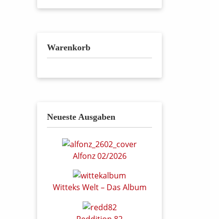
Warenkorb
Neueste Ausgaben
Alfonz 02/2026
Witteks Welt – Das Album