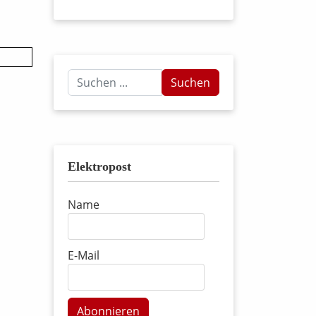
Suchen
Suchen
...
Elektropost
Name
E-Mail
Abonnieren