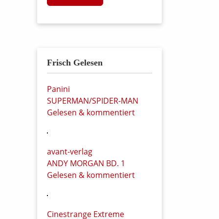
Frisch Gelesen
Panini
SUPERMAN/SPIDER-MAN
Gelesen & kommentiert
avant-verlag
ANDY MORGAN BD. 1
Gelesen & kommentiert
Cinestrange Extreme