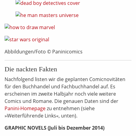
Abbildungen/Foto © Paninicomics
Die nackten Fakten
Nachfolgend listen wir die geplanten Comicnovitäten
für den Buchhandel und Fachbuchhandel auf. Es
erscheinen im zweite Halbjahr noch viele weitere
Comics und Romane. Die genauen Daten sind der
Panini-Homepage
zu entnehmen (siehe
»Weiterführende Links«, unten).
GRAPHIC NOVELS (Juli bis Dezember 2014)