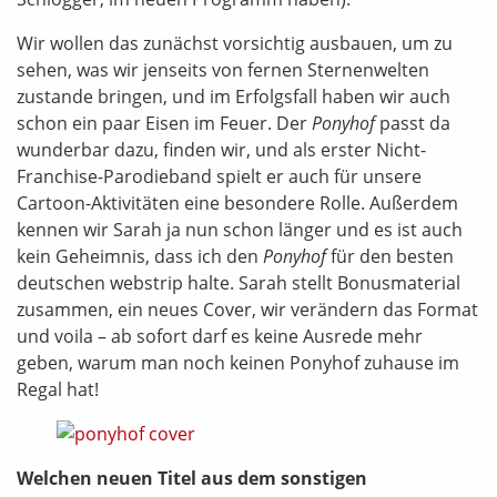
Wir wollen das zunächst vorsichtig ausbauen, um zu
sehen, was wir jenseits von fernen Sternenwelten
zustande bringen, und im Erfolgsfall haben wir auch
schon ein paar Eisen im Feuer. Der
Ponyhof
passt da
wunderbar dazu, finden wir, und als erster Nicht-
Franchise-Parodieband spielt er auch für unsere
Cartoon-Aktivitäten eine besondere Rolle. Außerdem
kennen wir Sarah ja nun schon länger und es ist auch
kein Geheimnis, dass ich den
Ponyhof
für den besten
deutschen webstrip halte. Sarah stellt Bonusmaterial
zusammen, ein neues Cover, wir verändern das Format
und voila – ab sofort darf es keine Ausrede mehr
geben, warum man noch keinen Ponyhof zuhause im
Regal hat!
Welchen neuen Titel aus dem sonstigen