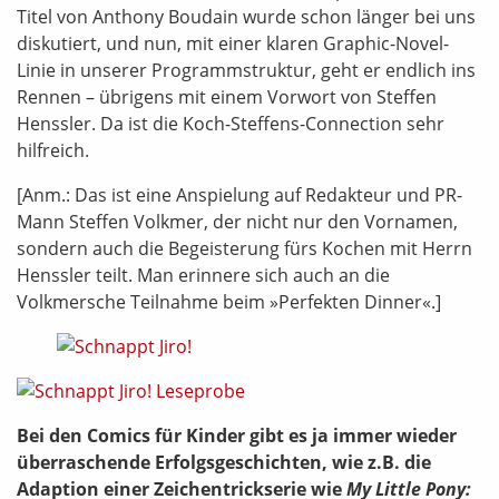
Titel von Anthony Boudain wurde schon länger bei uns
diskutiert, und nun, mit einer klaren Graphic-Novel-
Linie in unserer Programmstruktur, geht er endlich ins
Rennen – übrigens mit einem Vorwort von Steffen
Henssler. Da ist die Koch-Steffens-Connection sehr
hilfreich.
[Anm.: Das ist eine Anspielung auf Redakteur und PR-
Mann Steffen Volkmer, der nicht nur den Vornamen,
sondern auch die Begeisterung fürs Kochen mit Herrn
Henssler teilt. Man erinnere sich auch an die
Volkmersche Teilnahme beim »Perfekten Dinner«.]
Bei den Comics für Kinder gibt es ja immer wieder
überraschende Erfolgsgeschichten, wie z.B. die
Adaption einer Zeichentrickserie wie
My Little Pony: