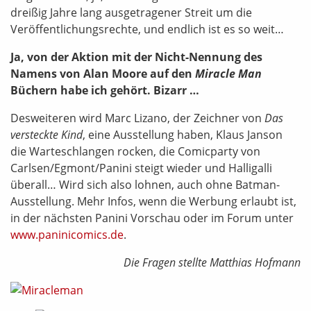
dreißig Jahre lang ausgetragener Streit um die
Veröffentlichungsrechte, und endlich ist es so weit…
Ja, von der Aktion mit der Nicht-Nennung des
Namens von Alan Moore auf den
Miracle Man
Büchern habe ich gehört. Bizarr …
Desweiteren wird Marc Lizano, der Zeichner von
Das
versteckte Kind
, eine Ausstellung haben, Klaus Janson
die Warteschlangen rocken, die Comicparty von
Carlsen/Egmont/Panini steigt wieder und Halligalli
überall… Wird sich also lohnen, auch ohne Batman-
Ausstellung. Mehr Infos, wenn die Werbung erlaubt ist,
in der nächsten Panini Vorschau oder im Forum unter
www.paninicomics.de
.
Die Fragen stellte Matthias Hofmann