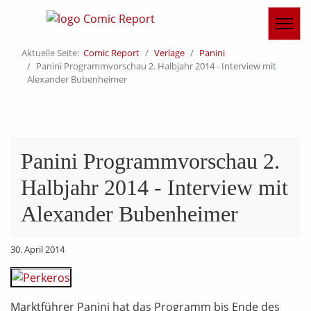
Aktuelle Seite:
Comic Report
Verlage
Panini
Panini Programmvorschau 2. Halbjahr 2014 - Interview mit
Alexander Bubenheimer
Panini Programmvorschau 2.
Halbjahr 2014 - Interview mit
Alexander Bubenheimer
30. April 2014
Marktführer Panini hat das Programm bis Ende des