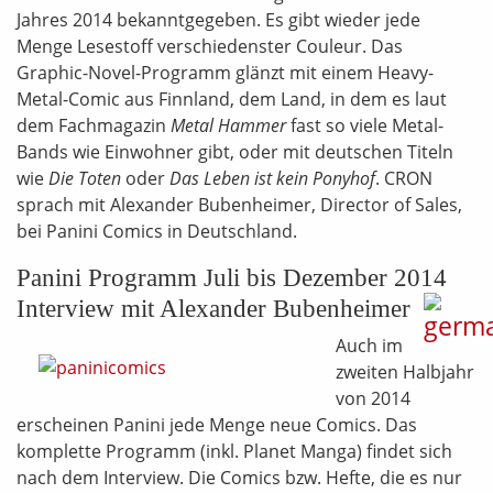
Jahres 2014 bekanntgegeben. Es gibt wieder jede
Menge Lesestoff verschiedenster Couleur. Das
Graphic-Novel-Programm glänzt mit einem Heavy-
Metal-Comic aus Finnland, dem Land, in dem es laut
dem Fachmagazin
Metal Hammer
fast so viele Metal-
Bands wie Einwohner gibt, oder mit deutschen Titeln
wie
Die Toten
oder
Das Leben ist kein Ponyhof
. CRON
sprach mit Alexander Bubenheimer, Director of Sales,
bei Panini Comics in Deutschland.
Panini Programm Juli bis Dezember 2014
Interview mit Alexander Bubenheimer
Auch im
zweiten Halbjahr
von 2014
erscheinen Panini jede Menge neue Comics. Das
komplette Programm (inkl. Planet Manga) findet sich
nach dem Interview. Die Comics bzw. Hefte, die es nur