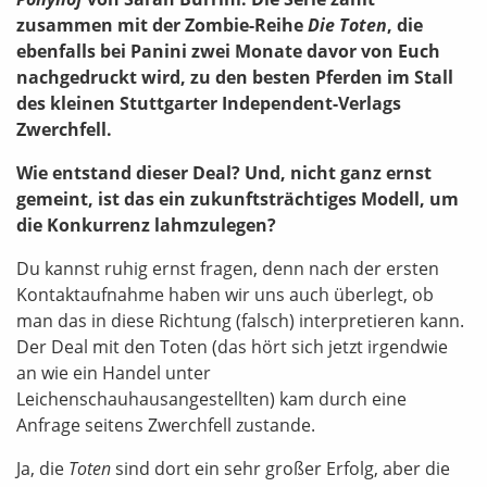
zusammen mit der Zombie-Reihe
Die Toten
, die
ebenfalls bei Panini zwei Monate davor von Euch
nachgedruckt wird, zu den besten Pferden im Stall
des kleinen Stuttgarter Independent-Verlags
Zwerchfell.
Wie entstand dieser Deal? Und, nicht ganz ernst
gemeint, ist das ein zukunftsträchtiges Modell, um
die Konkurrenz lahmzulegen?
Du kannst ruhig ernst fragen, denn nach der ersten
Kontaktaufnahme haben wir uns auch überlegt, ob
man das in diese Richtung (falsch) interpretieren kann.
Der Deal mit den Toten (das hört sich jetzt irgendwie
an wie ein Handel unter
Leichenschauhausangestellten) kam durch eine
Anfrage seitens Zwerchfell zustande.
Ja, die
Toten
sind dort ein sehr großer Erfolg, aber die