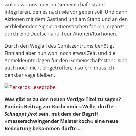
wollen wir uns aber im Gemeinschaftsstand
integrieren, den es nach wie vor geben soll. Und dann
Aktionen mit dem Gastland und am Stand und an den
verbleibenden Signieraktionstischen fahren, ergänzt
durch eine Deutschland-Tour Ahonen/Korhonen.
Durch den Wegfall des Comiczentrums benötigt
Finnland aber nun wohl noch etwas Zeit, und die
Anmeldeunterlagen für den Gemeinschaftsstand sind
auch noch nicht eingetroffen, insofern muss ich
denkbar vage bleiben.
Was gibt es zu den neuen Vertigo-Titel zu sagen?
Paninis Beitrag zur Kochcomics-Welle, dürfte
Schnappt Jiro!
sein, mit dem der Begriff
»messerschwingender Meisterkoch« eine neue
Bedeutung bekommen dürfte …