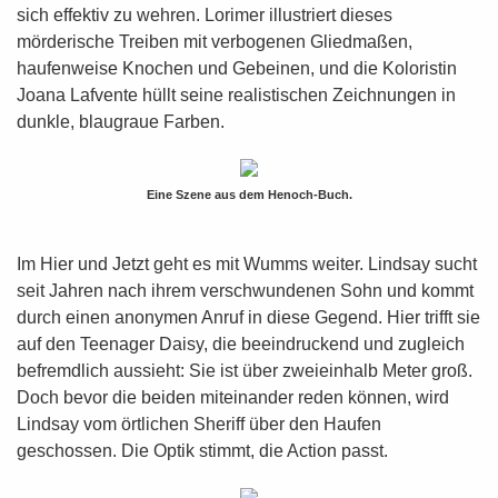
sich effektiv zu wehren. Lorimer illustriert dieses
mörderische Treiben mit verbogenen Gliedmaßen,
haufenweise Knochen und Gebeinen, und die Koloristin
Joana Lafvente hüllt seine realistischen Zeichnungen in
dunkle, blaugraue Farben.
Eine Szene aus dem Henoch-Buch.
Im Hier und Jetzt geht es mit Wumms weiter. Lindsay sucht
seit Jahren nach ihrem verschwundenen Sohn und kommt
durch einen anonymen Anruf in diese Gegend. Hier trifft sie
auf den Teenager Daisy, die beeindruckend und zugleich
befremdlich aussieht: Sie ist über zweieinhalb Meter groß.
Doch bevor die beiden miteinander reden können, wird
Lindsay vom örtlichen Sheriff über den Haufen
geschossen. Die Optik stimmt, die Action passt.