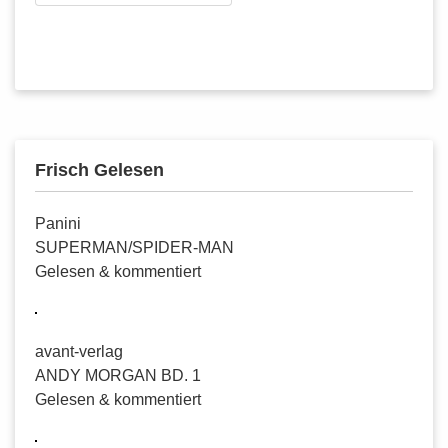
Abonnieren
Frisch Gelesen
Panini
SUPERMAN/SPIDER-MAN
Gelesen & kommentiert
avant-verlag
ANDY MORGAN BD. 1
Gelesen & kommentiert