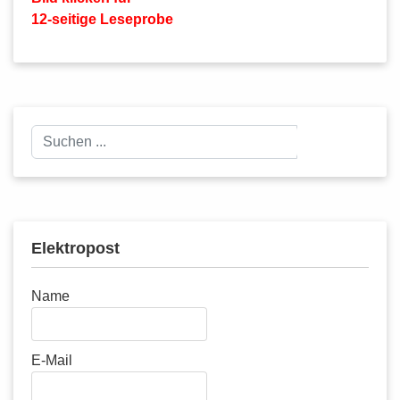
12-seitige Leseprobe
Suchen
Suchen
...
Elektropost
Name
E-Mail