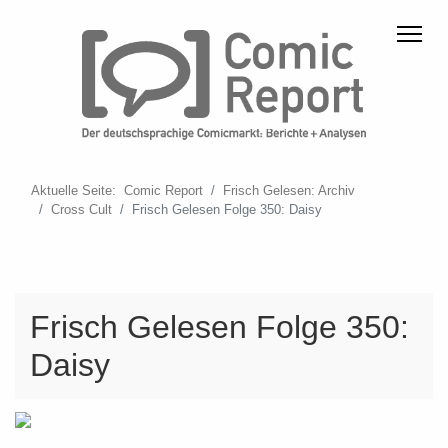
Aktuelle Seite:
Comic Report
Frisch Gelesen: Archiv
Cross Cult
Frisch Gelesen Folge 350: Daisy
Frisch Gelesen Folge 350:
Daisy