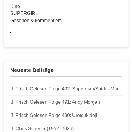
Kino
SUPERGIRL
Gesehen & kommentiert
Neueste Beiträge
Frisch Gelesen Folge 492: Superman/Spider-Man
Frisch Gelesen Folge 491: Andy Morgan
Frisch Gelesen Folge 490: Urotsukidōji
Chris Scheuer (1952–2026)