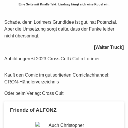
Eine Seite mit Knalleffekt: Lindsay fängt sich eine Kugel ein.
Schade, denn Lorimers Grundidee ist gut, hat Potenzial.
Aber die Umsetzung sorgt dafür, dass der Funke leider
nicht überspringt.
[Walter Truck]
Abbildungen © 2023 Cross Cult / Colin Lorimer
Kauft den Comic im gut sortierten Comicfachhandel:
CRON-Händlerverzeichnis
Oder beim Verlag:
Cross Cult
Friendz of ALFONZ