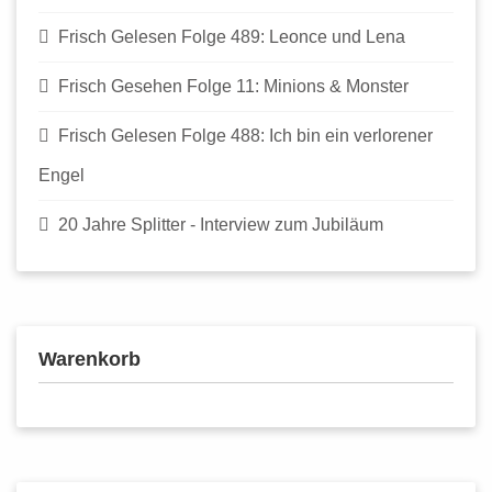
Frisch Gelesen Folge 489: Leonce und Lena
Frisch Gesehen Folge 11: Minions & Monster
Frisch Gelesen Folge 488: Ich bin ein verlorener
Engel
20 Jahre Splitter - Interview zum Jubiläum
Warenkorb