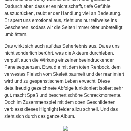
Dadurch aber, dass er es nicht schafft, tiefe Gefühle
auszudrücken, raubt er der Handlung viel an Bedeutung.
Er sperrt uns emotional aus, zieht uns nur teilweise ins
Geschehen, sodass wir die Seiten immer öfter unbeteiligt
umblättern.
Das wirkt sich auch auf das Seherlebnis aus. Da es uns
nicht sonderlich berührt, was die Akteure durchleben,
verpufft auch die Wirkung einzelner beeindruckender
Panelsequenzen. Etwa die mit dem toten Rehbock, dem
verwestes Fleisch vom Skelett baumelt und der reanimiert
wird und zu gespenstischem Leben erwacht. Diese
detailfreudig gezeichnete Abfolge funktioniert isoliert sehr
gut, macht Spaß und beschert schöne Schreckmomente.
Doch im Zusammenspiel mit dem oben Geschilderten
verblasst dieses Highlight leider allzu schnell. Und das
zieht sich durch das ganze Album.