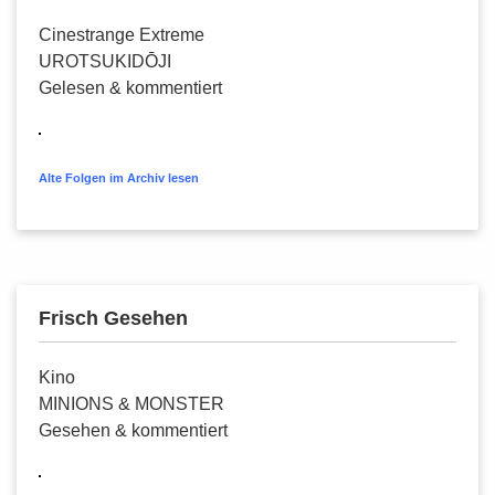
Cinestrange Extreme
UROTSUKIDŌJI
Gelesen & kommentiert
Alte Folgen im Archiv lesen
Frisch Gesehen
Kino
MINIONS & MONSTER
Gesehen & kommentiert