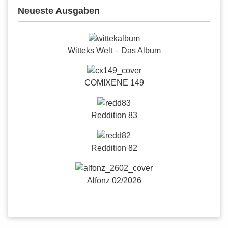
Neueste Ausgaben
Witteks Welt – Das Album
COMIXENE 149
Reddition 83
Reddition 82
Alfonz 02/2026