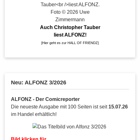
Auch Christopher Tauber
liest ALFONZ!
[
Hier geht es zur HALL OF FRIENDZ
]
Neu: ALFONZ 3/2026
ALFONZ - Der Comicreporter
Die neueste Ausgabe mit 100 Seiten ist seit
15.07.26
im Handel erhältlich!
Bild klicken für