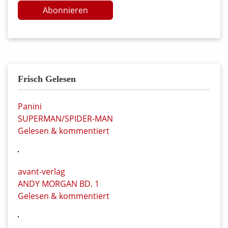
Abonnieren
Frisch Gelesen
Panini
SUPERMAN/SPIDER-MAN
Gelesen & kommentiert
avant-verlag
ANDY MORGAN BD. 1
Gelesen & kommentiert