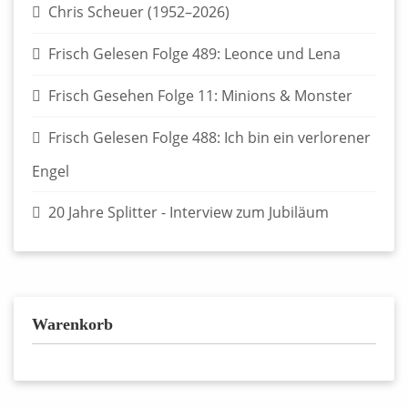
Chris Scheuer (1952–2026)
Frisch Gelesen Folge 489: Leonce und Lena
Frisch Gesehen Folge 11: Minions & Monster
Frisch Gelesen Folge 488: Ich bin ein verlorener
Engel
20 Jahre Splitter - Interview zum Jubiläum
Warenkorb