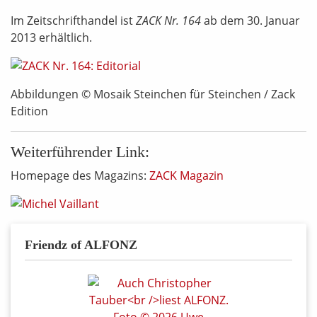
Im Zeitschrifthandel ist
ZACK Nr. 164
ab dem 30. Januar
2013 erhältlich.
Abbildungen © Mosaik Steinchen für Steinchen / Zack
Edition
Weiterführender Link:
Homepage des Magazins:
ZACK Magazin
Friendz of ALFONZ