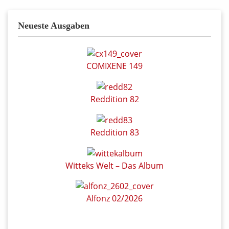
Neueste Ausgaben
COMIXENE 149
Reddition 82
Reddition 83
Witteks Welt – Das Album
Alfonz 02/2026