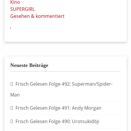
Kino
SUPERGIRL
Gesehen & kommentiert
Neueste Beiträge
Frisch Gelesen Folge 492: Superman/Spider-
Man
Frisch Gelesen Folge 491: Andy Morgan
Frisch Gelesen Folge 490: Urotsukidōji