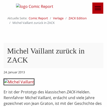
Aktuelle Seite:
Comic Report
Verlage
ZACK Edition
Michel Vaillant zurück in ZACK
Michel Vaillant zurück in
ZACK
24. Januar 2013
Er ist der Prototyp des klassischen
ZACK
-Helden.
Rennfahrer Michel Vaillant, erdacht und viele Jahre
gezeichnet von Jean Graton, ist mit der Geschichte des