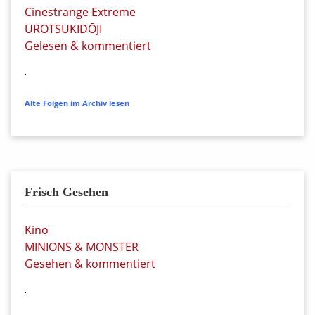
Cinestrange Extreme
UROTSUKIDŌJI
Gelesen & kommentiert
Alte Folgen im Archiv lesen
Frisch Gesehen
Kino
MINIONS & MONSTER
Gesehen & kommentiert