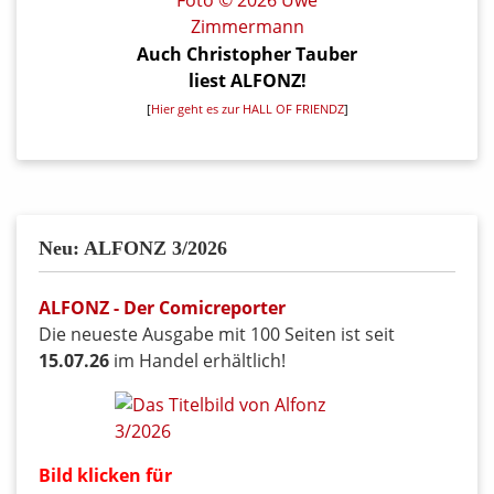
Auch Christopher Tauber
liest ALFONZ!
[
Hier geht es zur HALL OF FRIENDZ
]
Neu: ALFONZ 3/2026
ALFONZ - Der Comicreporter
Die neueste Ausgabe mit 100 Seiten ist seit
15.07.26
im Handel erhältlich!
Bild klicken für