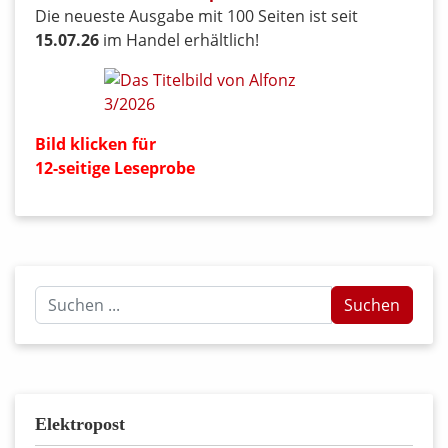
Die neueste Ausgabe mit 100 Seiten ist seit
15.07.26
im Handel erhältlich!
Bild klicken für
12-seitige Leseprobe
Suchen
Suchen
...
Elektropost