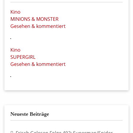
Kino
MINIONS & MONSTER
Gesehen & kommentiert
Kino
SUPERGIRL
Gesehen & kommentiert
Neueste Beiträge