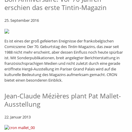
erschien das erste Tintin-Magazin
25. September 2016
Es ist eines der groß gefeierten Ereignisse der frankobelgischen
Comicszene: Der 70. Geburtstag des
Tintin
-Magazins, das zwar seit
1988 nicht mehr erscheint, aber dessen Einfluss noch heute spürbar
ist. Mit Sonderpublikationen, breit angelegter Berichterstattung in
französischsprachigen Medien und nicht zuletzt durch eine gerade
eröffnete Hergé-Ausstellung im Pariser Grand Palais wird auf die
kulturelle Bedeutung des Magazins aufmerksam gemacht. CRON
bietet einen besonderen Einblick.
Jean-Claude Mézières plant Pat Mallet-
Ausstellung
22. Januar 2013