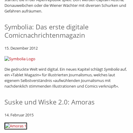
Donauweibchen oder die Wiener Wächter mit diversen Schurken und
Gefahren aufräumen.
Symbolia: Das erste digitale
Comicnachrichtenmagazin
15. Dezember 2012
Die gedruckte Welt wird digital. Ein neues Kapitel schlägt
Symbolia
auf,
ein »Tablet Magazin« für illustrierten Journalismus, welches laut
eigenem Selbstverständnis »aufwühlenden Journalismus mit
nachdenklich stimmenden Illustrationen und Comics verknüpft«.
Suske und Wiske 2.0: Amoras
14. Februar 2015