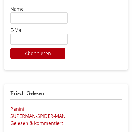
Name
E-Mail
Abonnieren
Frisch Gelesen
Panini
SUPERMAN/SPIDER-MAN
Gelesen & kommentiert