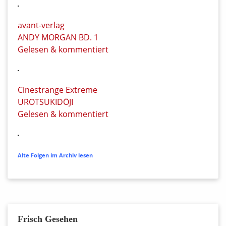
avant-verlag
ANDY MORGAN BD. 1
Gelesen & kommentiert
Cinestrange Extreme
UROTSUKIDŌJI
Gelesen & kommentiert
Alte Folgen im Archiv lesen
Frisch Gesehen