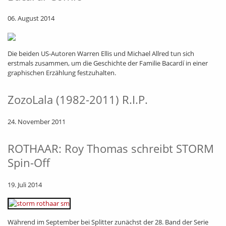
06. August 2014
Die beiden US-Autoren Warren Ellis und Michael Allred tun sich
erstmals zusammen, um die Geschichte der Familie Bacardí in einer
graphischen Erzählung festzuhalten.
ZozoLala (1982-2011) R.I.P.
24. November 2011
ROTHAAR: Roy Thomas schreibt STORM
Spin-Off
19. Juli 2014
Während im September bei Splitter zunächst der 28. Band der Serie