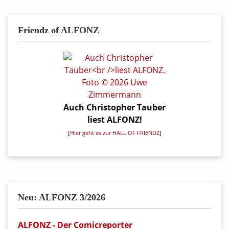
Friendz of ALFONZ
Auch Christopher Tauber
liest ALFONZ!
[
Hier geht es zur HALL OF FRIENDZ
]
Neu: ALFONZ 3/2026
ALFONZ - Der Comicreporter