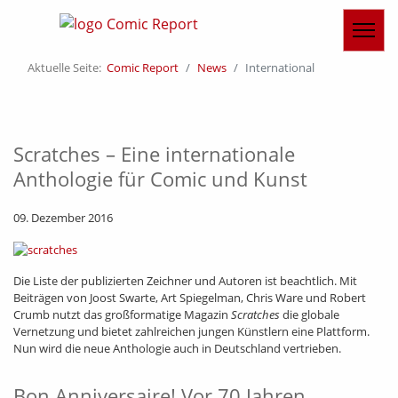
Aktuelle Seite:
Comic Report
News
International
Scratches – Eine internationale
Anthologie für Comic und Kunst
09. Dezember 2016
Die Liste der publizierten Zeichner und Autoren ist beachtlich. Mit
Beiträgen von Joost Swarte, Art Spiegelman, Chris Ware und Robert
Crumb nutzt das großformatige Magazin
Scratches
die globale
Vernetzung und bietet zahlreichen jungen Künstlern eine Plattform.
Nun wird die neue Anthologie auch in Deutschland vertrieben.
Bon Anniversaire! Vor 70 Jahren