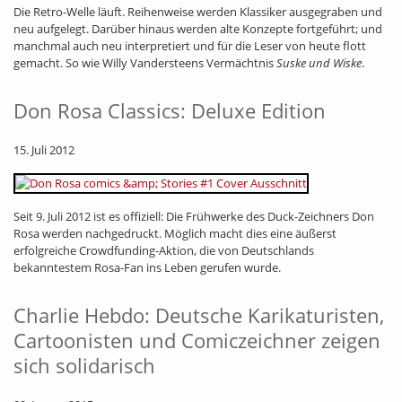
Die Retro-Welle läuft. Reihenweise werden Klassiker ausgegraben und
neu aufgelegt. Darüber hinaus werden alte Konzepte fortgeführt; und
manchmal auch neu interpretiert und für die Leser von heute flott
gemacht. So wie Willy Vandersteens Vermächtnis
Suske und Wiske
.
Don Rosa Classics: Deluxe Edition
15. Juli 2012
Seit 9. Juli 2012 ist es offiziell: Die Frühwerke des Duck-Zeichners Don
Rosa werden nachgedruckt. Möglich macht dies eine äußerst
erfolgreiche Crowdfunding-Aktion, die von Deutschlands
bekanntestem Rosa-Fan ins Leben gerufen wurde.
Charlie Hebdo: Deutsche Karikaturisten,
Cartoonisten und Comiczeichner zeigen
sich solidarisch