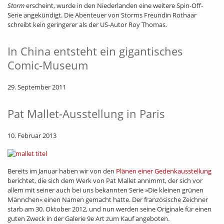
Storm
erscheint, wurde in den Niederlanden eine weitere Spin-Off-
Serie angekündigt. Die Abenteuer von Storms Freundin Rothaar
schreibt kein geringerer als der US-Autor Roy Thomas.
In China entsteht ein gigantisches
Comic-Museum
29. September 2011
Pat Mallet-Ausstellung in Paris
10. Februar 2013
Bereits im Januar haben wir von den
Plänen einer Gedenkausstellung
berichtet, die sich dem Werk von Pat Mallet annimmt, der sich vor
allem mit seiner auch bei uns bekannten Serie »Die kleinen grünen
Männchen« einen Namen gemacht hatte. Der französische Zeichner
starb am 30. Oktober 2012, und nun werden seine Originale für einen
guten Zweck in der Galerie 9e Art zum Kauf angeboten.